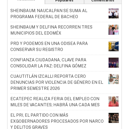
Populares
Comentarios
SHEINBAUM: NAUCALPAN SE SUMA AL
PROGRAMA FEDERAL DE BACHEO
SHEINBAUM Y DELFINA RECORREN TRES
MUNICIPIOS DEL EDOMÉX
PRD Y PODEMOS EN UNA ODISEA PARA
CONSERVAR SU REGISTRO
CONFIANZA CIUDADANA, CLAVE PARA
CONSOLIDAR LA PAZ: DELFINA GÓMEZ
CUAUTITLÁN IZCALLI REPORTA CERO
DENUNCIAS POR VIOLENCIA DE GÉNERO EN EL
PRIMER SEMESTRE 2026
ECATEPEC REALIZA FERIA DEL EMPLEO CON
MILES DE VACANTES; HABRÁ UNA CADA MES
EL PRI, EL PARTIDO CON MÁS
EXGOBERNADORES PROCESADOS POR NARCO
Y DELITOS GRAVES