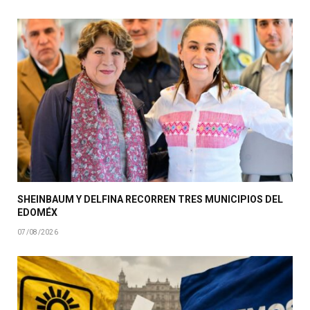
SHEINBAUM Y DELFINA RECORREN TRES MUNICIPIOS DEL
EDOMÉX
07/08/2026