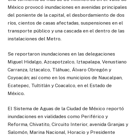
México provocó inundaciones en avenidas principales
del poniente de la capital, el desbordamiento de dos
ríos, cientos de casas afectadas, suspensiones en el
transporte público y una cascada en el dentro de las
instalaciones del Metro.
Se reportaron inundaciones en las delegaciones
Miguel Hidalgo, Azcapotzalco, Iztapalapa, Venustiano
Carranza, Iztacalco, Tláhuac, Álvaro Obregón y
Coyoacán; así como en los municipios de Naucalpan,
Ecatepec, Tultitlán y Coacalco, en el Estado de
México.
El Sistema de Aguas de la Ciudad de México reportó
inundaciones en vialidades como Periférico y
Reforma, Chivatito, Circuito Interior, avenida Granjas y
Salomón, Marina Nacional, Horacio y Presidente