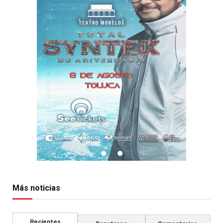
Más noticias
Recientes