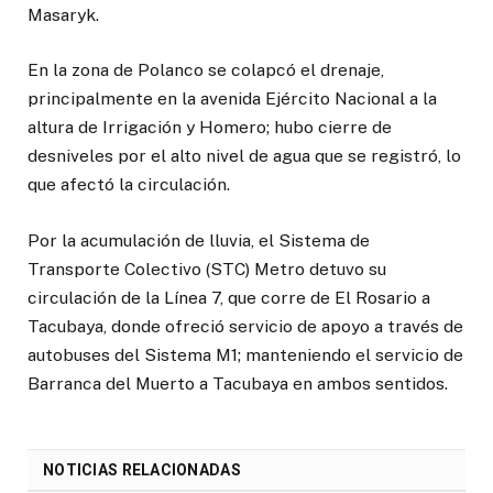
Masaryk.
En la zona de Polanco se colapcó el drenaje,
principalmente en la avenida Ejército Nacional a la
altura de Irrigación y Homero; hubo cierre de
desniveles por el alto nivel de agua que se registró, lo
que afectó la circulación.
Por la acumulación de lluvia, el Sistema de
Transporte Colectivo (STC) Metro detuvo su
circulación de la Línea 7, que corre de El Rosario a
Tacubaya, donde ofreció servicio de apoyo a través de
autobuses del Sistema M1; manteniendo el servicio de
Barranca del Muerto a Tacubaya en ambos sentidos.
NOTICIAS RELACIONADAS