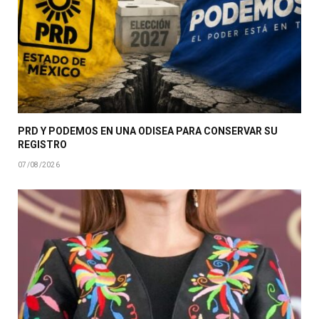
PRD Y PODEMOS EN UNA ODISEA PARA CONSERVAR SU
REGISTRO
07/08/2026