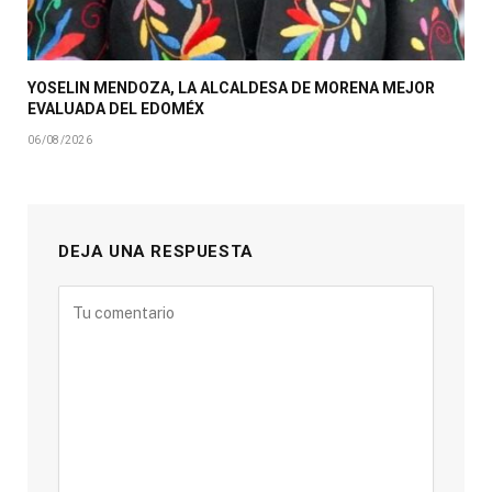
YOSELIN MENDOZA, LA ALCALDESA DE MORENA MEJOR
EVALUADA DEL EDOMÉX
06/08/2026
DEJA UNA RESPUESTA