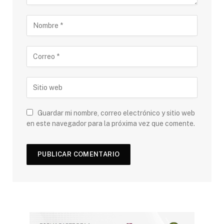
Guardar mi nombre, correo electrónico y sitio web
en este navegador para la próxima vez que comente.