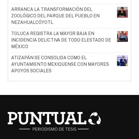
ARRANCA LA TRANSFORMACIÓN DEL
ZOOLÓGICO DEL PARQUE DEL PUEBLO EN
NEZAHUALCÓYOTL
TOLUCA REGISTRA LA MAYOR BAJA EN
INCIDENCIA DELICTIVA DE TODO ELESTADO DE
MÉXICO
ATIZAPÁN SE CONSOLIDA COMO EL
AYUNTAMIENTO MEXIQUENSE CON MAYORES
APOYOS SOCIALES