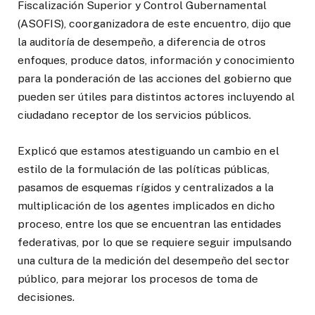
Fiscalización Superior y Control Gubernamental
(ASOFIS), coorganizadora de este encuentro, dijo que
la auditoría de desempeño, a diferencia de otros
enfoques, produce datos, información y conocimiento
para la ponderación de las acciones del gobierno que
pueden ser útiles para distintos actores incluyendo al
ciudadano receptor de los servicios públicos.
Explicó que estamos atestiguando un cambio en el
estilo de la formulación de las políticas públicas,
pasamos de esquemas rígidos y centralizados a la
multiplicación de los agentes implicados en dicho
proceso, entre los que se encuentran las entidades
federativas, por lo que se requiere seguir impulsando
una cultura de la medición del desempeño del sector
público, para mejorar los procesos de toma de
decisiones.