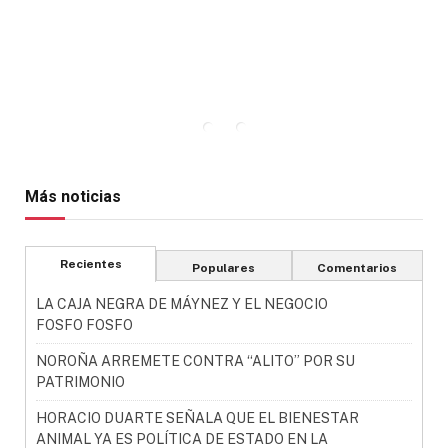
Más noticias
Recientes
Populares
Comentarios
LA CAJA NEGRA DE MÁYNEZ Y EL NEGOCIO
FOSFO FOSFO
NOROÑA ARREMETE CONTRA “ALITO” POR SU
PATRIMONIO
HORACIO DUARTE SEÑALA QUE EL BIENESTAR
ANIMAL YA ES POLÍTICA DE ESTADO EN LA