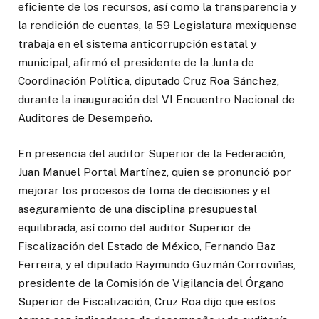
eficiente de los recursos, así como la transparencia y
la rendición de cuentas, la 59 Legislatura mexiquense
trabaja en el sistema anticorrupción estatal y
municipal, afirmó el presidente de la Junta de
Coordinación Política, diputado Cruz Roa Sánchez,
durante la inauguración del VI Encuentro Nacional de
Auditores de Desempeño.
En presencia del auditor Superior de la Federación,
Juan Manuel Portal Martínez, quien se pronunció por
mejorar los procesos de toma de decisiones y el
aseguramiento de una disciplina presupuestal
equilibrada, así como del auditor Superior de
Fiscalización del Estado de México, Fernando Baz
Ferreira, y el diputado Raymundo Guzmán Corroviñas,
presidente de la Comisión de Vigilancia del Órgano
Superior de Fiscalización, Cruz Roa dijo que estos