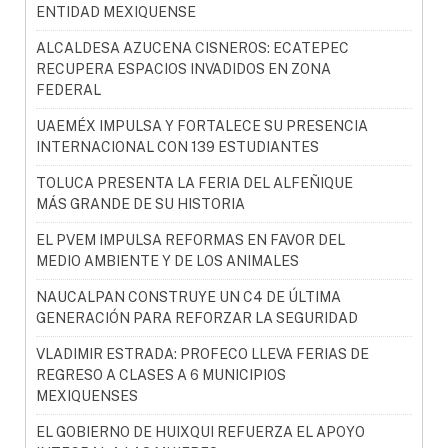
ENTIDAD MEXIQUENSE
ALCALDESA AZUCENA CISNEROS: ECATEPEC
RECUPERA ESPACIOS INVADIDOS EN ZONA
FEDERAL
UAEMÉX IMPULSA Y FORTALECE SU PRESENCIA
INTERNACIONAL CON 139 ESTUDIANTES
TOLUCA PRESENTA LA FERIA DEL ALFEÑIQUE
MÁS GRANDE DE SU HISTORIA
EL PVEM IMPULSA REFORMAS EN FAVOR DEL
MEDIO AMBIENTE Y DE LOS ANIMALES
NAUCALPAN CONSTRUYE UN C4 DE ÚLTIMA
GENERACIÓN PARA REFORZAR LA SEGURIDAD
VLADIMIR ESTRADA: PROFECO LLEVA FERIAS DE
REGRESO A CLASES A 6 MUNICIPIOS
MEXIQUENSES
EL GOBIERNO DE HUIXQUI REFUERZA EL APOYO