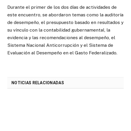
Durante el primer de los dos días de actividades de
este encuentro, se abordaron temas como la auditoría
de desempeño, el presupuesto basado en resultados y
su vínculo con la contabilidad gubernamental, la
evidencia y las recomendaciones al desempeño, el
Sistema Nacional Anticorrupción y el Sistema de
Evaluación al Desempeño en el Gasto Federalizado.
NOTICIAS RELACIONADAS