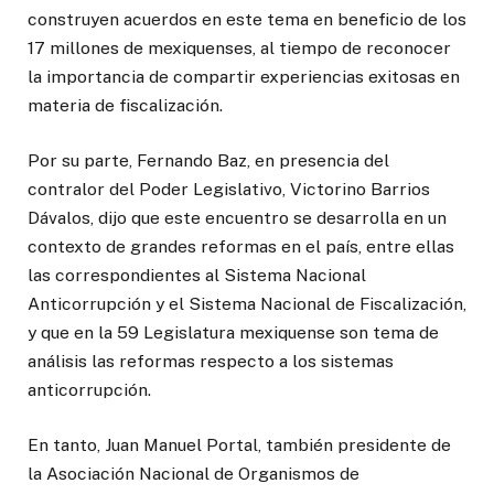
construyen acuerdos en este tema en beneficio de los
17 millones de mexiquenses, al tiempo de reconocer
la importancia de compartir experiencias exitosas en
materia de fiscalización.
Por su parte, Fernando Baz, en presencia del
contralor del Poder Legislativo, Victorino Barrios
Dávalos, dijo que este encuentro se desarrolla en un
contexto de grandes reformas en el país, entre ellas
las correspondientes al Sistema Nacional
Anticorrupción y el Sistema Nacional de Fiscalización,
y que en la 59 Legislatura mexiquense son tema de
análisis las reformas respecto a los sistemas
anticorrupción.
En tanto, Juan Manuel Portal, también presidente de
la Asociación Nacional de Organismos de