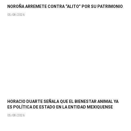
NOROÑA ARREMETE CONTRA “ALITO” POR SU PATRIMONIO
05/08/2026
HORACIO DUARTE SEÑALA QUE EL BIENESTAR ANIMAL YA
ES POLÍTICA DE ESTADO EN LA ENTIDAD MEXIQUENSE
05/08/2026