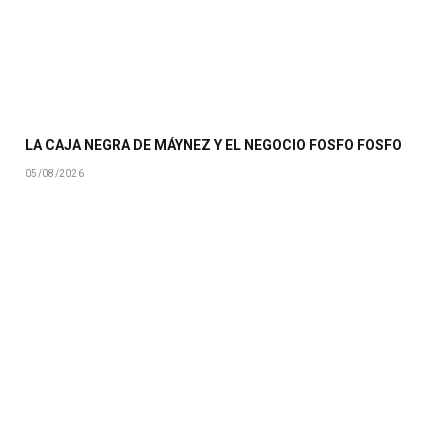
LA CAJA NEGRA DE MÁYNEZ Y EL NEGOCIO FOSFO FOSFO
05/08/2026