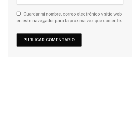
Guardar mi nombre, correo electrónico y sitio web
en este navegador para la próxima vez que comente.