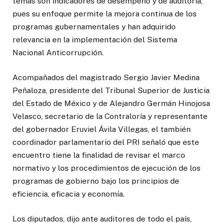
temas son indicadores de desempeño y de auditoría,
pues su enfoque permite la mejora continua de los
programas gubernamentales y han adquirido
relevancia en la implementación del Sistema
Nacional Anticorrupción.
Acompañados del magistrado Sergio Javier Medina
Peñaloza, presidente del Tribunal Superior de Justicia
del Estado de México y de Alejandro Germán Hinojosa
Velasco, secretario de la Contraloría y representante
del gobernador Eruviel Ávila Villegas, el también
coordinador parlamentario del PRI señaló que este
encuentro tiene la finalidad de revisar el marco
normativo y los procedimientos de ejecución de los
programas de gobierno bajo los principios de
eficiencia, eficacia y economía.
Los diputados, dijo ante auditores de todo el país,