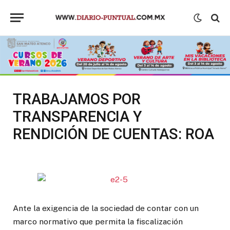
TRABAJAMOS POR
TRANSPARENCIA Y
RENDICIÓN DE CUENTAS: ROA
Ante la exigencia de la sociedad de contar con un
marco normativo que permita la fiscalización