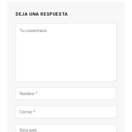
DEJA UNA RESPUESTA