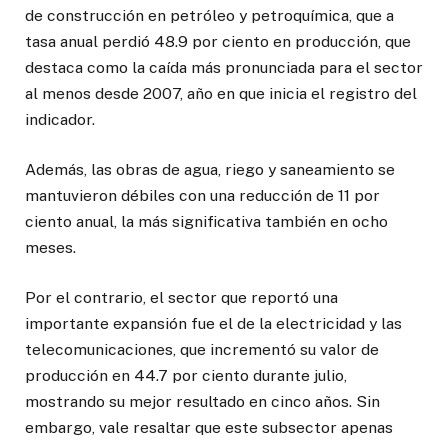
de construcción en petróleo y petroquímica, que a
tasa anual perdió 48.9 por ciento en producción, que
destaca como la caída más pronunciada para el sector
al menos desde 2007, año en que inicia el registro del
indicador.
Además, las obras de agua, riego y saneamiento se
mantuvieron débiles con una reducción de 11 por
ciento anual, la más significativa también en ocho
meses.
Por el contrario, el sector que reportó una
importante expansión fue el de la electricidad y las
telecomunicaciones, que incrementó su valor de
producción en 44.7 por ciento durante julio,
mostrando su mejor resultado en cinco años. Sin
embargo, vale resaltar que este subsector apenas