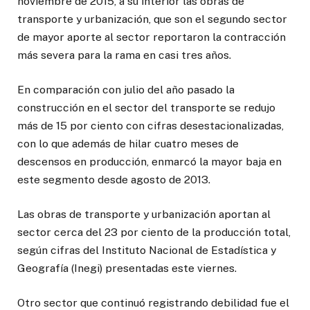
noviembre de 2015, a su interior las obras de
transporte y urbanización, que son el segundo sector
de mayor aporte al sector reportaron la contracción
más severa para la rama en casi tres años.
En comparación con julio del año pasado la
construcción en el sector del transporte se redujo
más de 15 por ciento con cifras desestacionalizadas,
con lo que además de hilar cuatro meses de
descensos en producción, enmarcó la mayor baja en
este segmento desde agosto de 2013.
Las obras de transporte y urbanización aportan al
sector cerca del 23 por ciento de la producción total,
según cifras del Instituto Nacional de Estadística y
Geografía (Inegi) presentadas este viernes.
Otro sector que continuó registrando debilidad fue el