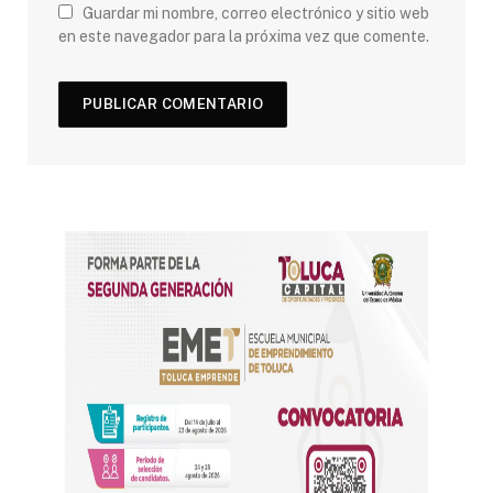
Guardar mi nombre, correo electrónico y sitio web
en este navegador para la próxima vez que comente.