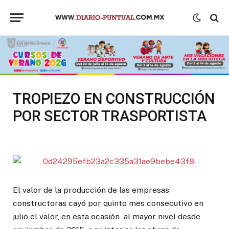
TROPIEZO EN CONSTRUCCIÓN
POR SECTOR TRASPORTISTA
El valor de la producción de las empresas
constructoras cayó por quinto mes consecutivo en
julio el valor, en esta ocasión al mayor nivel desde