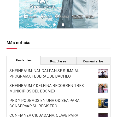
Más noticias
Recientes
Populares
Comentarios
SHEINBAUM: NAUCALPAN SE SUMA AL
PROGRAMA FEDERAL DE BACHEO
SHEINBAUM Y DELFINA RECORREN TRES
MUNICIPIOS DEL EDOMÉX
PRD Y PODEMOS EN UNA ODISEA PARA
CONSERVAR SU REGISTRO
CONFIANZA CIUDADANA, CLAVE PARA