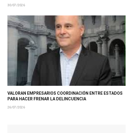
30/07/2026
VALORAN EMPRESARIOS COORDINACIÓN ENTRE ESTADOS
PARA HACER FRENAR LA DELINCUENCIA
26/07/2026