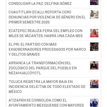
CONSOLIDAR LA PAZ: DELFINA GÓMEZ
CUAUTITLÁN IZCALLI REPORTA CERO
DENUNCIAS POR VIOLENCIA DE GÉNERO EN EL
PRIMER SEMESTRE 2026
ECATEPEC REALIZA FERIA DEL EMPLEO CON
MILES DE VACANTES; HABRÁ UNA CADA MES
EL PRI, EL PARTIDO CON MÁS
EXGOBERNADORES PROCESADOS POR NARCO
Y DELITOS GRAVES
ARRANCA LA TRANSFORMACIÓN DEL
ZOOLÓGICO DEL PARQUE DEL PUEBLO EN
NEZAHUALCÓYOTL
TOLUCA REGISTRA LA MAYOR BAJA EN
INCIDENCIA DELICTIVA DE TODO ELESTADO DE
MÉXICO
ATIZAPÁN SE CONSOLIDA COMO EL
AYUNTAMIENTO MEXIQUENSE CON MAYORES