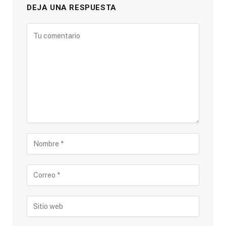
DEJA UNA RESPUESTA