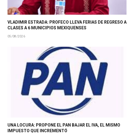
VLADIMIR ESTRADA: PROFECO LLEVA FERIAS DE REGRESO A
CLASES A 6 MUNICIPIOS MEXIQUENSES
05/08/2026
UNA LOCURA: PROPONE EL PAN BAJAR EL IVA, EL MISMO
IMPUESTO QUE INCREMENTÓ