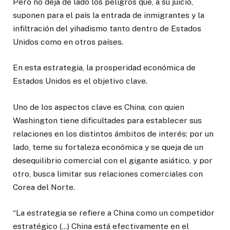
Pero no deja de lado los peligros que, a su juicio,
suponen para el país la entrada de inmigrantes y la
infiltración del yihadismo tanto dentro de Estados
Unidos como en otros países.
En esta estrategia, la prosperidad económica de
Estados Unidos es el objetivo clave.
Uno de los aspectos clave es China, con quien
Washington tiene dificultades para establecer sus
relaciones en los distintos ámbitos de interés: por un
lado, teme su fortaleza económica y se queja de un
desequilibrio comercial con el gigante asiático, y por
otro, busca limitar sus relaciones comerciales con
Corea del Norte.
“La estrategia se refiere a China como un competidor
estratégico (…) China está efectivamente en el