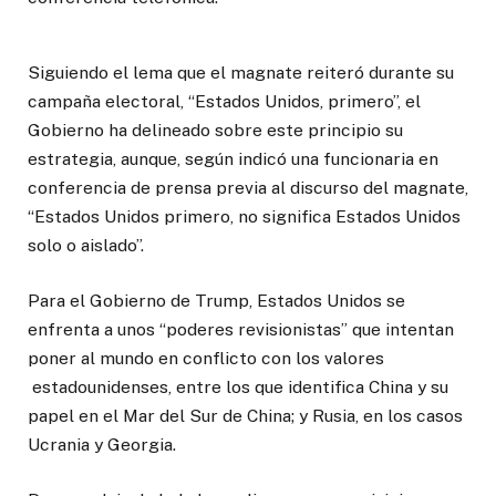
Siguiendo el lema que el magnate reiteró durante su
campaña electoral, “Estados Unidos, primero”, el
Gobierno ha delineado sobre este principio su
estrategia, aunque, según indicó una funcionaria en
conferencia de prensa previa al discurso del magnate,
“Estados Unidos primero, no significa Estados Unidos
solo o aislado”.
Para el Gobierno de Trump, Estados Unidos se
enfrenta a unos “poderes revisionistas” que intentan
poner al mundo en conflicto con los valores
estadounidenses, entre los que identifica China y su
papel en el Mar del Sur de China; y Rusia, en los casos
Ucrania y Georgia.