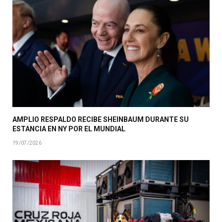
AMPLIO RESPALDO RECIBE SHEINBAUM DURANTE SU
ESTANCIA EN NY POR EL MUNDIAL
19/07/2026