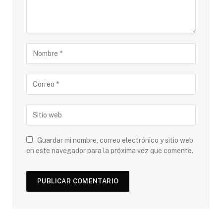
Guardar mi nombre, correo electrónico y sitio web
en este navegador para la próxima vez que comente.