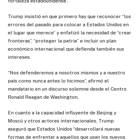
fortaleza estadounidense”.
Trump insistió en que primero hay que reconocer “los
errores del pasado para colocar a Estados Unidos en
el lugar que merece” y enfatizó la necesidad de “crear
fronteras”, “proteger la patria” e incluir un plan
económico internacional que defienda también sus
intereses.
“Nos defenderemos a nosotros mismos y a nuestro
país como nunca antes lo hicimos”, afirmó el
mandatario en un discurso solemne desde el Centro
Ronald Reagan de Washington.
En cuanto a la capacidad influyente de Beijing y
Moscú y otros actores internacionales, Trump
aseguró que Estados Unidos “desarrollará nuevas
formas de enfrentar a aquellos que usan los nuevos