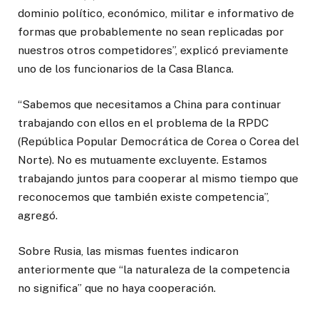
dominio político, económico, militar e informativo de
formas que probablemente no sean replicadas por
nuestros otros competidores”, explicó previamente
uno de los funcionarios de la Casa Blanca.
“Sabemos que necesitamos a China para continuar
trabajando con ellos en el problema de la RPDC
(República Popular Democrática de Corea o Corea del
Norte). No es mutuamente excluyente. Estamos
trabajando juntos para cooperar al mismo tiempo que
reconocemos que también existe competencia”,
agregó.
Sobre Rusia, las mismas fuentes indicaron
anteriormente que “la naturaleza de la competencia
no significa” que no haya cooperación.