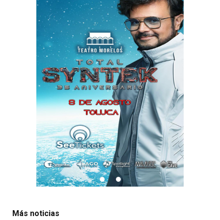
Más noticias