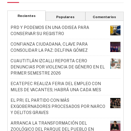
Recientes
Populares
Comentarios
PRD Y PODEMOS EN UNA ODISEA PARA
CONSERVAR SU REGISTRO
CONFIANZA CIUDADANA, CLAVE PARA
CONSOLIDAR LA PAZ: DELFINA GÓMEZ
CUAUTITLÁN IZCALLI REPORTA CERO
DENUNCIAS POR VIOLENCIA DE GÉNERO EN EL
PRIMER SEMESTRE 2026
ECATEPEC REALIZA FERIA DEL EMPLEO CON
MILES DE VACANTES; HABRÁ UNA CADA MES
EL PRI, EL PARTIDO CON MÁS
EXGOBERNADORES PROCESADOS POR NARCO
Y DELITOS GRAVES
ARRANCA LA TRANSFORMACIÓN DEL
ZOOLÓGICO DEL PARQUE DEL PUEBLO EN