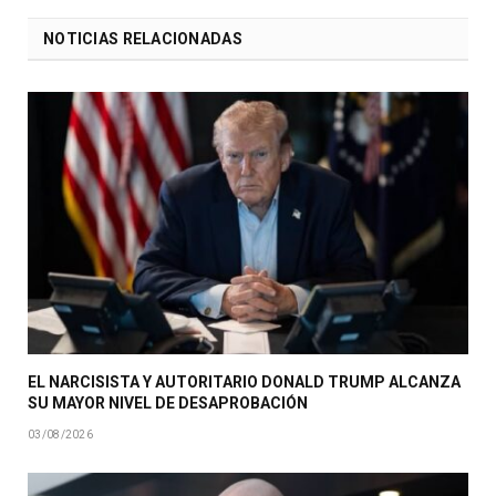
NOTICIAS RELACIONADAS
EL NARCISISTA Y AUTORITARIO DONALD TRUMP ALCANZA
SU MAYOR NIVEL DE DESAPROBACIÓN
03/08/2026