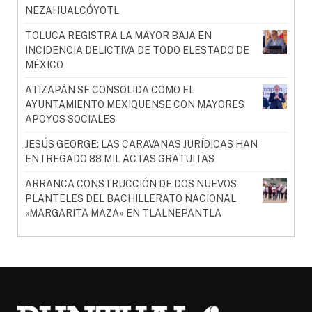
NEZAHUALCÓYOTL
TOLUCA REGISTRA LA MAYOR BAJA EN
INCIDENCIA DELICTIVA DE TODO ELESTADO DE
MÉXICO
ATIZAPÁN SE CONSOLIDA COMO EL
AYUNTAMIENTO MEXIQUENSE CON MAYORES
APOYOS SOCIALES
JESÚS GEORGE: LAS CARAVANAS JURÍDICAS HAN
ENTREGADO 88 MIL ACTAS GRATUITAS
ARRANCA CONSTRUCCIÓN DE DOS NUEVOS
PLANTELES DEL BACHILLERATO NACIONAL
«MARGARITA MAZA» EN TLALNEPANTLA