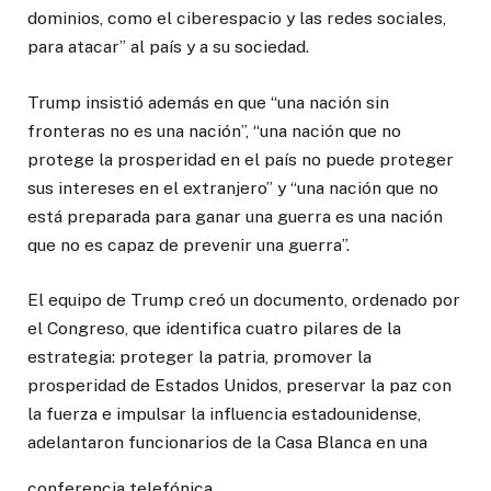
dominios, como el ciberespacio y las redes sociales,
para atacar” al país y a su sociedad.
Trump insistió además en que “una nación sin
fronteras no es una nación”, “una nación que no
protege la prosperidad en el país no puede proteger
sus intereses en el extranjero” y “una nación que no
está preparada para ganar una guerra es una nación
que no es capaz de prevenir una guerra”.
El equipo de Trump creó un documento, ordenado por
el Congreso, que identifica cuatro pilares de la
estrategia: proteger la patria, promover la
prosperidad de Estados Unidos, preservar la paz con
la fuerza e impulsar la influencia estadounidense,
adelantaron funcionarios de la Casa Blanca en una
conferencia telefónica.