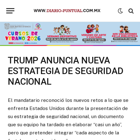
TRUMP ANUNCIA NUEVA
ESTRATEGIA DE SEGURIDAD
NACIONAL
El mandatario reconoció los nuevos retos a lo que se
enfrenta Estados Unidos durante la presentación de
su estrategia de seguridad nacional, un documento
que su equipo ha tardado en elaborar “casi un año”,
pero que pretender integrar “cada aspecto de la