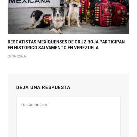
RESCATISTAS MEXIQUENSES DE CRUZ ROJA PARTICIPAN
EN HISTÓRICO SALVAMENTO EN VENEZUELA
09/07/2026
DEJA UNA RESPUESTA