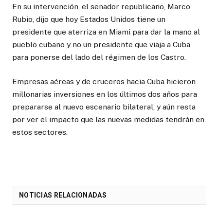
En su intervención, el senador republicano, Marco
Rubio, dijo que hoy Estados Unidos tiene un
presidente que aterriza en Miami para dar la mano al
pueblo cubano y no un presidente que viaja a Cuba
para ponerse del lado del régimen de los Castro.
Empresas aéreas y de cruceros hacia Cuba hicieron
millonarias inversiones en los últimos dos años para
prepararse al nuevo escenario bilateral, y aún resta
por ver el impacto que las nuevas medidas tendrán en
estos sectores.
NOTICIAS RELACIONADAS