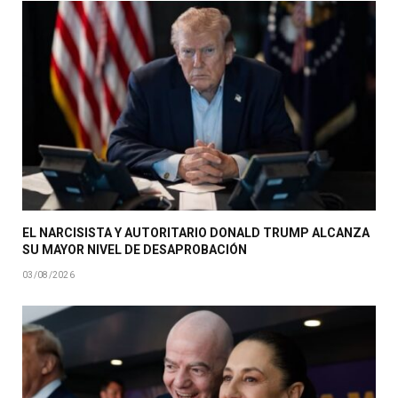
EL NARCISISTA Y AUTORITARIO DONALD TRUMP ALCANZA
SU MAYOR NIVEL DE DESAPROBACIÓN
03/08/2026