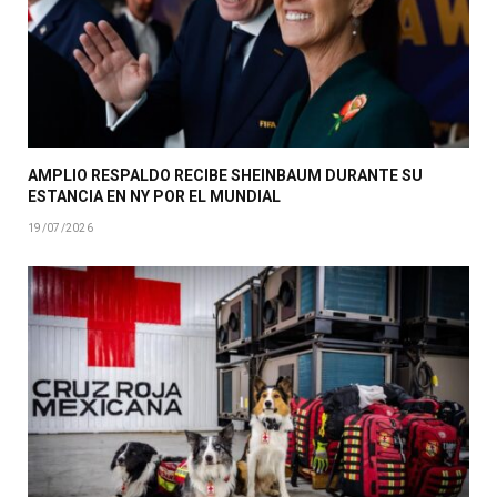
AMPLIO RESPALDO RECIBE SHEINBAUM DURANTE SU
ESTANCIA EN NY POR EL MUNDIAL
19/07/2026