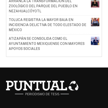
ARRANCA LA TRANSFORMACIÓN DEL
ZOOLÓGICO DEL PARQUE DEL PUEBLO EN
NEZAHUALCÓYOTL
TOLUCA REGISTRA LA MAYOR BAJA EN
INCIDENCIA DELICTIVA DE TODO ELESTADO DE
MÉXICO
ATIZAPÁN SE CONSOLIDA COMO EL
AYUNTAMIENTO MEXIQUENSE CON MAYORES
APOYOS SOCIALES