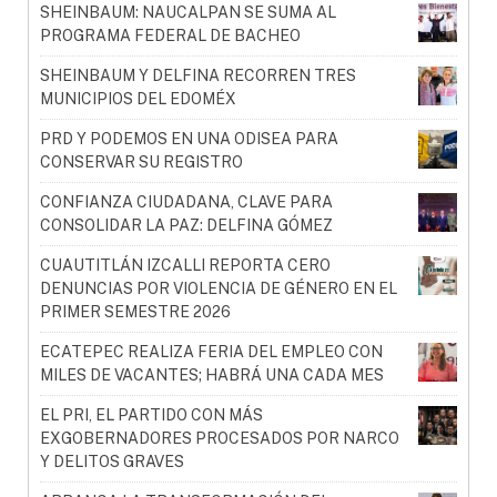
SHEINBAUM: NAUCALPAN SE SUMA AL
PROGRAMA FEDERAL DE BACHEO
SHEINBAUM Y DELFINA RECORREN TRES
MUNICIPIOS DEL EDOMÉX
PRD Y PODEMOS EN UNA ODISEA PARA
CONSERVAR SU REGISTRO
CONFIANZA CIUDADANA, CLAVE PARA
CONSOLIDAR LA PAZ: DELFINA GÓMEZ
CUAUTITLÁN IZCALLI REPORTA CERO
DENUNCIAS POR VIOLENCIA DE GÉNERO EN EL
PRIMER SEMESTRE 2026
ECATEPEC REALIZA FERIA DEL EMPLEO CON
MILES DE VACANTES; HABRÁ UNA CADA MES
EL PRI, EL PARTIDO CON MÁS
EXGOBERNADORES PROCESADOS POR NARCO
Y DELITOS GRAVES