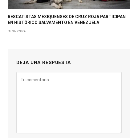
RESCATISTAS MEXIQUENSES DE CRUZ ROJA PARTICIPAN
EN HISTÓRICO SALVAMENTO EN VENEZUELA
09/07/2026
DEJA UNA RESPUESTA