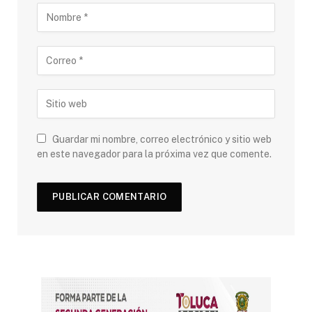
Guardar mi nombre, correo electrónico y sitio web
en este navegador para la próxima vez que comente.