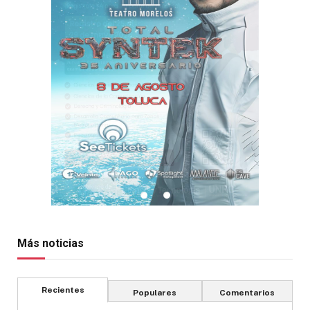
Más noticias
Recientes
Populares
Comentarios