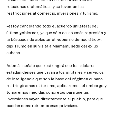
relaciones diplomáticas y se levantan las
restricciones al comercio, inversiones y turismo.
«estoy cancelando todo el acuerdo unilateral del
último gobierno», ya que sólo causó «más represión y
la búsqueda de aplastar el gobierno democrático»,
dijo Trumo en su visita a Miamami, sede del exilio
cubano.
Además señaló que restringirá que los «dólares
estadunidenses que vayan a los militares y servicios
de inteligencia que son la base del régimen cubano,
restringiremos el turismo, aplicaremos el embargo y
tomaremos medidas concretas para que las
inversiones vayan directamente al pueblo, para que
puedan construir empresas privadas».