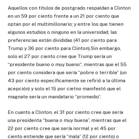
Aquellos con títulos de postgrado respaldan a Clinton
en un 59 por ciento frente a un 21 por ciento que
optan por el multimillonario; y entre los que tienen
algunos estudios o ninguno en la universidad, las
preferencias están divididas (41 por ciento para
Trump y 36 por ciento para Clinton).Sin embargo,
solo el 27 por ciento cree que Trump sería un
“presidente bueno o muy bueno“, mientras que el 55
por ciento considera que sería “pobre o terrible” (un
43 por ciento específicamente se refirió a la última
acepción) y solo el 15 por cietno manifestó que el
magnate sería un mandatario “promedio”.
En cuanto a Clinton, el 31 por ciento cree que sería
una presidenta “buena o muy buena”, mientras que el
22 por ciento cree que sería normal y el 45 por
ciento entiende que sería “mala” (12 por ciento) o