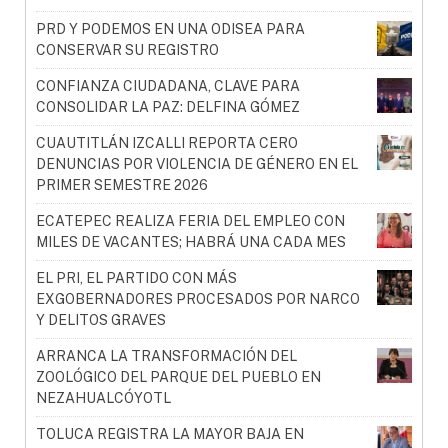
PRD Y PODEMOS EN UNA ODISEA PARA
CONSERVAR SU REGISTRO
CONFIANZA CIUDADANA, CLAVE PARA
CONSOLIDAR LA PAZ: DELFINA GÓMEZ
CUAUTITLÁN IZCALLI REPORTA CERO
DENUNCIAS POR VIOLENCIA DE GÉNERO EN EL
PRIMER SEMESTRE 2026
ECATEPEC REALIZA FERIA DEL EMPLEO CON
MILES DE VACANTES; HABRÁ UNA CADA MES
EL PRI, EL PARTIDO CON MÁS
EXGOBERNADORES PROCESADOS POR NARCO
Y DELITOS GRAVES
ARRANCA LA TRANSFORMACIÓN DEL
ZOOLÓGICO DEL PARQUE DEL PUEBLO EN
NEZAHUALCÓYOTL
TOLUCA REGISTRA LA MAYOR BAJA EN