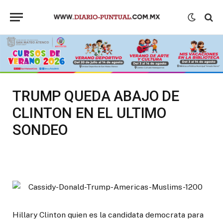
TRUMP QUEDA ABAJO DE
CLINTON EN EL ULTIMO
SONDEO
Hillary Clinton quien es la candidata democrata para