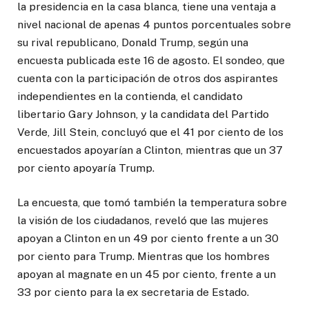
la presidencia en la casa blanca, tiene una ventaja a
nivel nacional de apenas 4 puntos porcentuales sobre
su rival republicano, Donald Trump, según una
encuesta publicada este 16 de agosto. El sondeo, que
cuenta con la participación de otros dos aspirantes
independientes en la contienda, el candidato
libertario Gary Johnson, y la candidata del Partido
Verde, Jill Stein, concluyó que el 41 por ciento de los
encuestados apoyarían a Clinton, mientras que un 37
por ciento apoyaría Trump.
La encuesta, que tomó también la temperatura sobre
la visión de los ciudadanos, reveló que las mujeres
apoyan a Clinton en un 49 por ciento frente a un 30
por ciento para Trump. Mientras que los hombres
apoyan al magnate en un 45 por ciento, frente a un
33 por ciento para la ex secretaria de Estado.