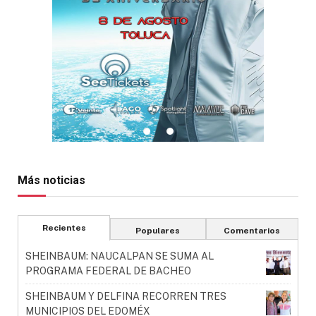
Más noticias
Recientes
Populares
Comentarios
SHEINBAUM: NAUCALPAN SE SUMA AL
PROGRAMA FEDERAL DE BACHEO
SHEINBAUM Y DELFINA RECORREN TRES
MUNICIPIOS DEL EDOMÉX