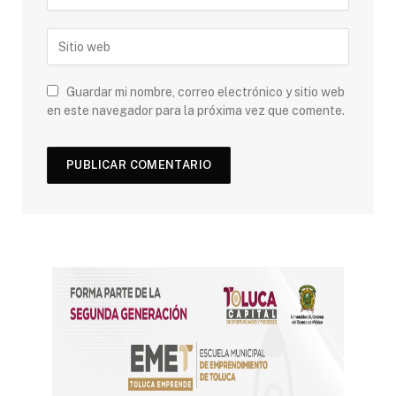
Guardar mi nombre, correo electrónico y sitio web
en este navegador para la próxima vez que comente.