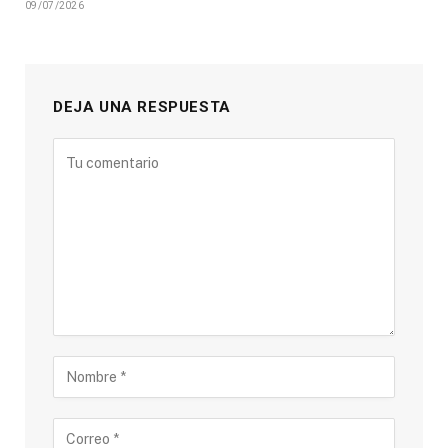
09/07/2026
DEJA UNA RESPUESTA