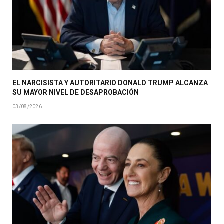
EL NARCISISTA Y AUTORITARIO DONALD TRUMP ALCANZA
SU MAYOR NIVEL DE DESAPROBACIÓN
03/08/2026