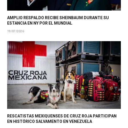
AMPLIO RESPALDO RECIBE SHEINBAUM DURANTE SU
ESTANCIA EN NY POR EL MUNDIAL
19/07/2026
RESCATISTAS MEXIQUENSES DE CRUZ ROJA PARTICIPAN
EN HISTÓRICO SALVAMENTO EN VENEZUELA