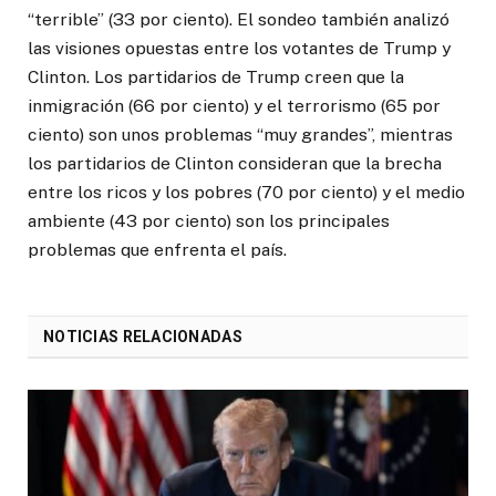
“terrible” (33 por ciento). El sondeo también analizó
las visiones opuestas entre los votantes de Trump y
Clinton. Los partidarios de Trump creen que la
inmigración (66 por ciento) y el terrorismo (65 por
ciento) son unos problemas “muy grandes”, mientras
los partidarios de Clinton consideran que la brecha
entre los ricos y los pobres (70 por ciento) y el medio
ambiente (43 por ciento) son los principales
problemas que enfrenta el país.
NOTICIAS RELACIONADAS