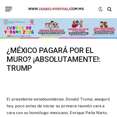
¿MÉXICO PAGARÁ POR EL
MURO? ¡ABSOLUTAMENTE!:
TRUMP
El presidente estadounidense, Donald Trump, aseguró
hoy, poco antes de iniciar su primera reunión cara a
cara con su homólogo mexicano, Enrique Peña Nieto,