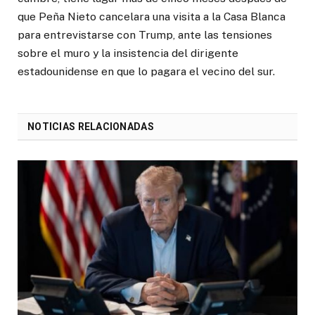
que Peña Nieto cancelara una visita a la Casa Blanca
para entrevistarse con Trump, ante las tensiones
sobre el muro y la insistencia del dirigente
estadounidense en que lo pagara el vecino del sur.
NOTICIAS RELACIONADAS