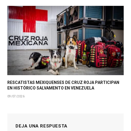
RESCATISTAS MEXIQUENSES DE CRUZ ROJA PARTICIPAN
EN HISTÓRICO SALVAMENTO EN VENEZUELA
09/07/2026
DEJA UNA RESPUESTA