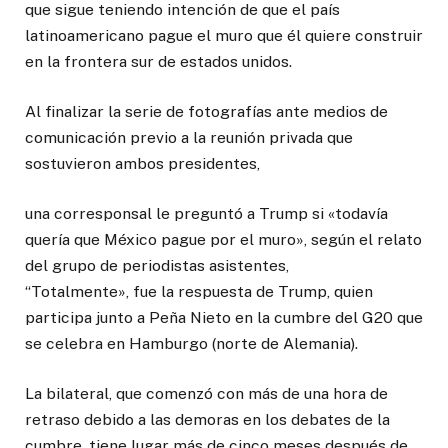
que sigue teniendo intención de que el país
latinoamericano pague el muro que él quiere construir
en la frontera sur de estados unidos.
Al finalizar la serie de fotografías ante medios de
comunicación previo a la reunión privada que
sostuvieron ambos presidentes,
una corresponsal le preguntó a Trump si «todavía
quería que México pague por el muro», según el relato
del grupo de periodistas asistentes,
“Totalmente», fue la respuesta de Trump, quien
participa junto a Peña Nieto en la cumbre del G20 que
se celebra en Hamburgo (norte de Alemania).
La bilateral, que comenzó con más de una hora de
retraso debido a las demoras en los debates de la
cumbre, tiene lugar más de cinco meses después de