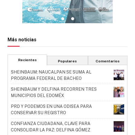
Más noticias
Recientes
Populares
Comentarios
SHEINBAUM: NAUCALPAN SE SUMA AL
PROGRAMA FEDERAL DE BACHEO
SHEINBAUM Y DELFINA RECORREN TRES
MUNICIPIOS DEL EDOMÉX
PRD Y PODEMOS EN UNA ODISEA PARA
CONSERVAR SU REGISTRO
CONFIANZA CIUDADANA, CLAVE PARA
CONSOLIDAR LA PAZ: DELFINA GÓMEZ