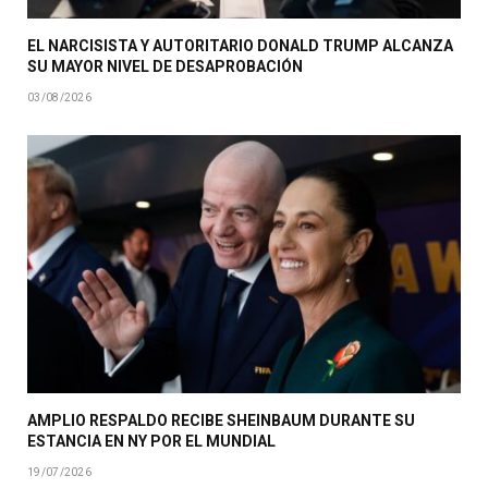
EL NARCISISTA Y AUTORITARIO DONALD TRUMP ALCANZA
SU MAYOR NIVEL DE DESAPROBACIÓN
03/08/2026
AMPLIO RESPALDO RECIBE SHEINBAUM DURANTE SU
ESTANCIA EN NY POR EL MUNDIAL
19/07/2026