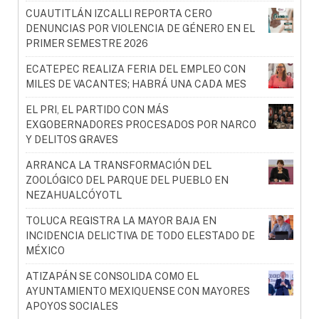
CUAUTITLÁN IZCALLI REPORTA CERO
DENUNCIAS POR VIOLENCIA DE GÉNERO EN EL
PRIMER SEMESTRE 2026
ECATEPEC REALIZA FERIA DEL EMPLEO CON
MILES DE VACANTES; HABRÁ UNA CADA MES
EL PRI, EL PARTIDO CON MÁS
EXGOBERNADORES PROCESADOS POR NARCO
Y DELITOS GRAVES
ARRANCA LA TRANSFORMACIÓN DEL
ZOOLÓGICO DEL PARQUE DEL PUEBLO EN
NEZAHUALCÓYOTL
TOLUCA REGISTRA LA MAYOR BAJA EN
INCIDENCIA DELICTIVA DE TODO ELESTADO DE
MÉXICO
ATIZAPÁN SE CONSOLIDA COMO EL
AYUNTAMIENTO MEXIQUENSE CON MAYORES
APOYOS SOCIALES