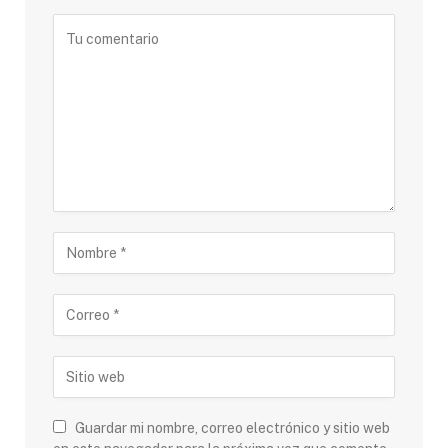
Guardar mi nombre, correo electrónico y sitio web