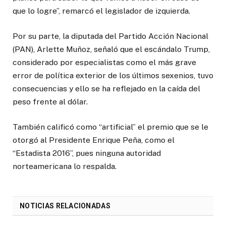
que lo logre”, remarcó el legislador de izquierda.
Por su parte, la diputada del Partido Acción Nacional
(PAN), Arlette Muñoz, señaló que el escándalo Trump,
considerado por especialistas como el más grave
error de política exterior de los últimos sexenios, tuvo
consecuencias y ello se ha reflejado en la caída del
peso frente al dólar.
También calificó como “artificial” el premio que se le
otorgó al Presidente Enrique Peña, como el
“Estadista 2016”, pues ninguna autoridad
norteamericana lo respalda.
NOTICIAS RELACIONADAS