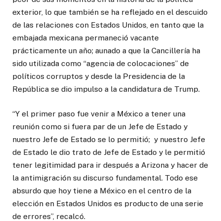
exterior, lo que también se ha reflejado en el descuido
de las relaciones con Estados Unidos, en tanto que la
embajada mexicana permaneció vacante
prácticamente un año; aunado a que la Cancillería ha
sido utilizada como “agencia de colocaciones” de
políticos corruptos y desde la Presidencia de la
República se dio impulso a la candidatura de Trump.
“Y el primer paso fue venir a México a tener una
reunión como si fuera par de un Jefe de Estado y
nuestro Jefe de Estado se lo permitió; y nuestro Jefe
de Estado le dio trato de Jefe de Estado y le permitió
tener legitimidad para ir después a Arizona y hacer de
la antimigración su discurso fundamental. Todo ese
absurdo que hoy tiene a México en el centro de la
elección en Estados Unidos es producto de una serie
de errores”, recalcó.