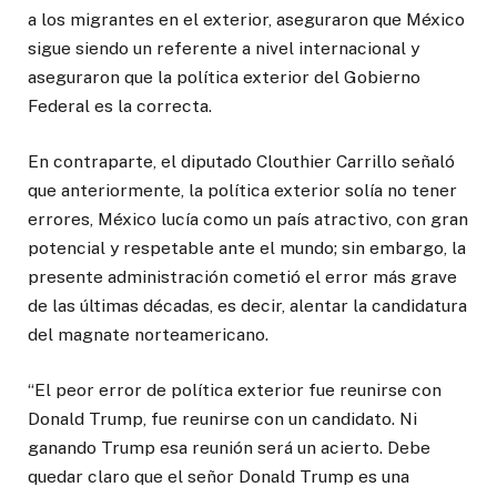
a los migrantes en el exterior, aseguraron que México
sigue siendo un referente a nivel internacional y
aseguraron que la política exterior del Gobierno
Federal es la correcta.
En contraparte, el diputado Clouthier Carrillo señaló
que anteriormente, la política exterior solía no tener
errores, México lucía como un país atractivo, con gran
potencial y respetable ante el mundo; sin embargo, la
presente administración cometió el error más grave
de las últimas décadas, es decir, alentar la candidatura
del magnate norteamericano.
“El peor error de política exterior fue reunirse con
Donald Trump, fue reunirse con un candidato. Ni
ganando Trump esa reunión será un acierto. Debe
quedar claro que el señor Donald Trump es una