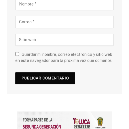
Guardar mi nombre, correo electrónico y sitio web
en este navegador para la próxima vez que comente.