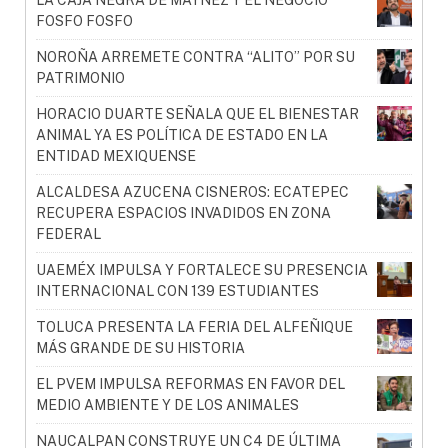
FOSFO FOSFO
NOROÑA ARREMETE CONTRA “ALITO” POR SU
PATRIMONIO
HORACIO DUARTE SEÑALA QUE EL BIENESTAR
ANIMAL YA ES POLÍTICA DE ESTADO EN LA
ENTIDAD MEXIQUENSE
ALCALDESA AZUCENA CISNEROS: ECATEPEC
RECUPERA ESPACIOS INVADIDOS EN ZONA
FEDERAL
UAEMÉX IMPULSA Y FORTALECE SU PRESENCIA
INTERNACIONAL CON 139 ESTUDIANTES
TOLUCA PRESENTA LA FERIA DEL ALFEÑIQUE
MÁS GRANDE DE SU HISTORIA
EL PVEM IMPULSA REFORMAS EN FAVOR DEL
MEDIO AMBIENTE Y DE LOS ANIMALES
NAUCALPAN CONSTRUYE UN C4 DE ÚLTIMA