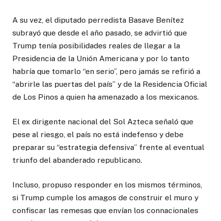
A su vez, el diputado perredista Basave Benítez
subrayó que desde el año pasado, se advirtió que
Trump tenía posibilidades reales de llegar a la
Presidencia de la Unión Americana y por lo tanto
habría que tomarlo “en serio”, pero jamás se refirió a
“abrirle las puertas del país” y de la Residencia Oficial
de Los Pinos a quien ha amenazado a los mexicanos.
El ex dirigente nacional del Sol Azteca señaló que
pese al riesgo, el país no está indefenso y debe
preparar su “estrategia defensiva” frente al eventual
triunfo del abanderado republicano.
Incluso, propuso responder en los mismos términos,
si Trump cumple los amagos de construir el muro y
confiscar las remesas que envían los connacionales