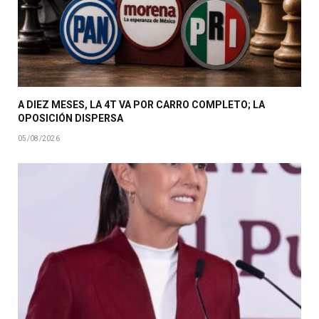
A DIEZ MESES, LA 4T VA POR CARRO COMPLETO; LA
OPOSICIÓN DISPERSA
05/08/2026