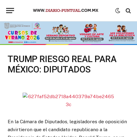
TRUMP RIESGO REAL PARA
MÉXICO: DIPUTADOS
En la Cámara de Diputados, legisladores de oposición
advirtieron que el candidato republicano a la