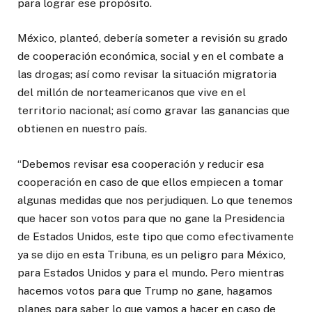
para lograr ese propósito.
México, planteó, debería someter a revisión su grado
de cooperación económica, social y en el combate a
las drogas; así como revisar la situación migratoria
del millón de norteamericanos que vive en el
territorio nacional; así como gravar las ganancias que
obtienen en nuestro país.
“Debemos revisar esa cooperación y reducir esa
cooperación en caso de que ellos empiecen a tomar
algunas medidas que nos perjudiquen. Lo que tenemos
que hacer son votos para que no gane la Presidencia
de Estados Unidos, este tipo que como efectivamente
ya se dijo en esta Tribuna, es un peligro para México,
para Estados Unidos y para el mundo. Pero mientras
hacemos votos para que Trump no gane, hagamos
planes para saber lo que vamos a hacer en caso de