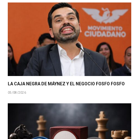
LA CAJA NEGRA DE MÁYNEZ Y EL NEGOCIO FOSFO FOSFO
05/08/2026