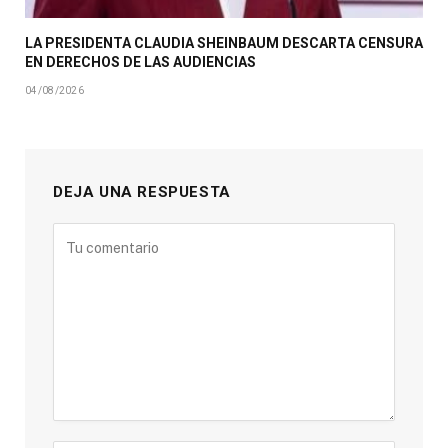
LA PRESIDENTA CLAUDIA SHEINBAUM DESCARTA CENSURA
EN DERECHOS DE LAS AUDIENCIAS
04/08/2026
DEJA UNA RESPUESTA