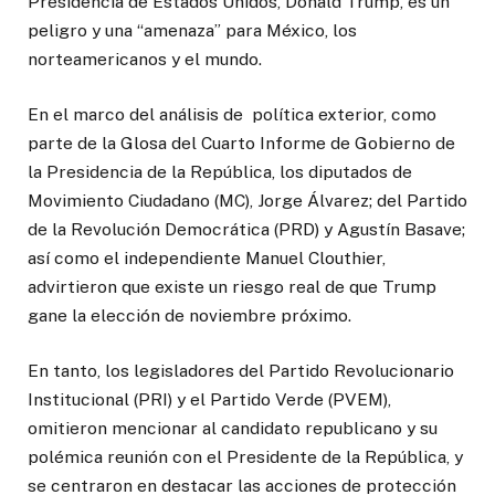
Presidencia de Estados Unidos, Donald Trump, es un
peligro y una “amenaza” para México, los
norteamericanos y el mundo.
En el marco del análisis de política exterior, como
parte de la Glosa del Cuarto Informe de Gobierno de
la Presidencia de la República, los diputados de
Movimiento Ciudadano (MC), Jorge Álvarez; del Partido
de la Revolución Democrática (PRD) y Agustín Basave;
así como el independiente Manuel Clouthier,
advirtieron que existe un riesgo real de que Trump
gane la elección de noviembre próximo.
En tanto, los legisladores del Partido Revolucionario
Institucional (PRI) y el Partido Verde (PVEM),
omitieron mencionar al candidato republicano y su
polémica reunión con el Presidente de la República, y
se centraron en destacar las acciones de protección