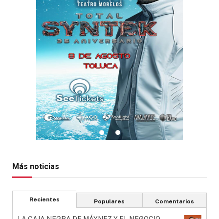
Más noticias
Recientes
Populares
Comentarios
LA CAJA NEGRA DE MÁYNEZ Y EL NEGOCIO