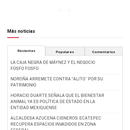
Más noticias
Recientes
Populares
Comentarios
LA CAJA NEGRA DE MÁYNEZ Y EL NEGOCIO
FOSFO FOSFO
NOROÑA ARREMETE CONTRA “ALITO” POR SU
PATRIMONIO
HORACIO DUARTE SEÑALA QUE EL BIENESTAR
ANIMAL YA ES POLÍTICA DE ESTADO EN LA
ENTIDAD MEXIQUENSE
ALCALDESA AZUCENA CISNEROS: ECATEPEC
RECUPERA ESPACIOS INVADIDOS EN ZONA