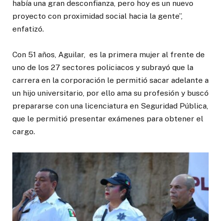
había una gran desconfianza, pero hoy es un nuevo
proyecto con proximidad social hacia la gente”,
enfatizó.
Con 51 años, Aguilar, es la primera mujer al frente de
uno de los 27 sectores policiacos y subrayó que la
carrera en la corporación le permitió sacar adelante a
un hijo universitario, por ello ama su profesión y buscó
prepararse con una licenciatura en Seguridad Pública,
que le permitió presentar exámenes para obtener el
cargo.