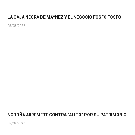
LA CAJA NEGRA DE MÁYNEZ Y EL NEGOCIO FOSFO FOSFO
05/08/2026
NOROÑA ARREMETE CONTRA “ALITO” POR SU PATRIMONIO
05/08/2026