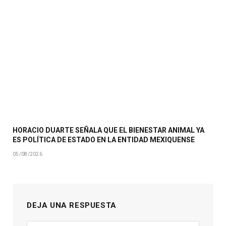
HORACIO DUARTE SEÑALA QUE EL BIENESTAR ANIMAL YA
ES POLÍTICA DE ESTADO EN LA ENTIDAD MEXIQUENSE
05/08/2026
DEJA UNA RESPUESTA