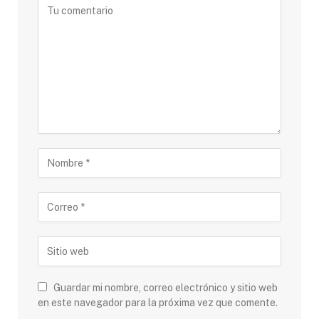
Guardar mi nombre, correo electrónico y sitio web
en este navegador para la próxima vez que comente.