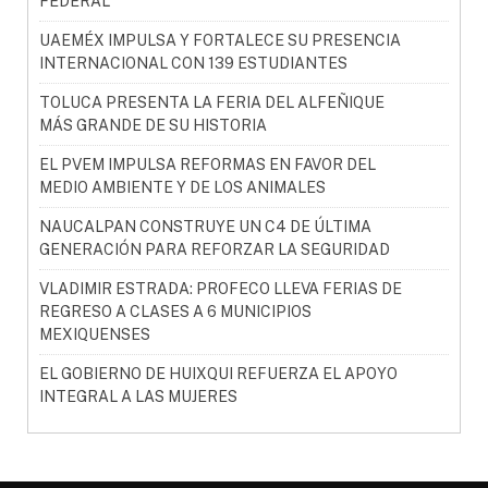
FEDERAL
UAEMÉX IMPULSA Y FORTALECE SU PRESENCIA
INTERNACIONAL CON 139 ESTUDIANTES
TOLUCA PRESENTA LA FERIA DEL ALFEÑIQUE
MÁS GRANDE DE SU HISTORIA
EL PVEM IMPULSA REFORMAS EN FAVOR DEL
MEDIO AMBIENTE Y DE LOS ANIMALES
NAUCALPAN CONSTRUYE UN C4 DE ÚLTIMA
GENERACIÓN PARA REFORZAR LA SEGURIDAD
VLADIMIR ESTRADA: PROFECO LLEVA FERIAS DE
REGRESO A CLASES A 6 MUNICIPIOS
MEXIQUENSES
EL GOBIERNO DE HUIXQUI REFUERZA EL APOYO
INTEGRAL A LAS MUJERES