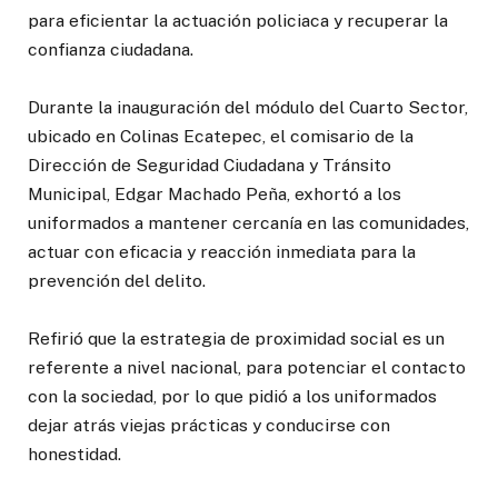
para eficientar la actuación policiaca y recuperar la
confianza ciudadana.
Durante la inauguración del módulo del Cuarto Sector,
ubicado en Colinas Ecatepec, el comisario de la
Dirección de Seguridad Ciudadana y Tránsito
Municipal, Edgar Machado Peña, exhortó a los
uniformados a mantener cercanía en las comunidades,
actuar con eficacia y reacción inmediata para la
prevención del delito.
Refirió que la estrategia de proximidad social es un
referente a nivel nacional, para potenciar el contacto
con la sociedad, por lo que pidió a los uniformados
dejar atrás viejas prácticas y conducirse con
honestidad.