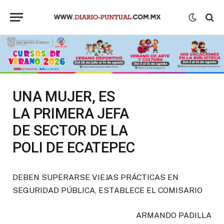
UNA MUJER, ES
LA PRIMERA JEFA
DE SECTOR DE LA
POLI DE ECATEPEC
DEBEN SUPERARSE VIEJAS PRÁCTICAS EN
SEGURIDAD PÚBLICA, ESTABLECE EL COMISARIO
ARMANDO PADILLA