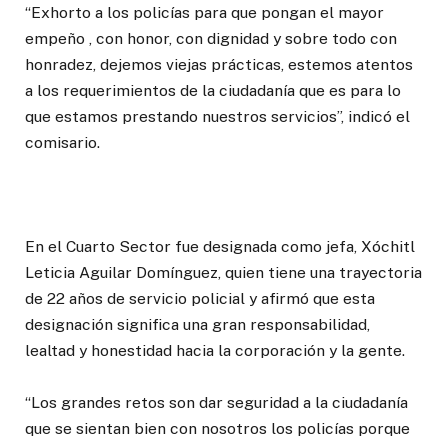
“Exhorto a los policías para que pongan el mayor
empeño , con honor, con dignidad y sobre todo con
honradez, dejemos viejas prácticas, estemos atentos
a los requerimientos de la ciudadanía que es para lo
que estamos prestando nuestros servicios”, indicó el
comisario.
En el Cuarto Sector fue designada como jefa, Xóchitl
Leticia Aguilar Domínguez, quien tiene una trayectoria
de 22 años de servicio policial y afirmó que esta
designación significa una gran responsabilidad,
lealtad y honestidad hacia la corporación y la gente.
“Los grandes retos son dar seguridad a la ciudadanía
que se sientan bien con nosotros los policías porque