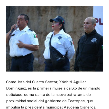
Como Jefa del Cuarto Sector, Xóchitl Aguilar
Domínguez, es la primera mujer a cargo de un mando
policiaco, como parte de la nueva estrategia de
proximidad social del gobierno de Ecatepec, que
impulsa la presidenta municipal Azucena Cisneros,