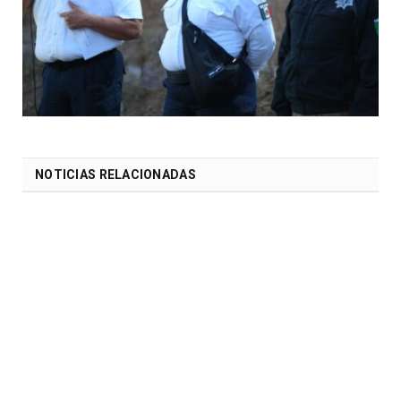
NOTICIAS RELACIONADAS