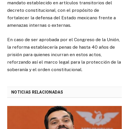
mandato establecido en artículos transitorios del
decreto constitucional, con el propósito de
fortalecer la defensa del Estado mexicano frente a
amenazas internas o externas.
En caso de ser aprobada por el Congreso de la Unión,
la reforma establecería penas de hasta 40 años de
prisión para quienes incurran en estos actos,
reforzando así el marco legal para la protección de la
soberanía y el orden constitucional.
NOTICIAS RELACIONADAS