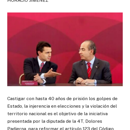
HORACIO JIMÉNEZ
Castigar con hasta 40 años de prisión los golpes de
Estado, la injerencia en elecciones y la violación del
territorio nacional es el objetivo de la iniciativa
presentada por la diputada de la 4T, Dolores
Padierna, para reformar el artículo 123 del Código