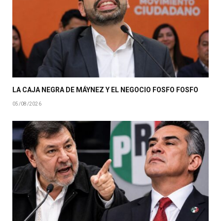
LA CAJA NEGRA DE MÁYNEZ Y EL NEGOCIO FOSFO FOSFO
05/08/2026