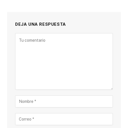
DEJA UNA RESPUESTA