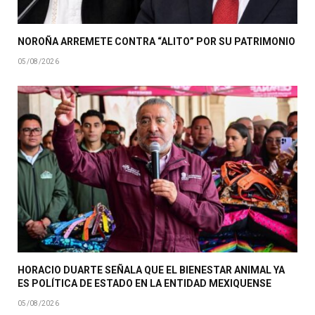
NOROÑA ARREMETE CONTRA “ALITO” POR SU PATRIMONIO
05/08/2026
HORACIO DUARTE SEÑALA QUE EL BIENESTAR ANIMAL YA
ES POLÍTICA DE ESTADO EN LA ENTIDAD MEXIQUENSE
05/08/2026