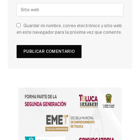
Guardar mi nombre, correo electrónico y sitio web
en este navegador para la próxima vez que comente.