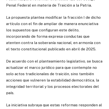
Penal Federal en materia de Traición a la Patria.
La propuesta plantea modificar la fracción I de dicho
artículo con el fin de ampliar de manera enunciativa
los supuestos que configuran este delito,
incorporando de forma expresa conductas que
atenten contra la soberanía nacional, en armonía con
el texto constitucional publicado en abril de 2025.
De acuerdo con el planteamiento legislativo, se busca
actualizar el marco jurídico para que contemple no
solo actos tradicionales de traición, sino también
acciones que vulneren la estabilidad democrática, la
integridad territorial y los procesos electorales del
país.
La iniciativa subraya que estas reformas responden al