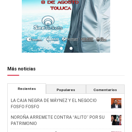
Más noticias
Recientes
Populares
Comentarios
LA CAJA NEGRA DE MÁYNEZ Y EL NEGOCIO
FOSFO FOSFO
NOROÑA ARREMETE CONTRA “ALITO” POR SU
PATRIMONIO