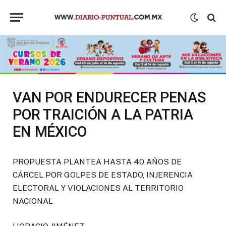
VAN POR ENDURECER PENAS
POR TRAICIÓN A LA PATRIA
EN MÉXICO
PROPUESTA PLANTEA HASTA 40 AÑOS DE
CÁRCEL POR GOLPES DE ESTADO, INJERENCIA
ELECTORAL Y VIOLACIONES AL TERRITORIO
NACIONAL