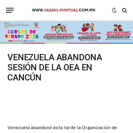
VENEZUELA ABANDONA
SESIÓN DE LA OEA EN
CANCÚN
Venezuela abandonó esta tarde la Organización de