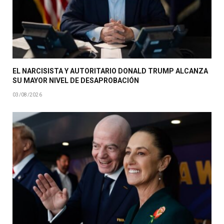
EL NARCISISTA Y AUTORITARIO DONALD TRUMP ALCANZA
SU MAYOR NIVEL DE DESAPROBACIÓN
03/08/2026