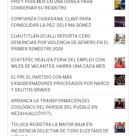
PRD Y PODEMOS EN UNA ODISEA PARA
CONSERVAR SU REGISTRO
CONFIANZA CIUDADANA, CLAVE PARA
CONSOLIDAR LA PAZ: DELFINA GÓMEZ
CUAUTITLÁN IZCALLI REPORTA CERO
DENUNCIAS POR VIOLENCIA DE GÉNERO EN EL
PRIMER SEMESTRE 2026
ECATEPEC REALIZA FERIA DEL EMPLEO CON
MILES DE VACANTES; HABRÁ UNA CADA MES
EL PRI, EL PARTIDO CON MÁS
EXGOBERNADORES PROCESADOS POR NARCO
Y DELITOS GRAVES
ARRANCA LA TRANSFORMACIÓN DEL
ZOOLÓGICO DEL PARQUE DEL PUEBLO EN
NEZAHUALCÓYOTL
TOLUCA REGISTRA LA MAYOR BAJA EN
INCIDENCIA DELICTIVA DE TODO ELESTADO DE