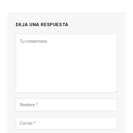
DEJA UNA RESPUESTA