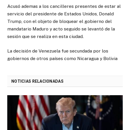
Acusó ademas a los cancilleres presentes de estar al
servicio del presidente de Estados Unidos, Donald
Trump, con el objeto de bloquear el gobierno del
mandatario Maduro y acto seguido se levantó de la
sesión que se realiza en esta ciudad.
La decisión de Venezuela fue secundada por los
gobiernos de otros países como Nicaragua y Bolivia
NOTICIAS RELACIONADAS