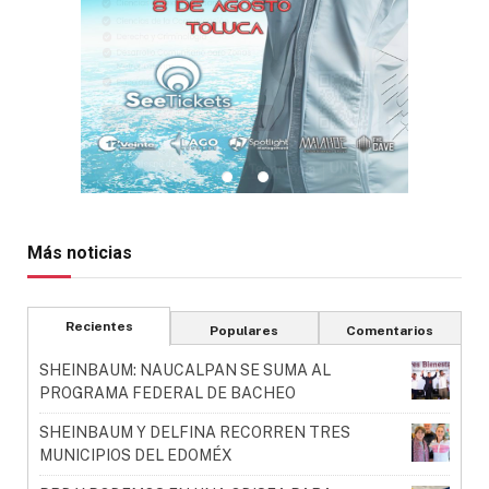
Más noticias
Recientes
Populares
Comentarios
SHEINBAUM: NAUCALPAN SE SUMA AL
PROGRAMA FEDERAL DE BACHEO
SHEINBAUM Y DELFINA RECORREN TRES
MUNICIPIOS DEL EDOMÉX