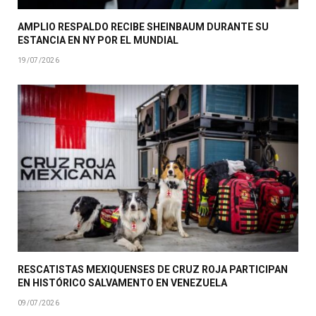
AMPLIO RESPALDO RECIBE SHEINBAUM DURANTE SU
ESTANCIA EN NY POR EL MUNDIAL
19/07/2026
RESCATISTAS MEXIQUENSES DE CRUZ ROJA PARTICIPAN
EN HISTÓRICO SALVAMENTO EN VENEZUELA
09/07/2026