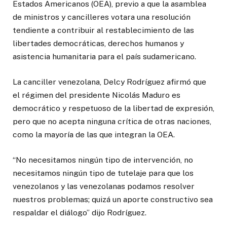
Estados Americanos (OEA), previo a que la asamblea
de ministros y cancilleres votara una resolución
tendiente a contribuir al restablecimiento de las
libertades democráticas, derechos humanos y
asistencia humanitaria para el país sudamericano.
La canciller venezolana, Delcy Rodríguez afirmó que
el régimen del presidente Nicolás Maduro es
democrático y respetuoso de la libertad de expresión,
pero que no acepta ninguna crítica de otras naciones,
como la mayoría de las que integran la OEA.
“No necesitamos ningún tipo de intervención, no
necesitamos ningún tipo de tutelaje para que los
venezolanos y las venezolanas podamos resolver
nuestros problemas; quizá un aporte constructivo sea
respaldar el diálogo” dijo Rodríguez.