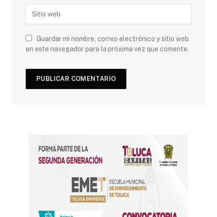
Guardar mi nombre, correo electrónico y sitio web
en este navegador para la próxima vez que comente.