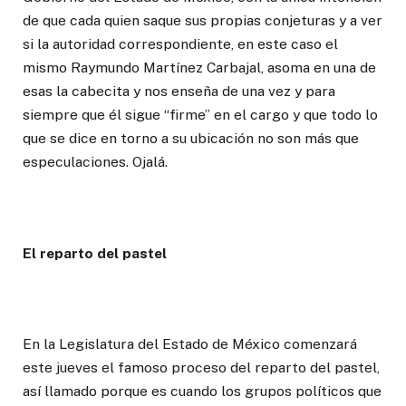
de que cada quien saque sus propias conjeturas y a ver
si la autoridad correspondiente, en este caso el
mismo Raymundo Martínez Carbajal, asoma en una de
esas la cabecita y nos enseña de una vez y para
siempre que él sigue “firme” en el cargo y que todo lo
que se dice en torno a su ubicación no son más que
especulaciones. Ojalá.
El reparto del pastel
En la Legislatura del Estado de México comenzará
este jueves el famoso proceso del reparto del pastel,
así llamado porque es cuando los grupos políticos que