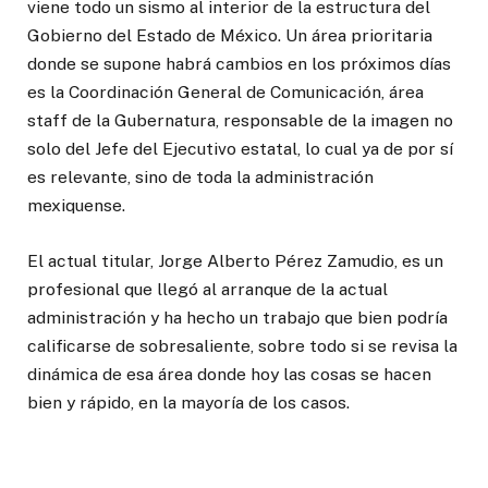
viene todo un sismo al interior de la estructura del
Gobierno del Estado de México. Un área prioritaria
donde se supone habrá cambios en los próximos días
es la Coordinación General de Comunicación, área
staff de la Gubernatura, responsable de la imagen no
solo del Jefe del Ejecutivo estatal, lo cual ya de por sí
es relevante, sino de toda la administración
mexiquense.
El actual titular, Jorge Alberto Pérez Zamudio, es un
profesional que llegó al arranque de la actual
administración y ha hecho un trabajo que bien podría
calificarse de sobresaliente, sobre todo si se revisa la
dinámica de esa área donde hoy las cosas se hacen
bien y rápido, en la mayoría de los casos.