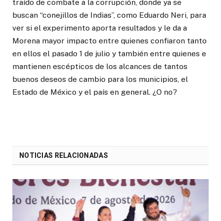
traído de combate a la corrupción, donde ya se
buscan “conejillos de Indias”, como Eduardo Neri, para
ver si el experimento aporta resultados y le da a
Morena mayor impacto entre quienes confiaron tanto
en ellos el pasado 1 de julio y también entre quienes e
mantienen escépticos de los alcances de tantos
buenos deseos de cambio para los municipios, el
Estado de México y el país en general. ¿O no?
NOTICIAS RELACIONADAS