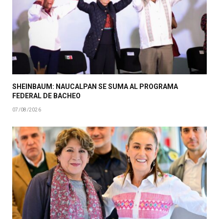
SHEINBAUM: NAUCALPAN SE SUMA AL PROGRAMA
FEDERAL DE BACHEO
07/08/2026