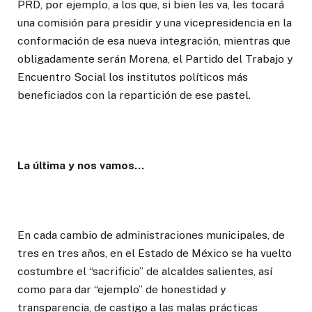
PRD, por ejemplo, a los que, si bien les va, les tocará
una comisión para presidir y una vicepresidencia en la
conformación de esa nueva integración, mientras que
obligadamente serán Morena, el Partido del Trabajo y
Encuentro Social los institutos políticos más
beneficiados con la repartición de ese pastel.
La última y nos vamos…
En cada cambio de administraciones municipales, de
tres en tres años, en el Estado de México se ha vuelto
costumbre el “sacrificio” de alcaldes salientes, así
como para dar “ejemplo” de honestidad y
transparencia, de castigo a las malas prácticas