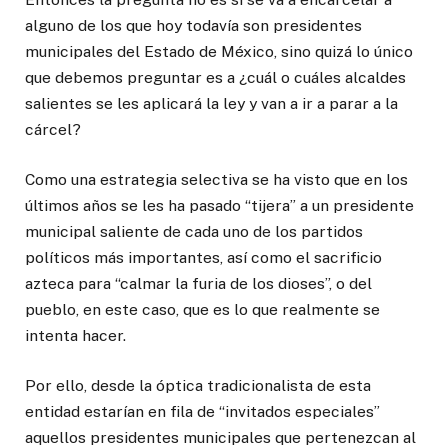
alguno de los que hoy todavía son presidentes
municipales del Estado de México, sino quizá lo único
que debemos preguntar es a ¿cuál o cuáles alcaldes
salientes se les aplicará la ley y van a ir a parar a la
cárcel?
Como una estrategia selectiva se ha visto que en los
últimos años se les ha pasado “tijera” a un presidente
municipal saliente de cada uno de los partidos
políticos más importantes, así como el sacrificio
azteca para “calmar la furia de los dioses”, o del
pueblo, en este caso, que es lo que realmente se
intenta hacer.
Por ello, desde la óptica tradicionalista de esta
entidad estarían en fila de “invitados especiales”
aquellos presidentes municipales que pertenezcan al