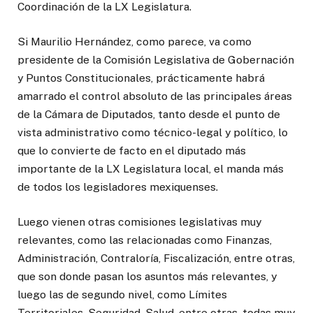
Coordinación de la LX Legislatura.
Si Maurilio Hernández, como parece, va como
presidente de la Comisión Legislativa de Gobernación
y Puntos Constitucionales, prácticamente habrá
amarrado el control absoluto de las principales áreas
de la Cámara de Diputados, tanto desde el punto de
vista administrativo como técnico-legal y político, lo
que lo convierte de facto en el diputado más
importante de la LX Legislatura local, el manda más
de todos los legisladores mexiquenses.
Luego vienen otras comisiones legislativas muy
relevantes, como las relacionadas como Finanzas,
Administración, Contraloría, Fiscalización, entre otras,
que son donde pasan los asuntos más relevantes, y
luego las de segundo nivel, como Límites
Territoriales, Seguridad, Salud, entre otras, todas muy