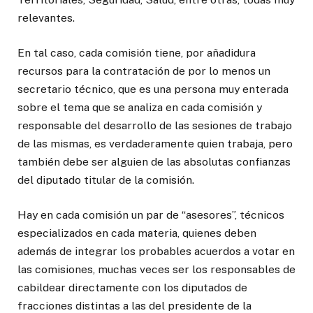
relevantes.
En tal caso, cada comisión tiene, por añadidura
recursos para la contratación de por lo menos un
secretario técnico, que es una persona muy enterada
sobre el tema que se analiza en cada comisión y
responsable del desarrollo de las sesiones de trabajo
de las mismas, es verdaderamente quien trabaja, pero
también debe ser alguien de las absolutas confianzas
del diputado titular de la comisión.
Hay en cada comisión un par de “asesores”, técnicos
especializados en cada materia, quienes deben
además de integrar los probables acuerdos a votar en
las comisiones, muchas veces ser los responsables de
cabildear directamente con los diputados de
fracciones distintas a las del presidente de la