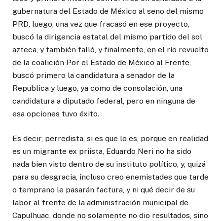
gubernatura del Estado de México al seno del mismo
PRD, luego, una vez que fracasó en ese proyecto,
buscó la dirigencia estatal del mismo partido del sol
azteca, y también falló, y finalmente, en el río revuelto
de la coalición Por el Estado de México al Frente,
buscó primero la candidatura a senador de la
Republica y luego, ya como de consolación, una
candidatura a diputado federal, pero en ninguna de
esa opciones tuvo éxito.
Es decir, perredista, si es que lo es, porque en realidad
es un migrante ex priista, Eduardo Neri no ha sido
nada bien visto dentro de su instituto político, y, quizá
para su desgracia, incluso creo enemistades que tarde
o temprano le pasarán factura, y ni qué decir de su
labor al frente de la administración municipal de
Capulhuac, donde no solamente no dio resultados, sino