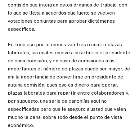
comisión que integran estos órganos de trabajo, con
lo que se llega a acuerdos que luego se vuelven
votaciones conjuntas para aprobar dictámenes
específicos.
En todo eso por lo menos van tres o cuatro plazas
laborales, las cuales mueve a su arbitrio el presidente
de cada comisión, y en caso de comisiones más
importantes el número de plazas puede ser mayor, de
ahí la importancia de convertirse en presidente de
alguna comisión, pues eso es dinero para operar,
plazas laborales para repartir entre colaboradores y,
por supuesto, una serie de canonjías aquí no
especificadas pero que le aseguro a usted que valen
mucho la pena, sobre todo desde el punto de vista
económico.