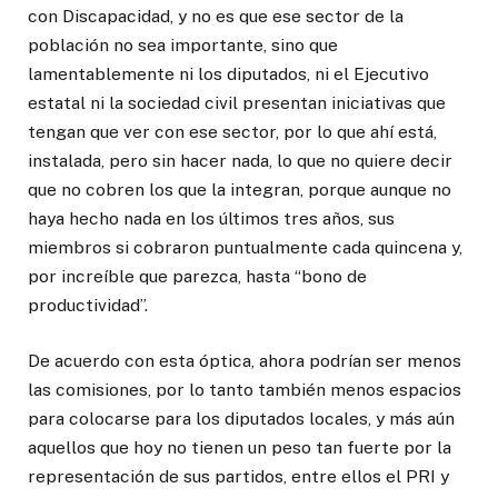
con Discapacidad, y no es que ese sector de la
población no sea importante, sino que
lamentablemente ni los diputados, ni el Ejecutivo
estatal ni la sociedad civil presentan iniciativas que
tengan que ver con ese sector, por lo que ahí está,
instalada, pero sin hacer nada, lo que no quiere decir
que no cobren los que la integran, porque aunque no
haya hecho nada en los últimos tres años, sus
miembros si cobraron puntualmente cada quincena y,
por increíble que parezca, hasta “bono de
productividad”.
De acuerdo con esta óptica, ahora podrían ser menos
las comisiones, por lo tanto también menos espacios
para colocarse para los diputados locales, y más aún
aquellos que hoy no tienen un peso tan fuerte por la
representación de sus partidos, entre ellos el PRI y