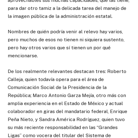
aprovechables sus muchas capacidades, que las tiene,
para dar otro tamiz a la delicada tarea del manejo de
la imagen pública de la administración estatal.
Nombres de quién podría venir al relevo hay varios,
pero muchos de esos no tienen ni siquiera sustento,
pero hay otros varios que sí tienen un por qué
mencionarse.
De los realmente relevantes destacan tres: Roberto
Calleja, quien todavía opera para el área de
Comunicación Social de la Presidencia de la
República; Marco Antonio Garza Mejía, otro más con
amplia experiencia en el Estado de México y actual
colaborador en giras del mandatario federal, Enrique
Peña Nieto, y Sandra América Rodríguez, quien tuvo
su más reciente responsabilidad en las “Grandes
Ligas” como vocera del titular del Sistema de