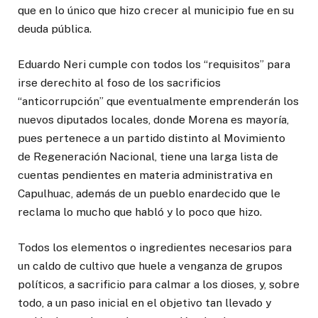
que en lo único que hizo crecer al municipio fue en su
deuda pública.
Eduardo Neri cumple con todos los “requisitos” para
irse derechito al foso de los sacrificios
“anticorrupción” que eventualmente emprenderán los
nuevos diputados locales, donde Morena es mayoría,
pues pertenece a un partido distinto al Movimiento
de Regeneración Nacional, tiene una larga lista de
cuentas pendientes en materia administrativa en
Capulhuac, además de un pueblo enardecido que le
reclama lo mucho que habló y lo poco que hizo.
Todos los elementos o ingredientes necesarios para
un caldo de cultivo que huele a venganza de grupos
políticos, a sacrificio para calmar a los dioses, y, sobre
todo, a un paso inicial en el objetivo tan llevado y