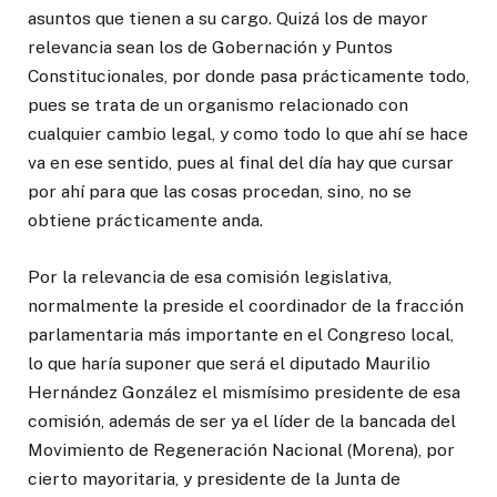
asuntos que tienen a su cargo. Quizá los de mayor
relevancia sean los de Gobernación y Puntos
Constitucionales, por donde pasa prácticamente todo,
pues se trata de un organismo relacionado con
cualquier cambio legal, y como todo lo que ahí se hace
va en ese sentido, pues al final del día hay que cursar
por ahí para que las cosas procedan, sino, no se
obtiene prácticamente anda.
Por la relevancia de esa comisión legislativa,
normalmente la preside el coordinador de la fracción
parlamentaria más importante en el Congreso local,
lo que haría suponer que será el diputado Maurilio
Hernández González el mismísimo presidente de esa
comisión, además de ser ya el líder de la bancada del
Movimiento de Regeneración Nacional (Morena), por
cierto mayoritaria, y presidente de la Junta de