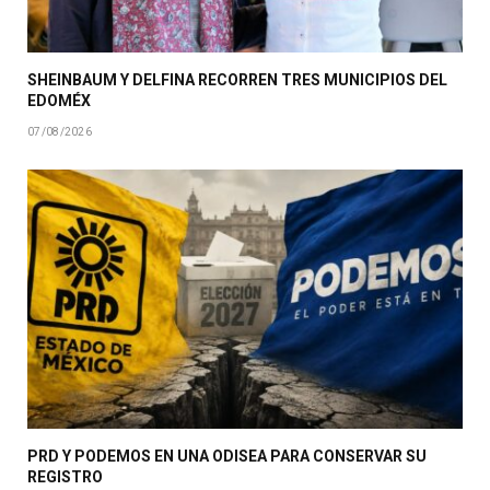
SHEINBAUM Y DELFINA RECORREN TRES MUNICIPIOS DEL
EDOMÉX
07/08/2026
PRD Y PODEMOS EN UNA ODISEA PARA CONSERVAR SU
REGISTRO