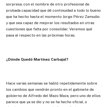
sorpresa, con el nombre de otro profesional de
probada capacidad que dé continuidad a todo lo bueno
que ha hecho hasta el momento Jorge Pérez Zamudio
y que sea capaz de mejorar los resultados en otras
cuestiones que falta por consolidar. Veremos qué
pasa al respecto en las próximas horas.
¿Dónde Quedó Martínez Carbajal?
Hace varias semanas se habló repetidamente sobre
los cambios que vendrán pronto en el gabinete de
gobierno de Alfredo del Mazo Maza, pero uno de ellos
parece que ya se dio y no se ha hecho oficial, o