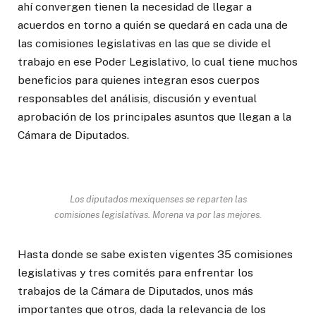
ahí convergen tienen la necesidad de llegar a
acuerdos en torno a quién se quedará en cada una de
las comisiones legislativas en las que se divide el
trabajo en ese Poder Legislativo, lo cual tiene muchos
beneficios para quienes integran esos cuerpos
responsables del análisis, discusión y eventual
aprobación de los principales asuntos que llegan a la
Cámara de Diputados.
Los diputados mexiquenses se reparten las
comisiones legislativas. Morena va por las mejores.
Hasta donde se sabe existen vigentes 35 comisiones
legislativas y tres comités para enfrentar los
trabajos de la Cámara de Diputados, unos más
importantes que otros, dada la relevancia de los