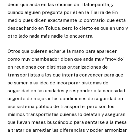
decir que anda en las oficinas de Tlalnepantla, y
cuando alguien pregunta por él en la Tierra de En
medio pues dicen exactamente lo contrario, que está
despachando en Toluca, pero lo cierto es que en uno y
otro lado nada más nadie lo encuentra.
Otros que quieren echarle la mano para aparecer
como muy chambeador dicen que anda muy “movido”
en reuniones con distintas organizaciones de
transportistas a los que intenta convencer para que
se sumen a su idea de incorporar sistemas de
seguridad en las unidades y responder a la necesidad
urgente de mejorar las condiciones de seguridad en
ese sistema público de transporte, pero son los
mismos transportistas quienes lo delatan y aseguran
que llevan meses buscándolo para sentarse a la mesa
a tratar de arreglar las diferencias y poder armonizar