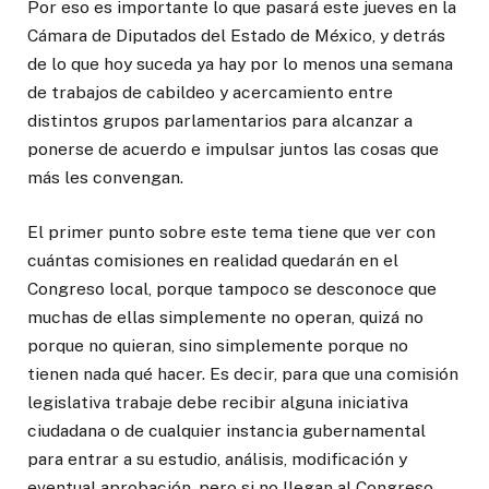
Por eso es importante lo que pasará este jueves en la
Cámara de Diputados del Estado de México, y detrás
de lo que hoy suceda ya hay por lo menos una semana
de trabajos de cabildeo y acercamiento entre
distintos grupos parlamentarios para alcanzar a
ponerse de acuerdo e impulsar juntos las cosas que
más les convengan.
El primer punto sobre este tema tiene que ver con
cuántas comisiones en realidad quedarán en el
Congreso local, porque tampoco se desconoce que
muchas de ellas simplemente no operan, quizá no
porque no quieran, sino simplemente porque no
tienen nada qué hacer. Es decir, para que una comisión
legislativa trabaje debe recibir alguna iniciativa
ciudadana o de cualquier instancia gubernamental
para entrar a su estudio, análisis, modificación y
eventual aprobación, pero si no llegan al Congreso