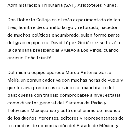
Administración Tributaria (SAT), Aristóteles Núñez.
Don Roberto Calleja es el más experimentado de los
tres, hombre de colmillo largo y retorcido, hacedor
de muchos políticos encumbrado, quien formó parte
del gran equipo que David López Gutiérrez se llevó a
la campaña presidencial y luego a Los Pinos, cuando
enrique Peña triunfó.
Del mismo equipo aparece Marco Antonio Garza
Mejía, un comunicador ya con muchas horas de vuelo y
que todavía presta sus servicios al mandatario del
país; cuenta con trabajo comprobable a nivel estatal
como director general del Sistema de Radio y
Televisión Mexiquense y está en el ánimo de muchos
de los dueños, gerentes, editores y representantes de
los medios de comunicación del Estado de México y