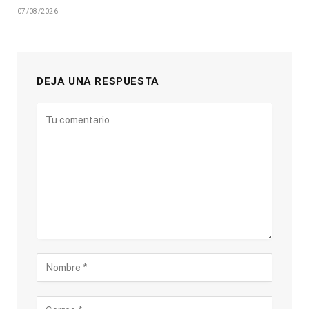
07/08/2026
DEJA UNA RESPUESTA