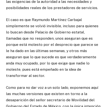
las exigencias de la autoridad a las necesidades y
posibilidades reales de los prestadores de servicios.
El caso es que Raymundo Martínez Carbajal
simplemente se volvió invisible, incluso para quienes
lo buscan desde Palacio de Gobierno estatal,
llamadas que no responden, unos aseguran que es
porque está molesto por el desprecio que parece se
le ha dado en las últimas semanas, y otros más
aseguran que lo que sucede es que verdaderamente
anda muy ocupado, por lo que exige que nadie lo
moleste, pues está empeñado en la idea de
transformar al sector.
Como para no dar voz a un solo lado, exponemos aquí
las muchas versiones que existen en torno a la
desaparición del señor secretario de Movilidad del
Gobierno del Estado de México, con la única intención