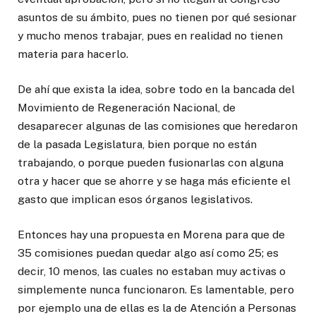
asuntos de su ámbito, pues no tienen por qué sesionar
y mucho menos trabajar, pues en realidad no tienen
materia para hacerlo.
De ahí que exista la idea, sobre todo en la bancada del
Movimiento de Regeneración Nacional, de
desaparecer algunas de las comisiones que heredaron
de la pasada Legislatura, bien porque no están
trabajando, o porque pueden fusionarlas con alguna
otra y hacer que se ahorre y se haga más eficiente el
gasto que implican esos órganos legislativos.
Entonces hay una propuesta en Morena para que de
35 comisiones puedan quedar algo así como 25; es
decir, 10 menos, las cuales no estaban muy activas o
simplemente nunca funcionaron. Es lamentable, pero
por ejemplo una de ellas es la de Atención a Personas