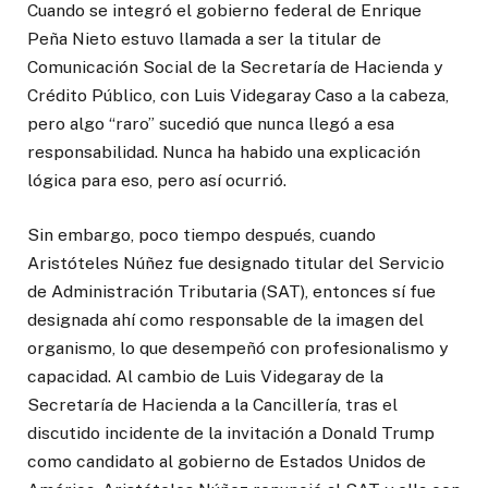
Cuando se integró el gobierno federal de Enrique
Peña Nieto estuvo llamada a ser la titular de
Comunicación Social de la Secretaría de Hacienda y
Crédito Público, con Luis Videgaray Caso a la cabeza,
pero algo “raro” sucedió que nunca llegó a esa
responsabilidad. Nunca ha habido una explicación
lógica para eso, pero así ocurrió.
Sin embargo, poco tiempo después, cuando
Aristóteles Núñez fue designado titular del Servicio
de Administración Tributaria (SAT), entonces sí fue
designada ahí como responsable de la imagen del
organismo, lo que desempeñó con profesionalismo y
capacidad. Al cambio de Luis Videgaray de la
Secretaría de Hacienda a la Cancillería, tras el
discutido incidente de la invitación a Donald Trump
como candidato al gobierno de Estados Unidos de