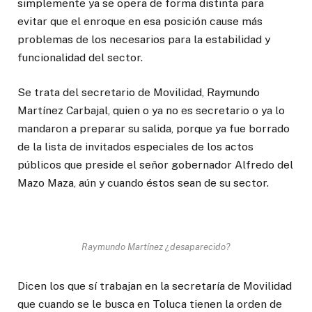
simplemente ya se opera de forma distinta para
evitar que el enroque en esa posición cause más
problemas de los necesarios para la estabilidad y
funcionalidad del sector.
Se trata del secretario de Movilidad, Raymundo
Martínez Carbajal, quien o ya no es secretario o ya lo
mandaron a preparar su salida, porque ya fue borrado
de la lista de invitados especiales de los actos
públicos que preside el señor gobernador Alfredo del
Mazo Maza, aún y cuando éstos sean de su sector.
Raymundo Martínez ¿desaparecido?
Dicen los que sí trabajan en la secretaría de Movilidad
que cuando se le busca en Toluca tienen la orden de