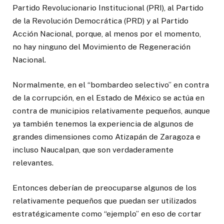
Partido Revolucionario Institucional (PRI), al Partido
de la Revolución Democrática (PRD) y al Partido
Acción Nacional, porque, al menos por el momento,
no hay ninguno del Movimiento de Regeneración
Nacional.
Normalmente, en el “bombardeo selectivo” en contra
de la corrupción, en el Estado de México se actúa en
contra de municipios relativamente pequeños, aunque
ya también tenemos la experiencia de algunos de
grandes dimensiones como Atizapán de Zaragoza e
incluso Naucalpan, que son verdaderamente
relevantes.
Entonces deberían de preocuparse algunos de los
relativamente pequeños que puedan ser utilizados
estratégicamente como “ejemplo” en eso de cortar