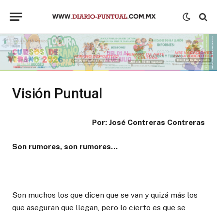
Visión Puntual
Por: José Contreras Contreras
Son rumores, son rumores…
Son muchos los que dicen que se van y quizá más los
que aseguran que llegan, pero lo cierto es que se