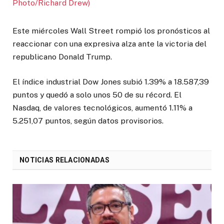
Este miércoles Wall Street rompió los pronósticos al
reaccionar con una expresiva alza ante la victoria del
republicano Donald Trump.
El índice industrial Dow Jones subió 1.39% a 18.587,39
puntos y quedó a solo unos 50 de su récord. El
Nasdaq, de valores tecnológicos, aumentó 1.11% a
5.251,07 puntos, según datos provisorios.
NOTICIAS RELACIONADAS