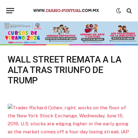
WALL STREET REMATA A LA
ALTA TRAS TRIUNFO DE
TRUMP