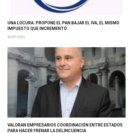
UNA LOCURA: PROPONE EL PAN BAJAR EL IVA, EL MISMO
IMPUESTO QUE INCREMENTÓ
30/07/2026
VALORAN EMPRESARIOS COORDINACIÓN ENTRE ESTADOS
PARA HACER FRENAR LA DELINCUENCIA