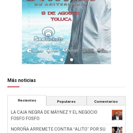
Más noticias
Recientes
Populares
Comentarios
LA CAJA NEGRA DE MÁYNEZ Y EL NEGOCIO
FOSFO FOSFO
NOROÑA ARREMETE CONTRA “ALITO” POR SU