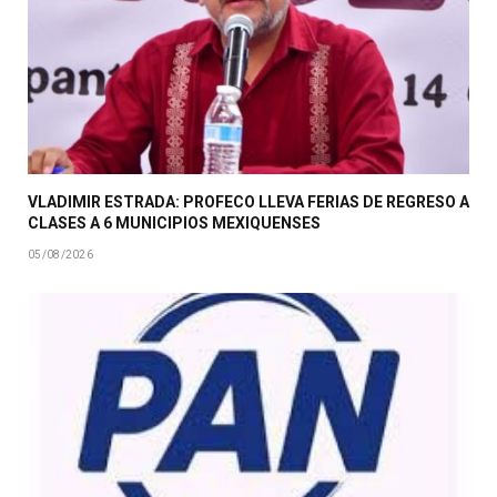
VLADIMIR ESTRADA: PROFECO LLEVA FERIAS DE REGRESO A
CLASES A 6 MUNICIPIOS MEXIQUENSES
05/08/2026