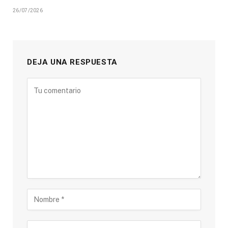
26/07/2026
DEJA UNA RESPUESTA