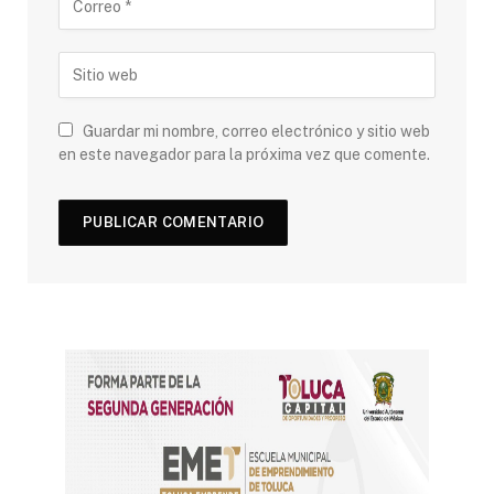
Guardar mi nombre, correo electrónico y sitio web
en este navegador para la próxima vez que comente.