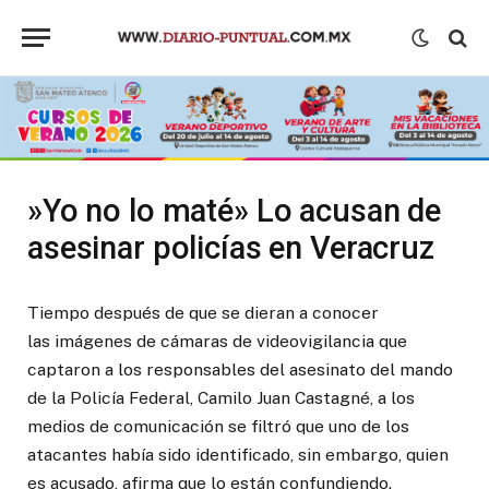
»Yo no lo maté» Lo acusan de
asesinar policías en Veracruz
Tiempo después de que se dieran a conocer
las imágenes de cámaras de videovigilancia que
captaron a los responsables del asesinato del mando
de la Policía Federal, Camilo Juan Castagné, a los
medios de comunicación se filtró que uno de los
atacantes había sido identificado, sin embargo, quien
es acusado, afirma que lo están confundiendo.