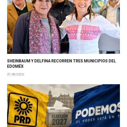
SHEINBAUM Y DELFINA RECORREN TRES MUNICIPIOS DEL
EDOMÉX
07/08/2026