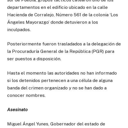
departamentos en el edificio ubicado en la calle
Hacienda de Corralejo, Número 561 de la colonia ‘Los
Ángeles Mayorazgo’ donde detuvieron a los
inculpados.
Posteriormente fueron trasladados a la delegación de
la Procuraduría General de la República (PGR) para
ser puestos a disposición.
Hasta el momento las autoridades no han informado
si los detenidos pertenecen a una célula de alguna
banda del crimen organizado y no se han dado a
conocer nombres.
Asesinato
Miguel Ángel Yunes, Gobernador del estado de