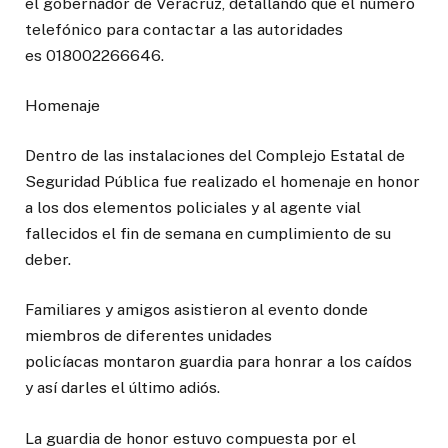
el gobernador de Veracruz, detallando que el número
telefónico para contactar a las autoridades
es 018002266646.
Homenaje
Dentro de las instalaciones del Complejo Estatal de
Seguridad Pública fue realizado el homenaje en honor
a los dos elementos policiales y al agente vial
fallecidos el fin de semana en cumplimiento de su
deber.
Familiares y amigos asistieron al evento donde
miembros de diferentes unidades
policíacas montaron guardia para honrar a los caídos
y así darles el último adiós.
La guardia de honor estuvo compuesta por el