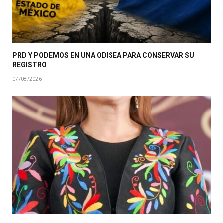
PRD Y PODEMOS EN UNA ODISEA PARA CONSERVAR SU
REGISTRO
07/08/2026