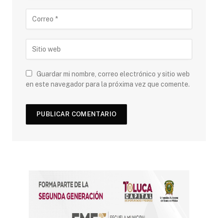
Guardar mi nombre, correo electrónico y sitio web
en este navegador para la próxima vez que comente.