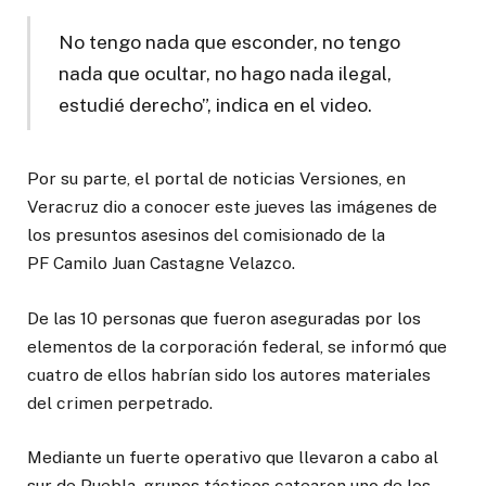
No tengo nada que esconder, no tengo
nada que ocultar, no hago nada ilegal,
estudié derecho”, indica en el video.
Por su parte, el portal de noticias Versiones, en
Veracruz dio a conocer este jueves las imágenes de
los presuntos asesinos del comisionado de la
PF Camilo Juan Castagne Velazco.
De las 10 personas que fueron aseguradas por los
elementos de la corporación federal, se informó que
cuatro de ellos habrían sido los autores materiales
del crimen perpetrado.
Mediante un fuerte operativo que llevaron a cabo al
sur de Puebla, grupos tácticos catearon uno de los