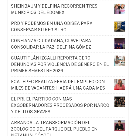
SHEINBAUM Y DELFINA RECORREN TRES
MUNICIPIOS DEL EDOMÉX
PRD Y PODEMOS EN UNA ODISEA PARA
CONSERVAR SU REGISTRO
CONFIANZA CIUDADANA, CLAVE PARA
CONSOLIDAR LA PAZ: DELFINA GÓMEZ
CUAUTITLÁN IZCALLI REPORTA CERO
DENUNCIAS POR VIOLENCIA DE GÉNERO EN EL
PRIMER SEMESTRE 2026
ECATEPEC REALIZA FERIA DEL EMPLEO CON
MILES DE VACANTES; HABRÁ UNA CADA MES
EL PRI, EL PARTIDO CON MÁS
EXGOBERNADORES PROCESADOS POR NARCO
Y DELITOS GRAVES
ARRANCA LA TRANSFORMACIÓN DEL
ZOOLÓGICO DEL PARQUE DEL PUEBLO EN
NEZAHUALCÓYOTL