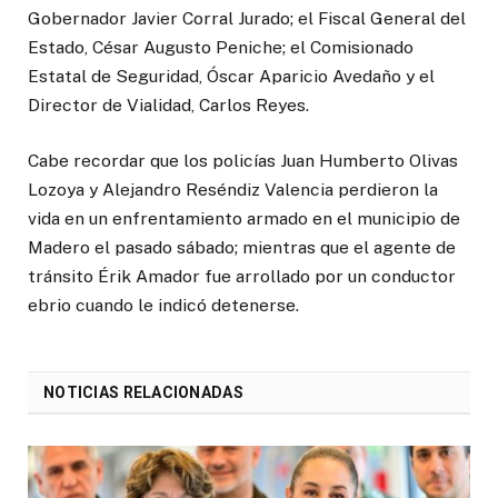
Gobernador Javier Corral Jurado; el Fiscal General del
Estado, César Augusto Peniche; el Comisionado
Estatal de Seguridad, Óscar Aparicio Avedaño y el
Director de Vialidad, Carlos Reyes.
Cabe recordar que los policías Juan Humberto Olivas
Lozoya y Alejandro Reséndiz Valencia perdieron la
vida en un enfrentamiento armado en el municipio de
Madero el pasado sábado; mientras que el agente de
tránsito Érik Amador fue arrollado por un conductor
ebrio cuando le indicó detenerse.
NOTICIAS RELACIONADAS