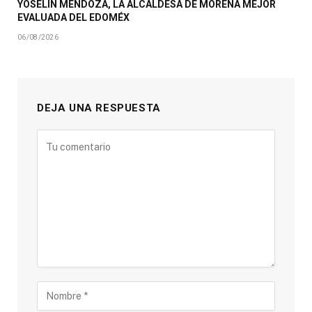
YOSELIN MENDOZA, LA ALCALDESA DE MORENA MEJOR
EVALUADA DEL EDOMÉX
06/08/2026
DEJA UNA RESPUESTA