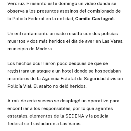
Vercruz. Presentó este domingo un vídeo donde se
observa a los presuntos asesinos del comisionado de
la Policía Federal en la entidad,
Camilo Castagné.
Un enfrentamiento armado resultó con dos policías
muertos y dos más heridos el día de ayer en Las Varas,
municipio de Madera.
Los hechos ocurrieron poco después de que se
registrara un ataque a un hotel donde se hospedaban
miembros de la Agencia Estatal de Seguridad división
Policía Vial. El asalto no dejó heridos.
A raíz de este suceso se desplegó un operativo para
encontrar a los responsables, por lo que agentes
estatales, elementos de la SEDENA y la policía
federal se trasladaron a Las Varas.