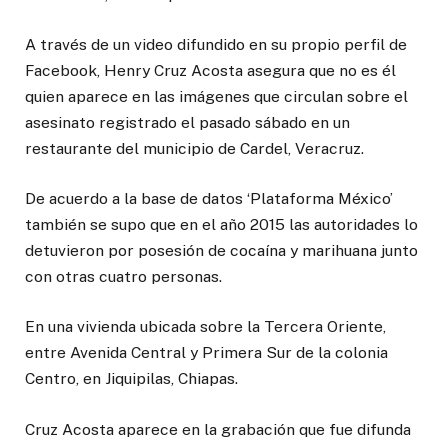
A través de un video difundido en su propio perfil de
Facebook, Henry Cruz Acosta asegura que no es él
quien aparece en las imágenes que circulan sobre el
asesinato registrado el pasado sábado en un
restaurante del municipio de Cardel, Veracruz.
De acuerdo a la base de datos ‘Plataforma México’
también se supo que en el año 2015 las autoridades lo
detuvieron por posesión de cocaína y marihuana junto
con otras cuatro personas.
En una vivienda ubicada sobre la Tercera Oriente,
entre Avenida Central y Primera Sur de la colonia
Centro, en Jiquipilas, Chiapas.
Cruz Acosta aparece en la grabación que fue difunda