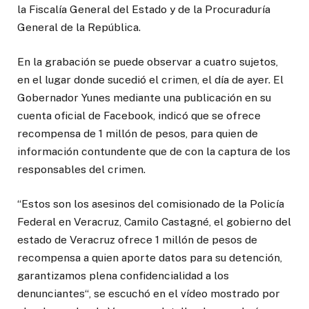
la Fiscalía General del Estado y de la Procuraduría
General de la República.
En la grabación se puede observar a cuatro sujetos,
en el lugar donde sucedió el crimen, el día de ayer. El
Gobernador Yunes mediante una publicación en su
cuenta oficial de Facebook, indicó que se ofrece
recompensa de 1 millón de pesos, para quien de
información contundente que de con la captura de los
responsables del crimen.
“Estos son los asesinos del comisionado de la Policía
Federal en Veracruz, Camilo Castagné, el gobierno del
estado de Veracruz ofrece 1 millón de pesos de
recompensa a quien aporte datos para su detención,
garantizamos plena confidencialidad a los
denunciantes“, se escuchó en el vídeo mostrado por