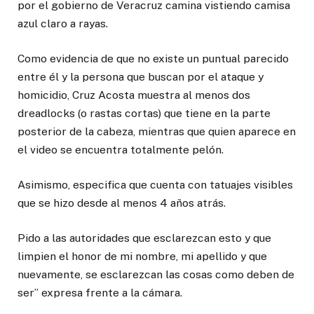
por el gobierno de Veracruz camina vistiendo camisa
azul claro a rayas.
Como evidencia de que no existe un puntual parecido
entre él y la persona que buscan por el ataque y
homicidio, Cruz Acosta muestra al menos dos
dreadlocks (o rastas cortas) que tiene en la parte
posterior de la cabeza, mientras que quien aparece en
el video se encuentra totalmente pelón.
Asimismo, especifica que cuenta con tatuajes visibles
que se hizo desde al menos 4 años atrás.
Pido a las autoridades que esclarezcan esto y que
limpien el honor de mi nombre, mi apellido y que
nuevamente, se esclarezcan las cosas como deben de
ser” expresa frente a la cámara.