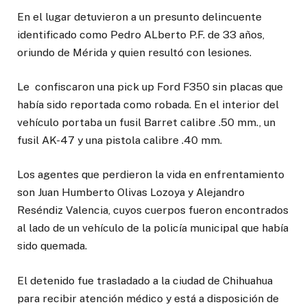
En el lugar detuvieron a un presunto delincuente
identificado como Pedro ALberto P.F. de 33 años,
oriundo de Mérida y quien resultó con lesiones.
Le confiscaron una pick up Ford F350 sin placas que
había sido reportada como robada. En el interior del
vehículo portaba un fusil Barret calibre .50 mm., un
fusil AK-47 y una pistola calibre .40 mm.
Los agentes que perdieron la vida en enfrentamiento
son Juan Humberto Olivas Lozoya y Alejandro
Reséndiz Valencia, cuyos cuerpos fueron encontrados
al lado de un vehículo de la policía municipal que había
sido quemada.
El detenido fue trasladado a la ciudad de Chihuahua
para recibir atención médico y está a disposición de