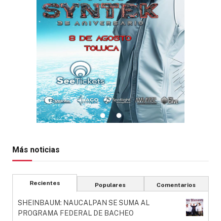
Más noticias
Recientes
Populares
Comentarios
SHEINBAUM: NAUCALPAN SE SUMA AL
PROGRAMA FEDERAL DE BACHEO