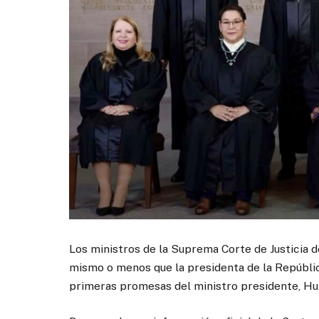
Los ministros de la Suprema Corte de Justicia d
mismo o menos que la presidenta de la Repúblic
primeras promesas del ministro presidente, Hug