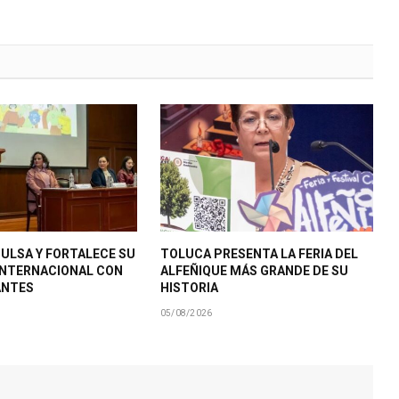
ULSA Y FORTALECE SU
TOLUCA PRESENTA LA FERIA DEL
INTERNACIONAL CON
ALFEÑIQUE MÁS GRANDE DE SU
ANTES
HISTORIA
05/08/2026