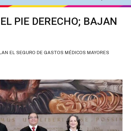
EL PIE DERECHO; BAJAN
ELAN EL SEGURO DE GASTOS MÉDICOS MAYORES