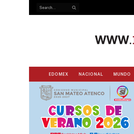
EDOMEX
NACIONAL
MUNDO