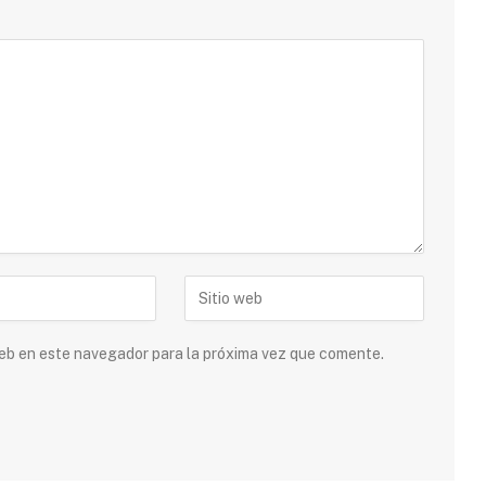
 web en este navegador para la próxima vez que comente.