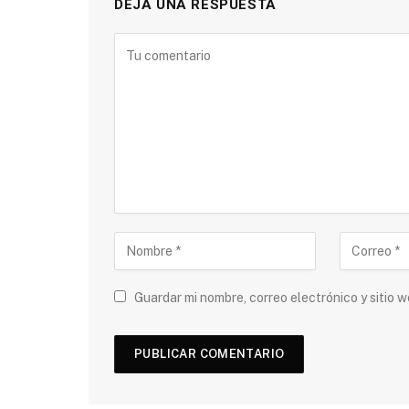
DEJA UNA RESPUESTA
Guardar mi nombre, correo electrónico y sitio