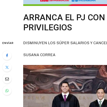
ARRANCA EL PJ CON 
PRIVILEGIOS
DISMINUYEN LOS SÚPER SALARIOS Y CANC
ENVÍAR
SUSANA CORREA