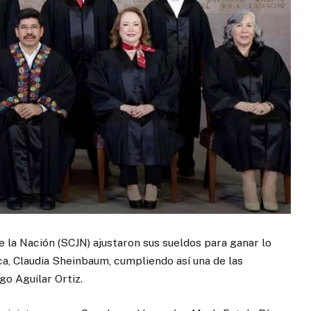
e la Nación (SCJN) ajustaron sus sueldos para ganar lo
a, Claudia Sheinbaum, cumpliendo así una de las
o Aguilar Ortiz.