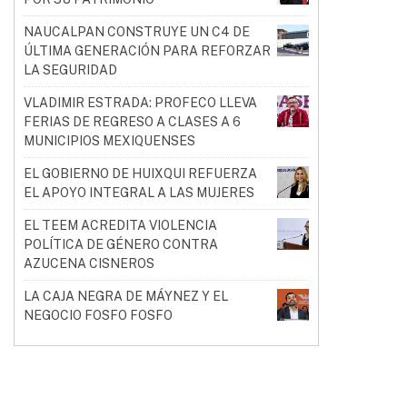
NAUCALPAN CONSTRUYE UN C4 DE
ÚLTIMA GENERACIÓN PARA REFORZAR
LA SEGURIDAD
VLADIMIR ESTRADA: PROFECO LLEVA
FERIAS DE REGRESO A CLASES A 6
MUNICIPIOS MEXIQUENSES
EL GOBIERNO DE HUIXQUI REFUERZA
EL APOYO INTEGRAL A LAS MUJERES
EL TEEM ACREDITA VIOLENCIA
POLÍTICA DE GÉNERO CONTRA
AZUCENA CISNEROS
LA CAJA NEGRA DE MÁYNEZ Y EL
NEGOCIO FOSFO FOSFO