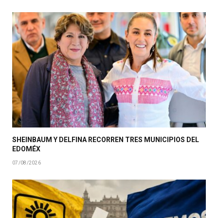
SHEINBAUM Y DELFINA RECORREN TRES MUNICIPIOS DEL
EDOMÉX
07/08/2026