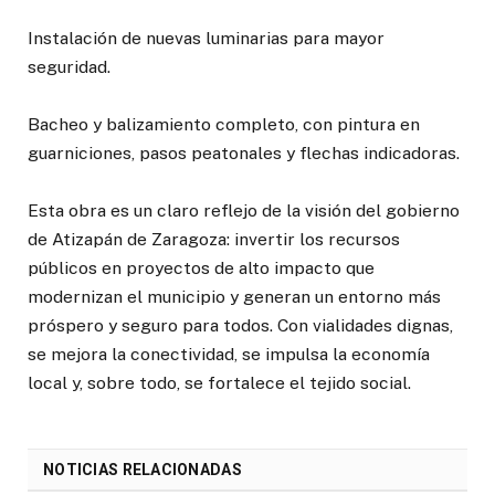
Instalación de nuevas luminarias para mayor
seguridad.
Bacheo y balizamiento completo, con pintura en
guarniciones, pasos peatonales y flechas indicadoras.
Esta obra es un claro reflejo de la visión del gobierno
de Atizapán de Zaragoza: invertir los recursos
públicos en proyectos de alto impacto que
modernizan el municipio y generan un entorno más
próspero y seguro para todos. Con vialidades dignas,
se mejora la conectividad, se impulsa la economía
local y, sobre todo, se fortalece el tejido social.
NOTICIAS RELACIONADAS