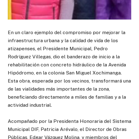
En un claro ejemplo del compromiso por mejorar la
infraestructura urbana y la calidad de vida de los
atizapenses, el Presidente Municipal, Pedro
Rodríguez Villegas, dio el banderazo de inicio a la
rehabilitación con concreto hidráulico de la Avenida
Hipódromo, en la colonia San Miguel Xochimanga.
Esta obra, esperada por los vecinos, transformará una
de las vialidades más importantes de la zona,
beneficiando directamente a miles de familias y a la
actividad industrial.
Acompañado por la Presidenta Honoraria del Sistema
Municipal DIF, Patricia Arévalo, el Director de Obras
Públicas, Edgar Vázquez Molina, y miembros del