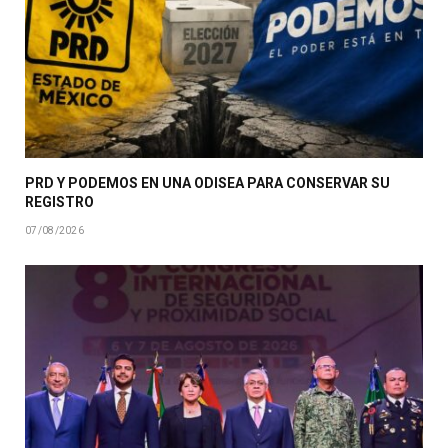
PRD Y PODEMOS EN UNA ODISEA PARA CONSERVAR SU
REGISTRO
07/08/2026