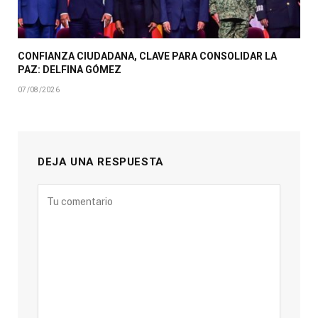
CONFIANZA CIUDADANA, CLAVE PARA CONSOLIDAR LA
PAZ: DELFINA GÓMEZ
07/08/2026
DEJA UNA RESPUESTA