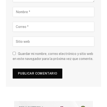
Guardar mi nombre, correo electrónico y sitio web
en este navegador para la próxima vez que comente.