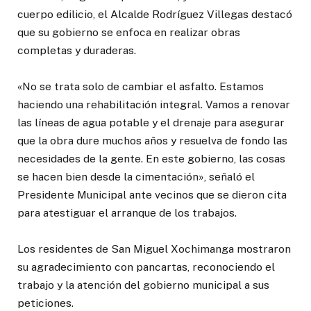
cuerpo edilicio, el Alcalde Rodríguez Villegas destacó
que su gobierno se enfoca en realizar obras
completas y duraderas.
«No se trata solo de cambiar el asfalto. Estamos
haciendo una rehabilitación integral. Vamos a renovar
las líneas de agua potable y el drenaje para asegurar
que la obra dure muchos años y resuelva de fondo las
necesidades de la gente. En este gobierno, las cosas
se hacen bien desde la cimentación», señaló el
Presidente Municipal ante vecinos que se dieron cita
para atestiguar el arranque de los trabajos.
Los residentes de San Miguel Xochimanga mostraron
su agradecimiento con pancartas, reconociendo el
trabajo y la atención del gobierno municipal a sus
peticiones.