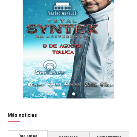
Más noticias
Recientes
Populares
Comentarios