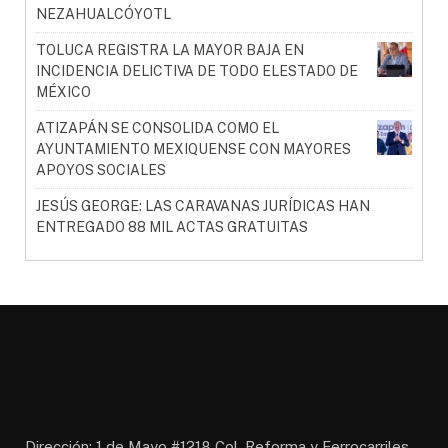
NEZAHUALCÓYOTL
TOLUCA REGISTRA LA MAYOR BAJA EN
INCIDENCIA DELICTIVA DE TODO ELESTADO DE
MÉXICO
ATIZAPÁN SE CONSOLIDA COMO EL
AYUNTAMIENTO MEXIQUENSE CON MAYORES
APOYOS SOCIALES
JESÚS GEORGE: LAS CARAVANAS JURÍDICAS HAN
ENTREGADO 88 MIL ACTAS GRATUITAS
Dirección: 1 de Mayo #1218 Col. Reforma y Ferrocarriles