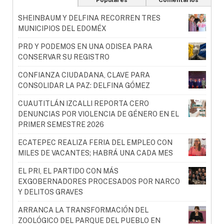
SHEINBAUM Y DELFINA RECORREN TRES
MUNICIPIOS DEL EDOMÉX
PRD Y PODEMOS EN UNA ODISEA PARA
CONSERVAR SU REGISTRO
CONFIANZA CIUDADANA, CLAVE PARA
CONSOLIDAR LA PAZ: DELFINA GÓMEZ
CUAUTITLÁN IZCALLI REPORTA CERO
DENUNCIAS POR VIOLENCIA DE GÉNERO EN EL
PRIMER SEMESTRE 2026
ECATEPEC REALIZA FERIA DEL EMPLEO CON
MILES DE VACANTES; HABRÁ UNA CADA MES
EL PRI, EL PARTIDO CON MÁS
EXGOBERNADORES PROCESADOS POR NARCO
Y DELITOS GRAVES
ARRANCA LA TRANSFORMACIÓN DEL
ZOOLÓGICO DEL PARQUE DEL PUEBLO EN