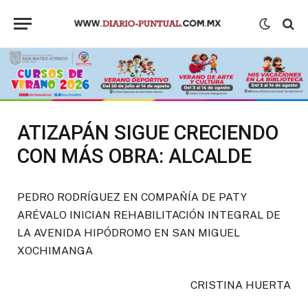
ATIZAPÁN SIGUE CRECIENDO
CON MÁS OBRA: ALCALDE
PEDRO RODRÍGUEZ EN COMPAÑÍA DE PATY
ARÉVALO INICIAN REHABILITACIÓN INTEGRAL DE
LA AVENIDA HIPÓDROMO EN SAN MIGUEL
XOCHIMANGA
CRISTINA HUERTA