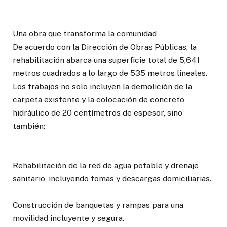
Una obra que transforma la comunidad
De acuerdo con la Dirección de Obras Públicas, la
rehabilitación abarca una superficie total de 5,641
metros cuadrados a lo largo de 535 metros lineales.
Los trabajos no solo incluyen la demolición de la
carpeta existente y la colocación de concreto
hidráulico de 20 centímetros de espesor, sino
también:
Rehabilitación de la red de agua potable y drenaje
sanitario, incluyendo tomas y descargas domiciliarias.
Construcción de banquetas y rampas para una
movilidad incluyente y segura.