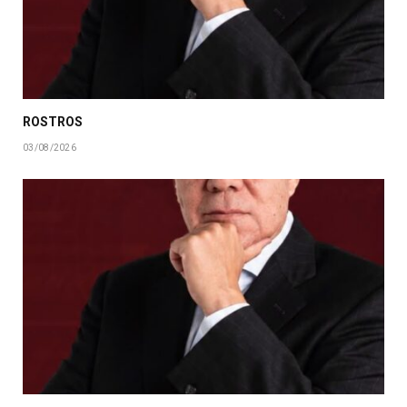
ROSTROS
03/08/2026