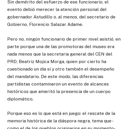
Sin demérito del esfuerzo de ese funcionario, el
evento debió merecer la atención personal del
gobernador Astudillo o, al menos, del secretario de
Gobierno, Florencio Salazar Adame.
Pero no, ningún funcionario de primer nivel asistió, en
parte porque una de las promotoras del museo era
nada menos que la secretaria general del CEN del
PRD, Beatriz Mojica Morga, quien por cierto ha
cuestionado un día sí y otro también el desempeño
del mandatario. De este modo, las diferencias
partidistas contaminaron un evento de alcances
históricos que ameritó la presencia de un cuerpo
diplomático.
Porque eso es lo que está en juego: el rescate de la
memoria histórica de la diáspora negra, tema que -
como el de los pueblos originarios en su momento-