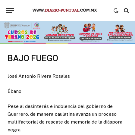
BAJO FUEGO
José Antonio Rivera Rosales
Ébano
Pese al desinterés e indolencia del gobierno de
Guerrero, de manera paulatina avanza un proceso
multifactorial de rescate de memoria de la diáspora
negra.