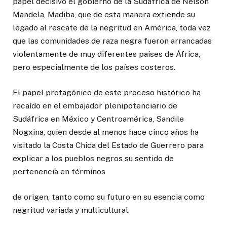
papel decisivo el gobierno de la Sudáfrica de Nelson
Mandela, Madiba, que de esta manera extiende su
legado al rescate de la negritud en América, toda vez
que las comunidades de raza negra fueron arrancadas
violentamente de muy diferentes países de África,
pero especialmente de los países costeros.
El papel protagónico de este proceso histórico ha
recaído en el embajador plenipotenciario de
Sudáfrica en México y Centroamérica, Sandile
Nogxina, quien desde al menos hace cinco años ha
visitado la Costa Chica del Estado de Guerrero para
explicar a los pueblos negros su sentido de
pertenencia en términos
de origen, tanto como su futuro en su esencia como
negritud variada y multicultural.