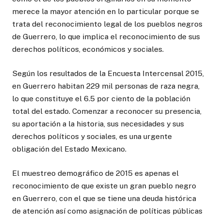
merece la mayor atención en lo particular porque se
trata del reconocimiento legal de los pueblos negros
de Guerrero, lo que implica el reconocimiento de sus
derechos políticos, económicos y sociales.
Según los resultados de la Encuesta Intercensal 2015,
en Guerrero habitan 229 mil personas de raza negra,
lo que constituye el 6.5 por ciento de la población
total del estado. Comenzar a reconocer su presencia,
su aportación a la historia, sus necesidades y sus
derechos políticos y sociales, es una urgente
obligación del Estado Mexicano.
El muestreo demográfico de 2015 es apenas el
reconocimiento de que existe un gran pueblo negro
en Guerrero, con el que se tiene una deuda histórica
de atención así como asignación de políticas públicas