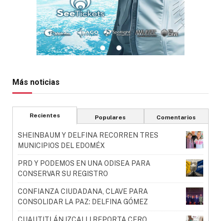
Más noticias
Recientes
Populares
Comentarios
SHEINBAUM Y DELFINA RECORREN TRES
MUNICIPIOS DEL EDOMÉX
PRD Y PODEMOS EN UNA ODISEA PARA
CONSERVAR SU REGISTRO
CONFIANZA CIUDADANA, CLAVE PARA
CONSOLIDAR LA PAZ: DELFINA GÓMEZ
CUAUTITLÁN IZCALLI REPORTA CERO