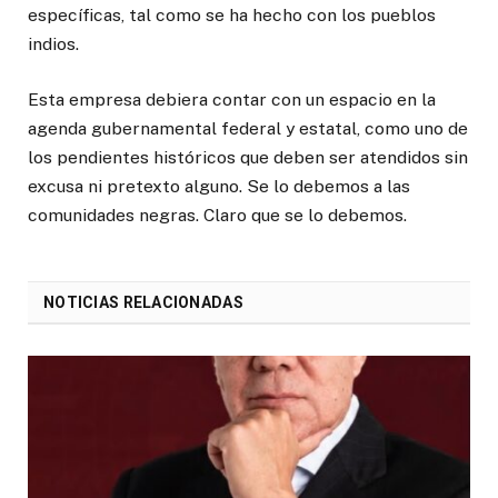
específicas, tal como se ha hecho con los pueblos
indios.
Esta empresa debiera contar con un espacio en la
agenda gubernamental federal y estatal, como uno de
los pendientes históricos que deben ser atendidos sin
excusa ni pretexto alguno. Se lo debemos a las
comunidades negras. Claro que se lo debemos.
NOTICIAS RELACIONADAS