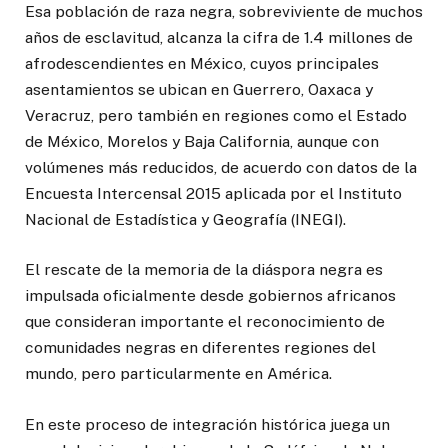
Esa población de raza negra, sobreviviente de muchos
años de esclavitud, alcanza la cifra de 1.4 millones de
afrodescendientes en México, cuyos principales
asentamientos se ubican en Guerrero, Oaxaca y
Veracruz, pero también en regiones como el Estado
de México, Morelos y Baja California, aunque con
volúmenes más reducidos, de acuerdo con datos de la
Encuesta Intercensal 2015 aplicada por el Instituto
Nacional de Estadística y Geografía (INEGI).
El rescate de la memoria de la diáspora negra es
impulsada oficialmente desde gobiernos africanos
que consideran importante el reconocimiento de
comunidades negras en diferentes regiones del
mundo, pero particularmente en América.
En este proceso de integración histórica juega un