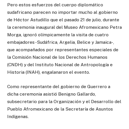
Pero estos esfuerzos del cuerpo diplomático
sudafricano parecen no importar mucho al gobierno
de Héctor Astudillo que el pasado 21 de julio, durante
la ceremonia inaugural del Museo Afromexicano Petra
Morga, ignoró olímpicamente la visita de cuatro
embajadores -Sudáfrica, Argelia, Belice y Jamaica-,
que acompañados por representantes especiales de
la Comisión Nacional de los Derechos Humanos
(CNDH) y del Instituto Nacional de Antropología e
Historia (INAH), engalanaron el evento.
Como representante del gobierno de Guerrero a
dicha ceremonia asistió Benigno Gallardo,
subsecretario para la Organización y el Desarrollo del
Pueblo Afromexicano de la Secretaría de Asuntos
Indígenas.