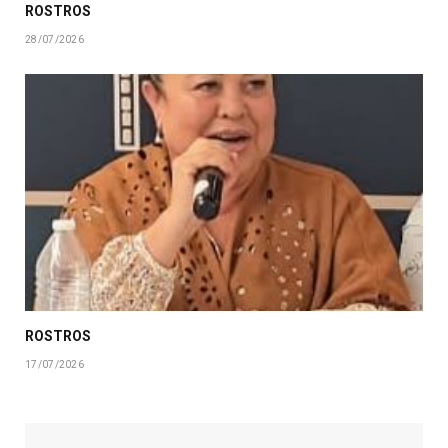
ROSTROS
28/07/2026
ROSTROS
17/07/2026