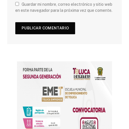
Guardar mi nombre, correo electrónico y sitio web
en este navegador para la próxima vez que comente.