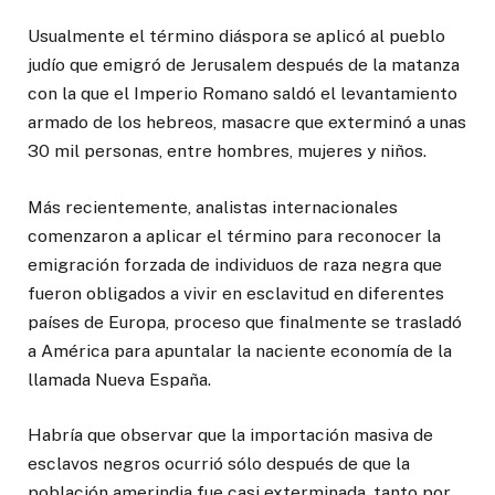
Usualmente el término diáspora se aplicó al pueblo
judío que emigró de Jerusalem después de la matanza
con la que el Imperio Romano saldó el levantamiento
armado de los hebreos, masacre que exterminó a unas
30 mil personas, entre hombres, mujeres y niños.
Más recientemente, analistas internacionales
comenzaron a aplicar el término para reconocer la
emigración forzada de individuos de raza negra que
fueron obligados a vivir en esclavitud en diferentes
países de Europa, proceso que finalmente se trasladó
a América para apuntalar la naciente economía de la
llamada Nueva España.
Habría que observar que la importación masiva de
esclavos negros ocurrió sólo después de que la
población amerindia fue casi exterminada, tanto por