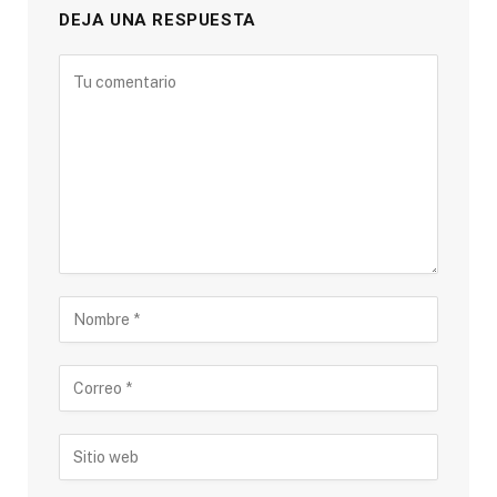
DEJA UNA RESPUESTA