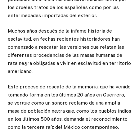
los crueles tratos de los españoles como por las
enfermedades importadas del exterior.
Muchos años después de la infame historia de
esclavitud, en fechas recientes historiadores han
comenzado a rescatar las versiones que relatan las
diferentes procedencias de las masas humanas de
raza negra obligadas a vivir en esclavitud en territorio
americano.
Este proceso de rescate de la memoria, que ha venido
tomando forma en los últimos 20 años en Guerrero,
se yergue como un sonoro reclamo de una amplia
masa de población negra que, como los pueblos indios
en los últimos 500 años, demanda el reconocimiento
como la tercera raíz del México contemporáneo.