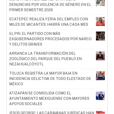
DENUNCIAS POR VIOLENCIA DE GÉNERO EN EL
PRIMER SEMESTRE 2026
ECATEPEC REALIZA FERIA DEL EMPLEO CON
MILES DE VACANTES; HABRÁ UNA CADA MES
EL PRI, EL PARTIDO CON MÁS
EXGOBERNADORES PROCESADOS POR NARCO
Y DELITOS GRAVES
ARRANCA LA TRANSFORMACIÓN DEL
ZOOLÓGICO DEL PARQUE DEL PUEBLO EN
NEZAHUALCÓYOTL
TOLUCA REGISTRA LA MAYOR BAJA EN
INCIDENCIA DELICTIVA DE TODO ELESTADO DE
MÉXICO
ATIZAPÁN SE CONSOLIDA COMO EL
AYUNTAMIENTO MEXIQUENSE CON MAYORES
APOYOS SOCIALES
JESÚS GEORGE: LAS CARAVANAS JURÍDICAS HAN