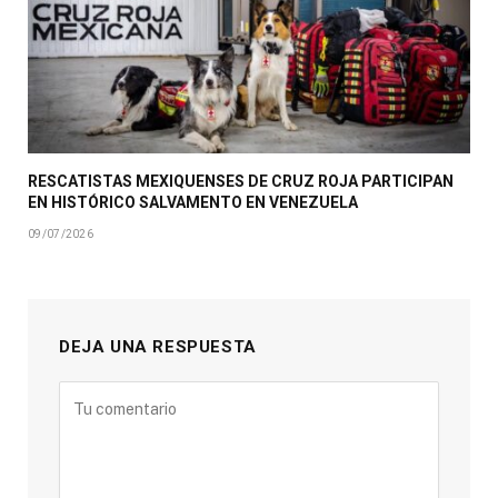
RESCATISTAS MEXIQUENSES DE CRUZ ROJA PARTICIPAN
EN HISTÓRICO SALVAMENTO EN VENEZUELA
09/07/2026
DEJA UNA RESPUESTA