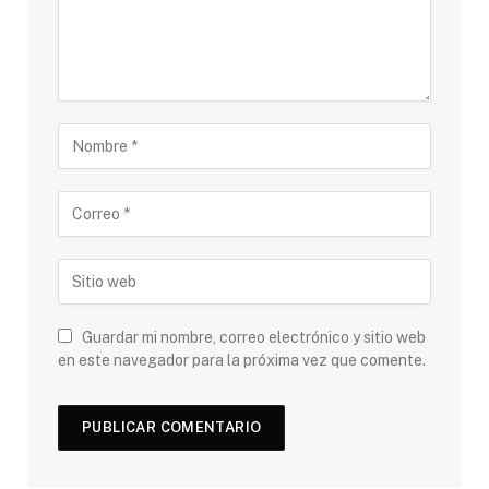
Guardar mi nombre, correo electrónico y sitio web
en este navegador para la próxima vez que comente.