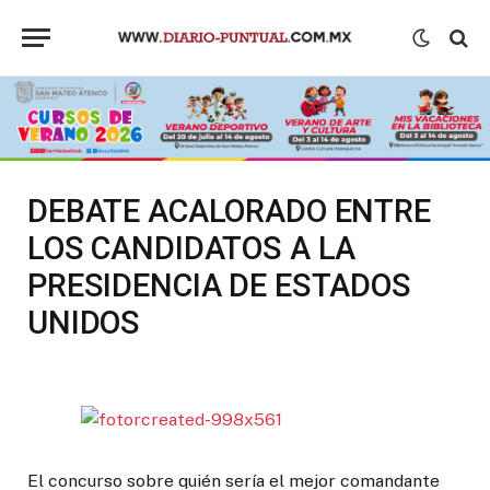
DEBATE ACALORADO ENTRE
LOS CANDIDATOS A LA
PRESIDENCIA DE ESTADOS
UNIDOS
El concurso sobre quién sería el mejor comandante