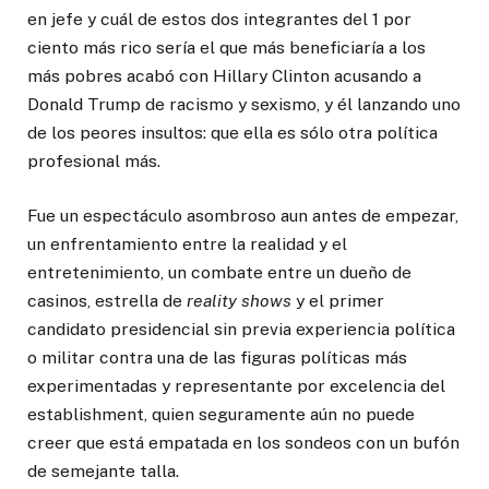
en jefe y cuál de estos dos integrantes del 1 por
ciento más rico sería el que más beneficiaría a los
más pobres acabó con Hillary Clinton acusando a
Donald Trump de racismo y sexismo, y él lanzando uno
de los peores insultos: que ella es sólo otra política
profesional más.
Fue un espectáculo asombroso aun antes de empezar,
un enfrentamiento entre la realidad y el
entretenimiento, un combate entre un dueño de
casinos, estrella de
reality shows
y el primer
candidato presidencial sin previa experiencia política
o militar contra una de las figuras políticas más
experimentadas y representante por excelencia del
establishment, quien seguramente aún no puede
creer que está empatada en los sondeos con un bufón
de semejante talla.