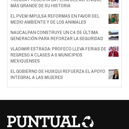
MÁS GRANDE DE SU HISTORIA
EL PVEM IMPULSA REFORMAS EN FAVOR DEL
MEDIO AMBIENTE Y DE LOS ANIMALES
NAUCALPAN CONSTRUYE UN C4 DE ÚLTIMA
GENERACIÓN PARA REFORZAR LA SEGURIDAD
VLADIMIR ESTRADA: PROFECO LLEVA FERIAS DE
REGRESO A CLASES A 6 MUNICIPIOS
MEXIQUENSES
EL GOBIERNO DE HUIXQUI REFUERZA EL APOYO
INTEGRAL A LAS MUJERES