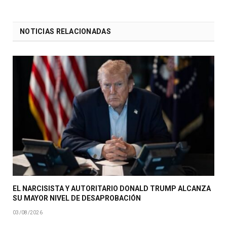
NOTICIAS RELACIONADAS
EL NARCISISTA Y AUTORITARIO DONALD TRUMP ALCANZA
SU MAYOR NIVEL DE DESAPROBACIÓN
03/08/2026