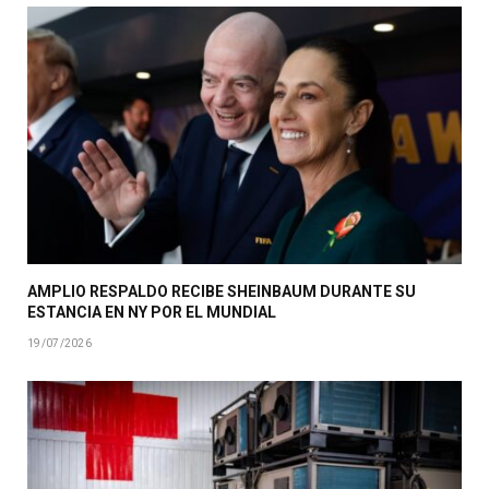
AMPLIO RESPALDO RECIBE SHEINBAUM DURANTE SU
ESTANCIA EN NY POR EL MUNDIAL
19/07/2026