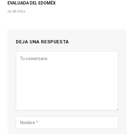
EVALUADA DEL EDOMÉX
06/08/2026
DEJA UNA RESPUESTA