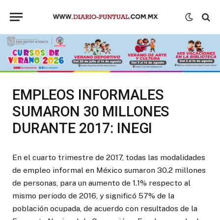
EMPLEOS INFORMALES
SUMARON 30 MILLONES
DURANTE 2017: INEGI
En el cuarto trimestre de 2017, todas las modalidades
de empleo informal en México sumaron 30.2 millones
de personas, para un aumento de 1.1% respecto al
mismo periodo de 2016, y significó 57% de la
población ocupada, de acuerdo con resultados de la