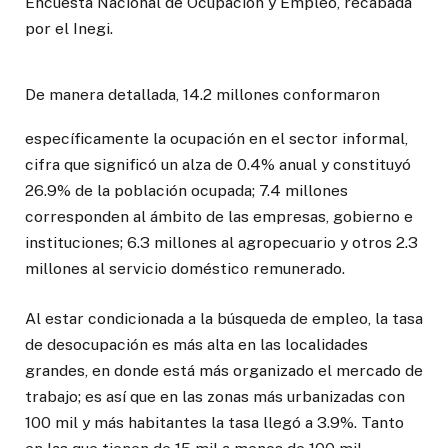
Encuesta Nacional de Ocupación y Empleo, recabada
por el Inegi.
De manera detallada, 14.2 millones conformaron
específicamente la ocupación en el sector informal,
cifra que significó un alza de 0.4% anual y constituyó
26.9% de la población ocupada; 7.4 millones
corresponden al ámbito de las empresas, gobierno e
instituciones; 6.3 millones al agropecuario y otros 2.3
millones al servicio doméstico remunerado.
Al estar condicionada a la búsqueda de empleo, la tasa
de desocupación es más alta en las localidades
grandes, en donde está más organizado el mercado de
trabajo; es así que en las zonas más urbanizadas con
100 mil y más habitantes la tasa llegó a 3.9%. Tanto