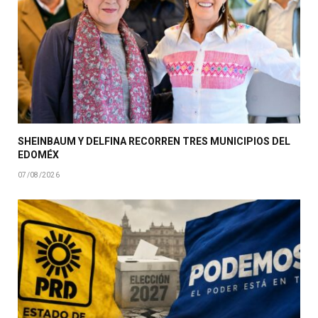
SHEINBAUM Y DELFINA RECORREN TRES MUNICIPIOS DEL
EDOMÉX
07/08/2026