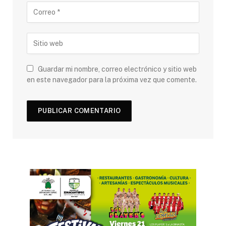
Guardar mi nombre, correo electrónico y sitio web
en este navegador para la próxima vez que comente.