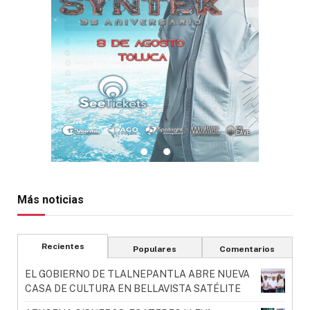
Más noticias
Recientes
Populares
Comentarios
EL GOBIERNO DE TLALNEPANTLA ABRE NUEVA
CASA DE CULTURA EN BELLAVISTA SATÉLITE