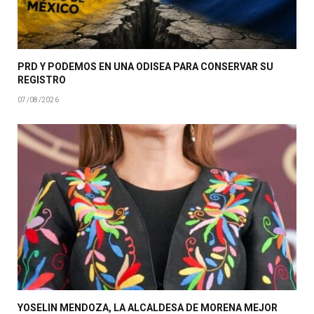
PRD Y PODEMOS EN UNA ODISEA PARA CONSERVAR SU
REGISTRO
07/08/2026
YOSELIN MENDOZA, LA ALCALDESA DE MORENA MEJOR