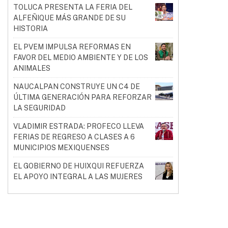
TOLUCA PRESENTA LA FERIA DEL
ALFEÑIQUE MÁS GRANDE DE SU
HISTORIA
EL PVEM IMPULSA REFORMAS EN
FAVOR DEL MEDIO AMBIENTE Y DE LOS
ANIMALES
NAUCALPAN CONSTRUYE UN C4 DE
ÚLTIMA GENERACIÓN PARA REFORZAR
LA SEGURIDAD
VLADIMIR ESTRADA: PROFECO LLEVA
FERIAS DE REGRESO A CLASES A 6
MUNICIPIOS MEXIQUENSES
EL GOBIERNO DE HUIXQUI REFUERZA
EL APOYO INTEGRAL A LAS MUJERES