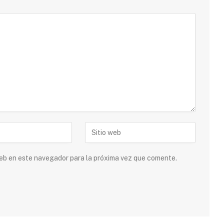
 web en este navegador para la próxima vez que comente.