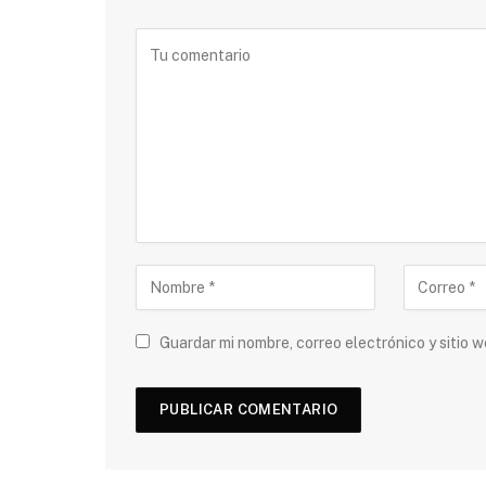
Guardar mi nombre, correo electrónico y sitio