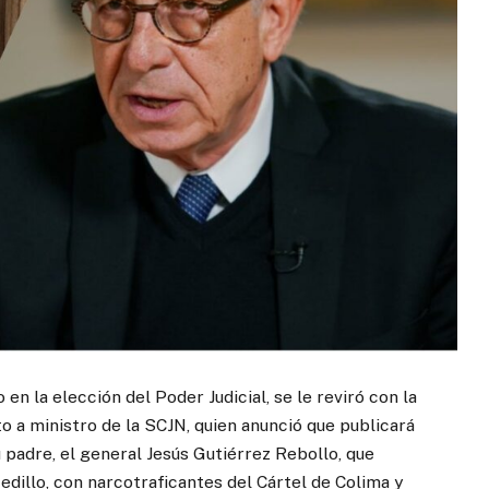
en la elección del Poder Judicial, se le reviró con la
o a ministro de la SCJN, quien anunció que publicará
padre, el general Jesús Gutiérrez Rebollo, que
Zedillo, con narcotraficantes del Cártel de Colima y