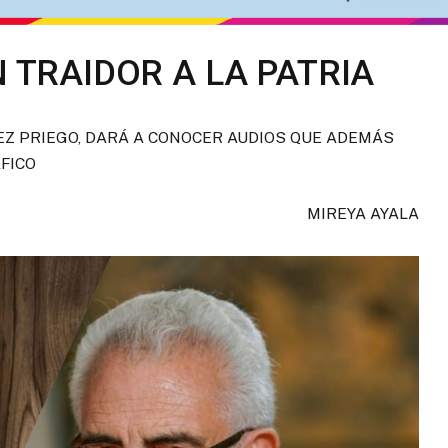
N TRAIDOR A LA PATRIA
EZ PRIEGO, DARÁ A CONOCER AUDIOS QUE ADEMÁS
FICO
MIREYA AYALA