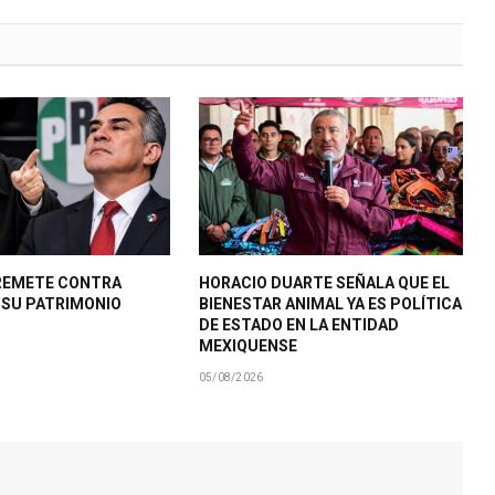
REMETE CONTRA
HORACIO DUARTE SEÑALA QUE EL
R SU PATRIMONIO
BIENESTAR ANIMAL YA ES POLÍTICA
DE ESTADO EN LA ENTIDAD
MEXIQUENSE
05/08/2026