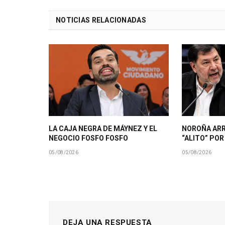
NOTICIAS RELACIONADAS
LA CAJA NEGRA DE MÁYNEZ Y EL
NOROÑA AR
NEGOCIO FOSFO FOSFO
“ALITO” PO
05/08/2026
05/08/2026
DEJA UNA RESPUESTA