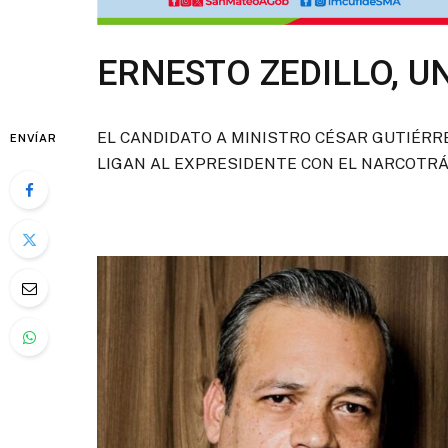
ERNESTO ZEDILLO, U
EL CANDIDATO A MINISTRO CÉSAR GUTIÉRR
ENVÍAR
LIGAN AL EXPRESIDENTE CON EL NARCOTRÁ