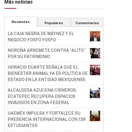
Más noticias
Recientes
Populares
Comentarios
LA CAJA NEGRA DE MÁYNEZ Y EL
NEGOCIO FOSFO FOSFO
NOROÑA ARREMETE CONTRA “ALITO”
POR SU PATRIMONIO
HORACIO DUARTE SEÑALA QUE EL
BIENESTAR ANIMAL YA ES POLÍTICA DE
ESTADO EN LA ENTIDAD MEXIQUENSE
ALCALDESA AZUCENA CISNEROS:
ECATEPEC RECUPERA ESPACIOS
INVADIDOS EN ZONA FEDERAL
UAEMÉX IMPULSA Y FORTALECE SU
PRESENCIA INTERNACIONAL CON 139
ESTUDIANTES