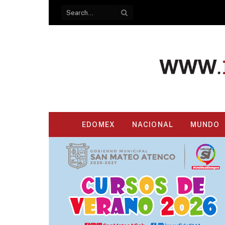
EDOMEX
NACIONAL
MUNDO