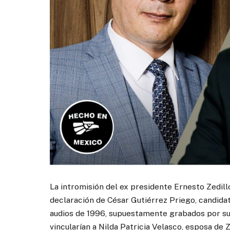
La intromisión del ex presidente Ernesto Zedillo 
declaración de César Gutiérrez Priego, candidat
audios de 1996, supuestamente grabados por su 
vincularían a Nilda Patricia Velasco, esposa de 