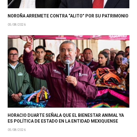
NOROÑA ARREMETE CONTRA “ALITO” POR SU PATRIMONIO
05/08/2026
HORACIO DUARTE SEÑALA QUE EL BIENESTAR ANIMAL YA
ES POLÍTICA DE ESTADO EN LA ENTIDAD MEXIQUENSE
05/08/2026