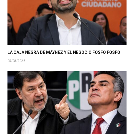
LA CAJA NEGRA DE MÁYNEZ Y EL NEGOCIO FOSFO FOSFO
05/08/2026