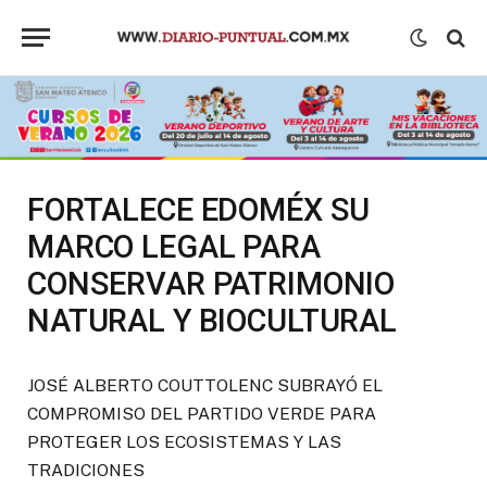
FORTALECE EDOMÉX SU
MARCO LEGAL PARA
CONSERVAR PATRIMONIO
NATURAL Y BIOCULTURAL
JOSÉ ALBERTO COUTTOLENC SUBRAYÓ EL
COMPROMISO DEL PARTIDO VERDE PARA
PROTEGER LOS ECOSISTEMAS Y LAS
TRADICIONES