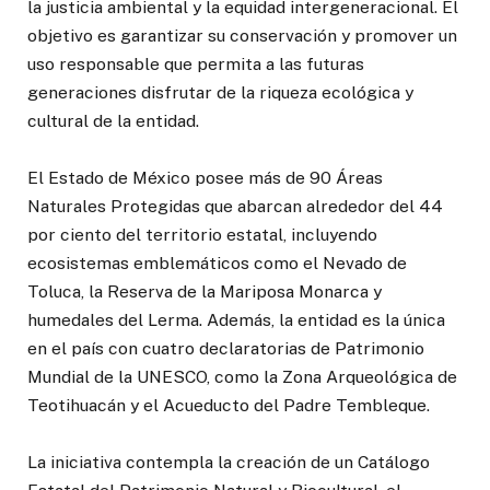
la justicia ambiental y la equidad intergeneracional. El
objetivo es garantizar su conservación y promover un
uso responsable que permita a las futuras
generaciones disfrutar de la riqueza ecológica y
cultural de la entidad.
El Estado de México posee más de 90 Áreas
Naturales Protegidas que abarcan alrededor del 44
por ciento del territorio estatal, incluyendo
ecosistemas emblemáticos como el Nevado de
Toluca, la Reserva de la Mariposa Monarca y
humedales del Lerma. Además, la entidad es la única
en el país con cuatro declaratorias de Patrimonio
Mundial de la UNESCO, como la Zona Arqueológica de
Teotihuacán y el Acueducto del Padre Tembleque.
La iniciativa contempla la creación de un Catálogo