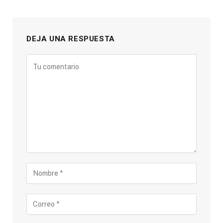
DEJA UNA RESPUESTA