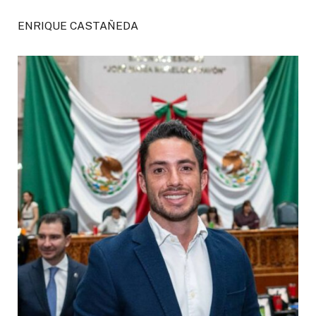
ENRIQUE CASTAÑEDA