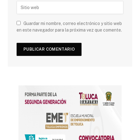
Guardar mi nombre, correo electrónico y sitio web
en este navegador para la próxima vez que comente.