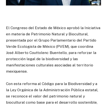
El Congreso del Estado de México aprobó la Iniciativa
en materia de Patrimonio Natural y Biocultural,
presentada por el Grupo Parlamentario del Partido
Verde Ecologista de México (PVEM), que coordina
José Alberto Couttolenc Buentello, para reforzar la
protección legal de la biodiversidad y las
manifestaciones culturales asociadas al territorio
mexiquense.
Con esta reforma al Código para la Biodiversidad y a
la Ley Orgánica de la Administración Pública estatal,
se reconoce el valor del patrimonio natural y
biocultural como base para el desarrollo sostenible,