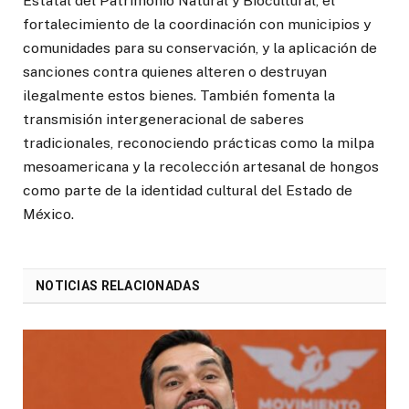
Estatal del Patrimonio Natural y Biocultural, el
fortalecimiento de la coordinación con municipios y
comunidades para su conservación, y la aplicación de
sanciones contra quienes alteren o destruyan
ilegalmente estos bienes. También fomenta la
transmisión intergeneracional de saberes
tradicionales, reconociendo prácticas como la milpa
mesoamericana y la recolección artesanal de hongos
como parte de la identidad cultural del Estado de
México.
NOTICIAS RELACIONADAS