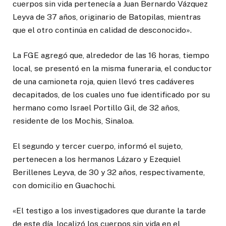
cuerpos sin vida pertenecía a Juan Bernardo Vázquez
Leyva de 37 años, originario de Batopilas, mientras
que el otro continúa en calidad de desconocido».
La FGE agregó que, alrededor de las 16 horas, tiempo
local, se presentó en la misma funeraria, el conductor
de una camioneta roja, quien llevó tres cadáveres
decapitados, de los cuales uno fue identificado por su
hermano como Israel Portillo Gil, de 32 años,
residente de los Mochis, Sinaloa.
El segundo y tercer cuerpo, informó el sujeto,
pertenecen a los hermanos Lázaro y Ezequiel
Berillenes Leyva, de 30 y 32 años, respectivamente,
con domicilio en Guachochi.
«El testigo a los investigadores que durante la tarde
de este día, localizó los cuerpos sin vida en el