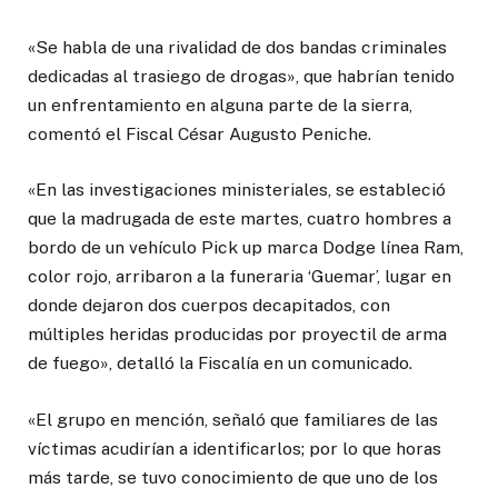
«Se habla de una rivalidad de dos bandas criminales
dedicadas al trasiego de drogas», que habrían tenido
un enfrentamiento en alguna parte de la sierra,
comentó el Fiscal César Augusto Peniche.
«En las investigaciones ministeriales, se estableció
que la madrugada de este martes, cuatro hombres a
bordo de un vehículo Pick up marca Dodge línea Ram,
color rojo, arribaron a la funeraria ‘Guemar’, lugar en
donde dejaron dos cuerpos decapitados, con
múltiples heridas producidas por proyectil de arma
de fuego», detalló la Fiscalía en un comunicado.
«El grupo en mención, señaló que familiares de las
víctimas acudirían a identificarlos; por lo que horas
más tarde, se tuvo conocimiento de que uno de los