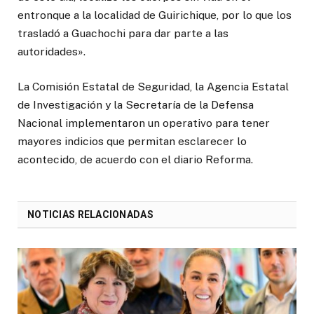
entronque a la localidad de Guirichique, por lo que los
trasladó a Guachochi para dar parte a las
autoridades».
La Comisión Estatal de Seguridad, la Agencia Estatal
de Investigación y la Secretaría de la Defensa
Nacional implementaron un operativo para tener
mayores indicios que permitan esclarecer lo
acontecido, de acuerdo con el diario Reforma.
NOTICIAS RELACIONADAS