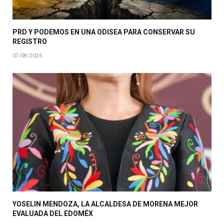
PRD Y PODEMOS EN UNA ODISEA PARA CONSERVAR SU
REGISTRO
07/08/2026
YOSELIN MENDOZA, LA ALCALDESA DE MORENA MEJOR
EVALUADA DEL EDOMÉX