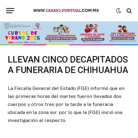
LLEVAN CINCO DECAPITADOS
A FUNERARIA DE CHIHUAHUA
La Fiscalía General del Estado (FGE) informó que en
las primeras horas del martes fueron llevados dos
cuerpos y otros tres por la tarde a la funeraria
ubicada en la zona sur, por lo que la (FGE) inició una
investigación al respecto.