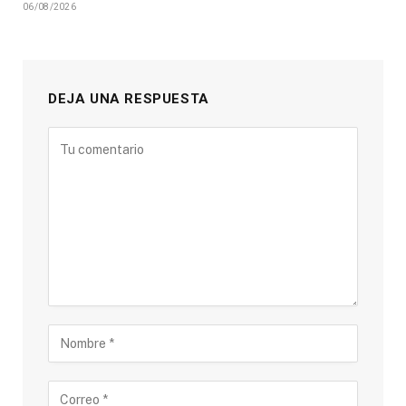
06/08/2026
DEJA UNA RESPUESTA