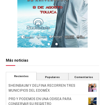
Más noticias
Recientes
Populares
Comentarios
SHEINBAUM Y DELFINA RECORREN TRES
MUNICIPIOS DEL EDOMÉX
PRD Y PODEMOS EN UNA ODISEA PARA
CONSERVAR SU REGISTRO