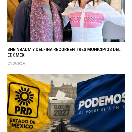
SHEINBAUM Y DELFINA RECORREN TRES MUNICIPIOS DEL
EDOMÉX
07/08/2026