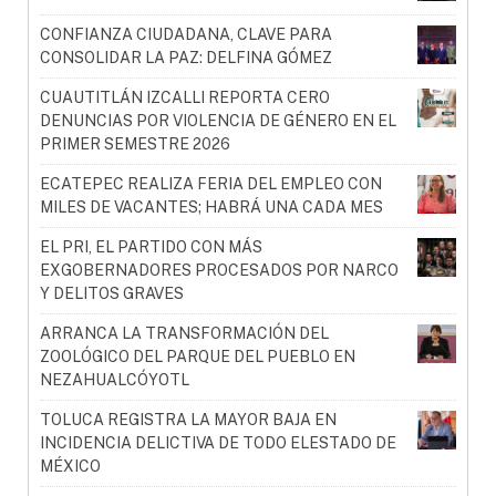
CONFIANZA CIUDADANA, CLAVE PARA
CONSOLIDAR LA PAZ: DELFINA GÓMEZ
CUAUTITLÁN IZCALLI REPORTA CERO
DENUNCIAS POR VIOLENCIA DE GÉNERO EN EL
PRIMER SEMESTRE 2026
ECATEPEC REALIZA FERIA DEL EMPLEO CON
MILES DE VACANTES; HABRÁ UNA CADA MES
EL PRI, EL PARTIDO CON MÁS
EXGOBERNADORES PROCESADOS POR NARCO
Y DELITOS GRAVES
ARRANCA LA TRANSFORMACIÓN DEL
ZOOLÓGICO DEL PARQUE DEL PUEBLO EN
NEZAHUALCÓYOTL
TOLUCA REGISTRA LA MAYOR BAJA EN
INCIDENCIA DELICTIVA DE TODO ELESTADO DE
MÉXICO