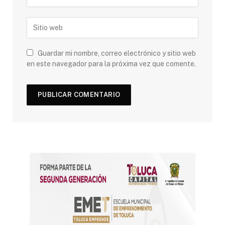
Guardar mi nombre, correo electrónico y sitio web
en este navegador para la próxima vez que comente.