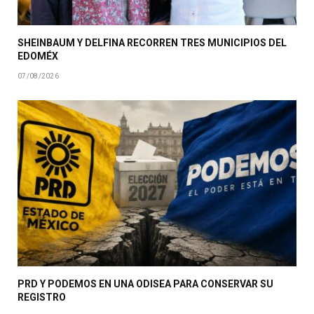
SHEINBAUM Y DELFINA RECORREN TRES MUNICIPIOS DEL
EDOMÉX
07/08/2026
PRD Y PODEMOS EN UNA ODISEA PARA CONSERVAR SU
REGISTRO