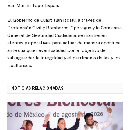
San Martín Tepetlixpan.
El Gobierno de Cuautitlán Izcalli, a través de
Protección Civil y Bomberos, Operagua y la Comisaría
General de Seguridad Ciudadana, se mantienen
atentas y operativas para actuar de manera oportuna
ante cualquier eventualidad, con el objetivo de
salvaguardar la integridad y el patrimonio de las y los
izcallenses.
NOTICIAS RELACIONADAS