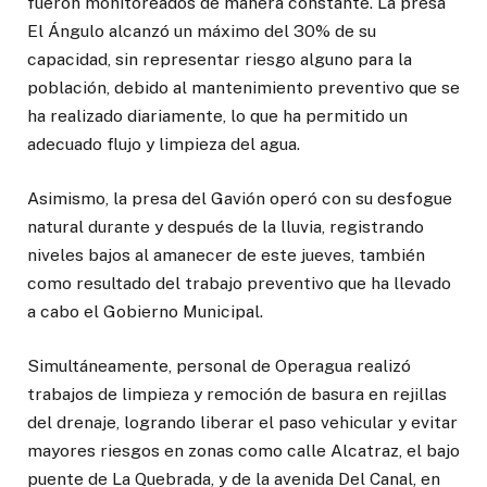
fueron monitoreados de manera constante. La presa
El Ángulo alcanzó un máximo del 30% de su
capacidad, sin representar riesgo alguno para la
población, debido al mantenimiento preventivo que se
ha realizado diariamente, lo que ha permitido un
adecuado flujo y limpieza del agua.
Asimismo, la presa del Gavión operó con su desfogue
natural durante y después de la lluvia, registrando
niveles bajos al amanecer de este jueves, también
como resultado del trabajo preventivo que ha llevado
a cabo el Gobierno Municipal.
Simultáneamente, personal de Operagua realizó
trabajos de limpieza y remoción de basura en rejillas
del drenaje, logrando liberar el paso vehicular y evitar
mayores riesgos en zonas como calle Alcatraz, el bajo
puente de La Quebrada, y de la avenida Del Canal, en