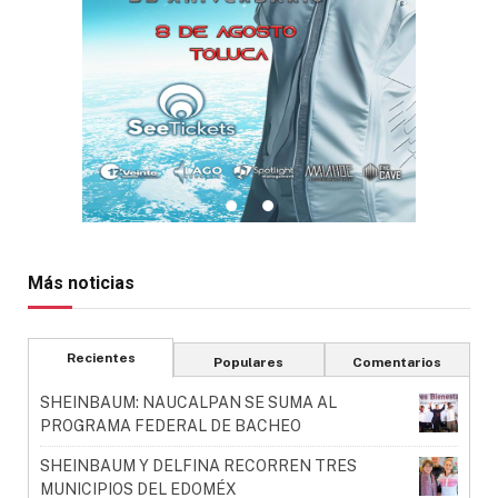
Más noticias
Recientes
Populares
Comentarios
SHEINBAUM: NAUCALPAN SE SUMA AL
PROGRAMA FEDERAL DE BACHEO
SHEINBAUM Y DELFINA RECORREN TRES
MUNICIPIOS DEL EDOMÉX