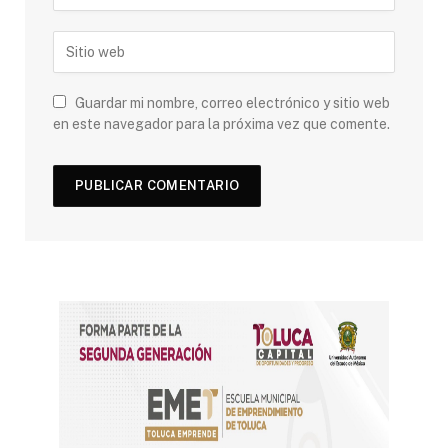
Guardar mi nombre, correo electrónico y sitio web
en este navegador para la próxima vez que comente.