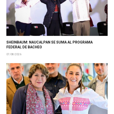
SHEINBAUM: NAUCALPAN SE SUMA AL PROGRAMA
FEDERAL DE BACHEO
07/08/2026