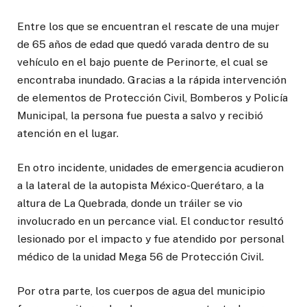
Entre los que se encuentran el rescate de una mujer
de 65 años de edad que quedó varada dentro de su
vehículo en el bajo puente de Perinorte, el cual se
encontraba inundado. Gracias a la rápida intervención
de elementos de Protección Civil, Bomberos y Policía
Municipal, la persona fue puesta a salvo y recibió
atención en el lugar.
En otro incidente, unidades de emergencia acudieron
a la lateral de la autopista México-Querétaro, a la
altura de La Quebrada, donde un tráiler se vio
involucrado en un percance vial. El conductor resultó
lesionado por el impacto y fue atendido por personal
médico de la unidad Mega 56 de Protección Civil.
Por otra parte, los cuerpos de agua del municipio