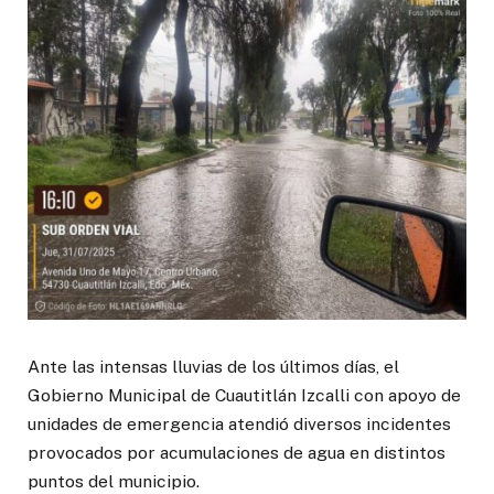
Ante las intensas lluvias de los últimos días, el
Gobierno Municipal de Cuautitlán Izcalli con apoyo de
unidades de emergencia atendió diversos incidentes
provocados por acumulaciones de agua en distintos
puntos del municipio.