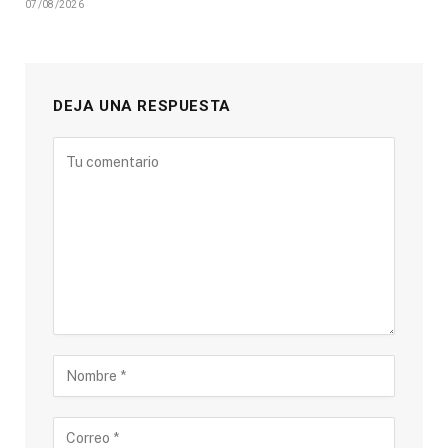
07/08/2026
DEJA UNA RESPUESTA