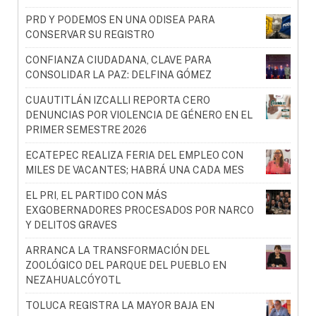
PRD Y PODEMOS EN UNA ODISEA PARA
CONSERVAR SU REGISTRO
CONFIANZA CIUDADANA, CLAVE PARA
CONSOLIDAR LA PAZ: DELFINA GÓMEZ
CUAUTITLÁN IZCALLI REPORTA CERO
DENUNCIAS POR VIOLENCIA DE GÉNERO EN EL
PRIMER SEMESTRE 2026
ECATEPEC REALIZA FERIA DEL EMPLEO CON
MILES DE VACANTES; HABRÁ UNA CADA MES
EL PRI, EL PARTIDO CON MÁS
EXGOBERNADORES PROCESADOS POR NARCO
Y DELITOS GRAVES
ARRANCA LA TRANSFORMACIÓN DEL
ZOOLÓGICO DEL PARQUE DEL PUEBLO EN
NEZAHUALCÓYOTL
TOLUCA REGISTRA LA MAYOR BAJA EN