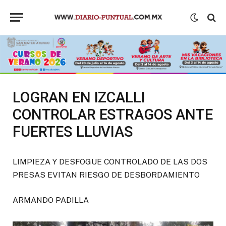
LOGRAN EN IZCALLI
CONTROLAR ESTRAGOS ANTE
FUERTES LLUVIAS
LIMPIEZA Y DESFOGUE CONTROLADO DE LAS DOS
PRESAS EVITAN RIESGO DE DESBORDAMIENTO
ARMANDO PADILLA