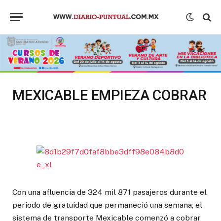
MEXICABLE EMPIEZA COBRAR
Con una afluencia de 324 mil 871 pasajeros durante el
periodo de gratuidad que permaneció una semana, el
sistema de transporte Mexicable comenzó a cobrar