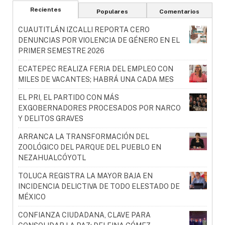
Recientes
Populares
Comentarios
CUAUTITLÁN IZCALLI REPORTA CERO
DENUNCIAS POR VIOLENCIA DE GÉNERO EN EL
PRIMER SEMESTRE 2026
ECATEPEC REALIZA FERIA DEL EMPLEO CON
MILES DE VACANTES; HABRÁ UNA CADA MES
EL PRI, EL PARTIDO CON MÁS
EXGOBERNADORES PROCESADOS POR NARCO
Y DELITOS GRAVES
ARRANCA LA TRANSFORMACIÓN DEL
ZOOLÓGICO DEL PARQUE DEL PUEBLO EN
NEZAHUALCÓYOTL
TOLUCA REGISTRA LA MAYOR BAJA EN
INCIDENCIA DELICTIVA DE TODO ELESTADO DE
MÉXICO
CONFIANZA CIUDADANA, CLAVE PARA