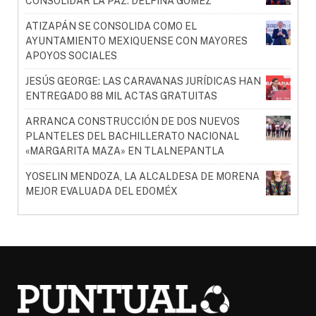
CONSOLIDAR LA PAZ: DELFINA GÓMEZ
ATIZAPÁN SE CONSOLIDA COMO EL
AYUNTAMIENTO MEXIQUENSE CON MAYORES
APOYOS SOCIALES
JESÚS GEORGE: LAS CARAVANAS JURÍDICAS HAN
ENTREGADO 88 MIL ACTAS GRATUITAS
ARRANCA CONSTRUCCIÓN DE DOS NUEVOS
PLANTELES DEL BACHILLERATO NACIONAL
«MARGARITA MAZA» EN TLALNEPANTLA
YOSELIN MENDOZA, LA ALCALDESA DE MORENA
MEJOR EVALUADA DEL EDOMÉX