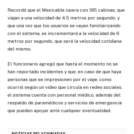
Recordó que el Mexicable opera con 185 cabinas, que
viajan a una velocidad de 4.5 metros por segundo, y
que una vez que los usuarios se vayan familiarizando
con el sistema, se incrementará a la velocidad de 6
metros por segundo, que será la velocidad cotidiana
del mismo.
El funcionario agregó que hasta el momento no se
han reportado incidentes y que, en caso de que haya
personas que se impresionen por el viaje, como
ocurrió según un video que circula en redes sociales,
el sistema cuenta con personal médico, además del
respaldo de paramédicos y servicios de emergencia
que pueden apoyar ante cualquier eventualidad.