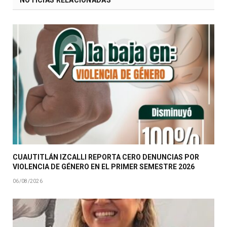
NOTICIAS RELACIONADAS
CUAUTITLÁN IZCALLI REPORTA CERO DENUNCIAS POR
VIOLENCIA DE GÉNERO EN EL PRIMER SEMESTRE 2026
06/08/2026