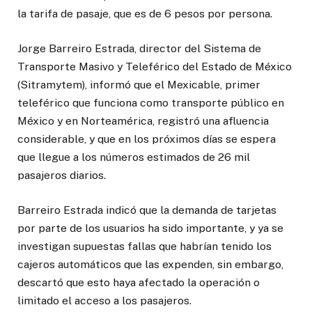
la tarifa de pasaje, que es de 6 pesos por persona.
Jorge Barreiro Estrada, director del Sistema de
Transporte Masivo y Teleférico del Estado de México
(Sitramytem), informó que el Mexicable, primer
teleférico que funciona como transporte público en
México y en Norteamérica, registró una afluencia
considerable, y que en los próximos días se espera
que llegue a los números estimados de 26 mil
pasajeros diarios.
Barreiro Estrada indicó que la demanda de tarjetas
por parte de los usuarios ha sido importante, y ya se
investigan supuestas fallas que habrían tenido los
cajeros automáticos que las expenden, sin embargo,
descartó que esto haya afectado la operación o
limitado el acceso a los pasajeros.