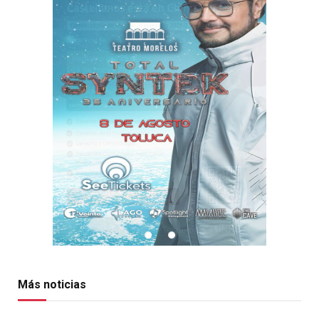
Más noticias