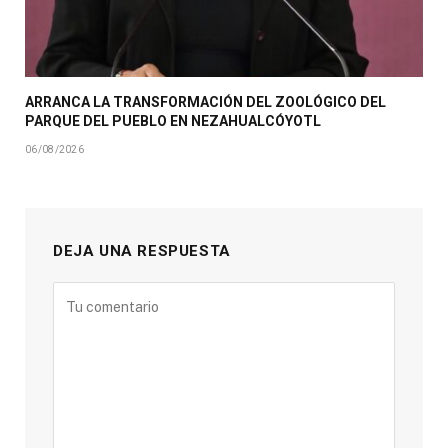
ARRANCA LA TRANSFORMACIÓN DEL ZOOLÓGICO DEL
PARQUE DEL PUEBLO EN NEZAHUALCÓYOTL
06/08/2026
DEJA UNA RESPUESTA