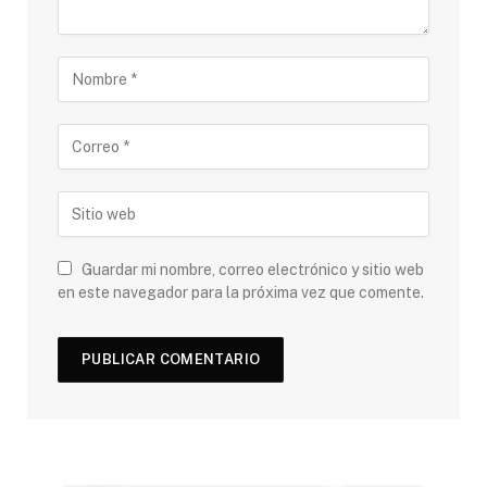
Guardar mi nombre, correo electrónico y sitio web
en este navegador para la próxima vez que comente.