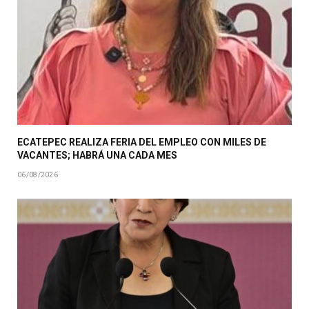
ECATEPEC REALIZA FERIA DEL EMPLEO CON MILES DE
VACANTES; HABRÁ UNA CADA MES
06/08/2026