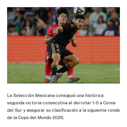
La Selección Mexicana consiguió una histórica
segunda victoria consecutiva al derrotar 1-0 a Corea
del Sur y asegurar su clasificación a la siguiente ronda
de la Copa del Mundo 2026.