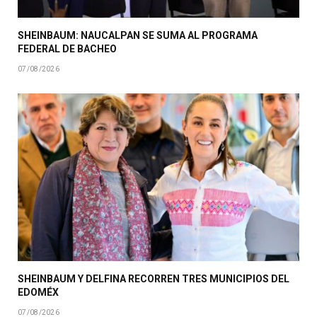
SHEINBAUM: NAUCALPAN SE SUMA AL PROGRAMA
FEDERAL DE BACHEO
07/08/2026
SHEINBAUM Y DELFINA RECORREN TRES MUNICIPIOS DEL
EDOMÉX
07/08/2026