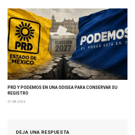
PRD Y PODEMOS EN UNA ODISEA PARA CONSERVAR SU
REGISTRO
07/08/2026
DEJA UNA RESPUESTA