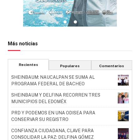
Más noticias
Recientes
Populares
Comentarios
SHEINBAUM: NAUCALPAN SE SUMA AL
PROGRAMA FEDERAL DE BACHEO
SHEINBAUM Y DELFINA RECORREN TRES
MUNICIPIOS DEL EDOMÉX
PRD Y PODEMOS EN UNA ODISEA PARA
CONSERVAR SU REGISTRO
CONFIANZA CIUDADANA, CLAVE PARA
CONSOLIDAR LA PAZ: DELFINA GÓMEZ