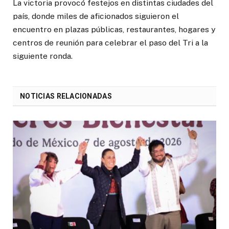
La victoria provocó festejos en distintas ciudades del
país, donde miles de aficionados siguieron el
encuentro en plazas públicas, restaurantes, hogares y
centros de reunión para celebrar el paso del Tri a la
siguiente ronda.
NOTICIAS RELACIONADAS