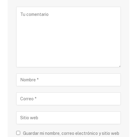
Guardar mi nombre, correo electrónico y sitio web