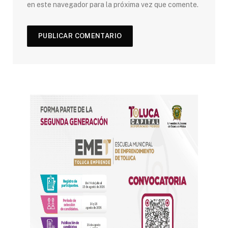
en este navegador para la próxima vez que comente.