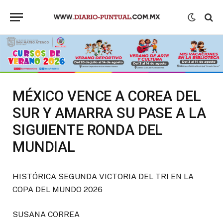
MÉXICO VENCE A COREA DEL
SUR Y AMARRA SU PASE A LA
SIGUIENTE RONDA DEL
MUNDIAL
HISTÓRICA SEGUNDA VICTORIA DEL TRI EN LA
COPA DEL MUNDO 2026
SUSANA CORREA