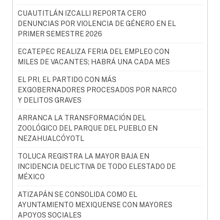
CUAUTITLÁN IZCALLI REPORTA CERO
DENUNCIAS POR VIOLENCIA DE GÉNERO EN EL
PRIMER SEMESTRE 2026
ECATEPEC REALIZA FERIA DEL EMPLEO CON
MILES DE VACANTES; HABRÁ UNA CADA MES
EL PRI, EL PARTIDO CON MÁS
EXGOBERNADORES PROCESADOS POR NARCO
Y DELITOS GRAVES
ARRANCA LA TRANSFORMACIÓN DEL
ZOOLÓGICO DEL PARQUE DEL PUEBLO EN
NEZAHUALCÓYOTL
TOLUCA REGISTRA LA MAYOR BAJA EN
INCIDENCIA DELICTIVA DE TODO ELESTADO DE
MÉXICO
ATIZAPÁN SE CONSOLIDA COMO EL
AYUNTAMIENTO MEXIQUENSE CON MAYORES
APOYOS SOCIALES