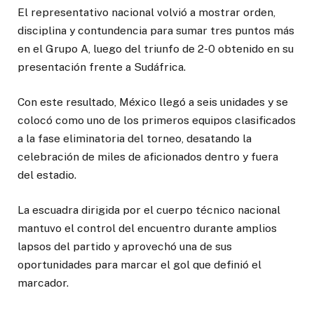
El representativo nacional volvió a mostrar orden,
disciplina y contundencia para sumar tres puntos más
en el Grupo A, luego del triunfo de 2-0 obtenido en su
presentación frente a Sudáfrica.
Con este resultado, México llegó a seis unidades y se
colocó como uno de los primeros equipos clasificados
a la fase eliminatoria del torneo, desatando la
celebración de miles de aficionados dentro y fuera
del estadio.
La escuadra dirigida por el cuerpo técnico nacional
mantuvo el control del encuentro durante amplios
lapsos del partido y aprovechó una de sus
oportunidades para marcar el gol que definió el
marcador.