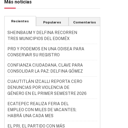
Más noticias
Recientes
Populares
Comentarios
SHEINBAUM Y DELFINA RECORREN
TRES MUNICIPIOS DEL EDOMÉX
PRD Y PODEMOS EN UNA ODISEA PARA
CONSERVAR SU REGISTRO
CONFIANZA CIUDADANA, CLAVE PARA
CONSOLIDAR LA PAZ: DELFINA GÓMEZ
CUAUTITLÁN IZCALLI REPORTA CERO
DENUNCIAS POR VIOLENCIA DE
GÉNERO EN EL PRIMER SEMESTRE 2026
ECATEPEC REALIZA FERIA DEL
EMPLEO CON MILES DE VACANTES;
HABRÁ UNA CADA MES
EL PRI, EL PARTIDO CON MÁS