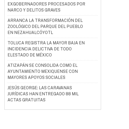
EXGOBERNADORES PROCESADOS POR
NARCO Y DELITOS GRAVES
ARRANCA LA TRANSFORMACIÓN DEL
ZOOLÓGICO DEL PARQUE DEL PUEBLO
EN NEZAHUALCÓYOTL
TOLUCA REGISTRA LA MAYOR BAJA EN
INCIDENCIA DELICTIVA DE TODO
ELESTADO DE MÉXICO
ATIZAPÁN SE CONSOLIDA COMO EL
AYUNTAMIENTO MEXIQUENSE CON
MAYORES APOYOS SOCIALES
JESÚS GEORGE: LAS CARAVANAS
JURÍDICAS HAN ENTREGADO 88 MIL
ACTAS GRATUITAS