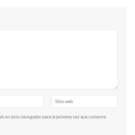
 web en este navegador para la próxima vez que comente.