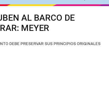
UBEN AL BARCO DE
RAR: MEYER
ENTO DEBE PRESERVAR SUS PRINCIPIOS ORIGINALES