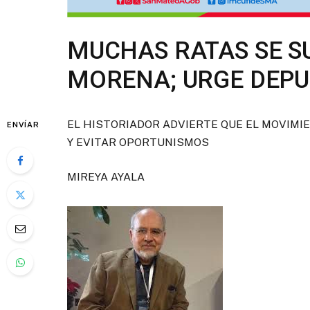
MUCHAS RATAS SE S
MORENA; URGE DEPU
EL HISTORIADOR ADVIERTE QUE EL MOVIMI
ENVÍAR
Y EVITAR OPORTUNISMOS
MIREYA AYALA