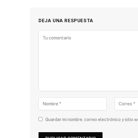
DEJA UNA RESPUESTA
Guardar mi nombre, correo electrónico y sitio