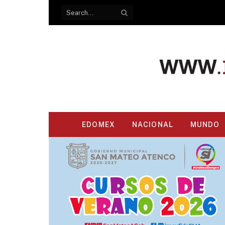
EDOMEX
NACIONAL
MUNDO