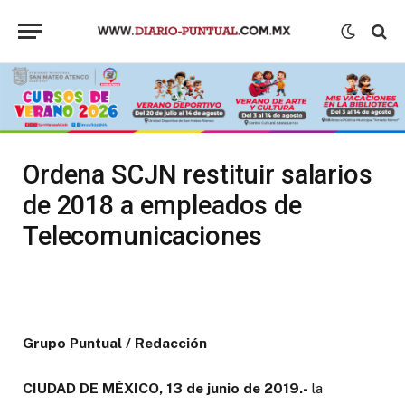
Ordena SCJN restituir salarios
de 2018 a empleados de
Telecomunicaciones
Grupo Puntual / Redacción
CIUDAD DE MÉXICO, 13 de junio de 2019.-
la