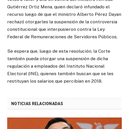
Gutiérrez Ortiz Mena, quien declaró infundado el
recurso luego de que el ministro Alberto Pérez Dayan
rechazó otorgarles la suspensión de la controversia
constitucional que interpusieron contra la Ley
Federal de Remuneraciones de Servidores Públicos.
Se espera que, luego de esta resolución, la Corte
también pueda otorgar una suspensión de dicha
regulación a empleados del Instituto Nacional
Electoral (INE), quienes también buscan que se les
restituyan los salarios que percibían en 2018.
NOTICIAS RELACIONADAS