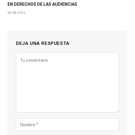
EN DERECHOS DE LAS AUDIENCIAS
04/08/2026
DEJA UNA RESPUESTA