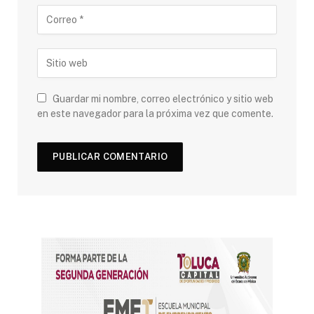
Guardar mi nombre, correo electrónico y sitio web
en este navegador para la próxima vez que comente.