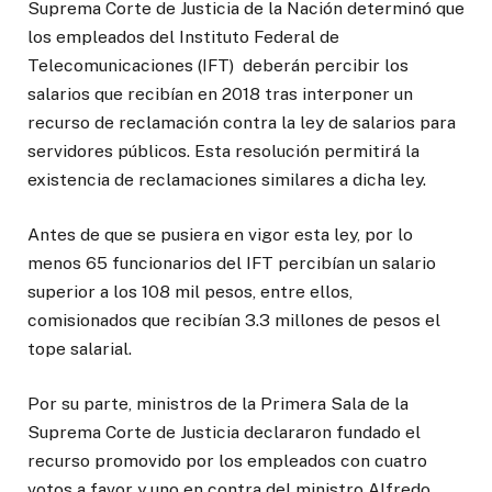
Suprema Corte de Justicia de la Nación determinó que
los empleados del Instituto Federal de
Telecomunicaciones (IFT) deberán percibir los
salarios que recibían en 2018 tras interponer un
recurso de reclamación contra la ley de salarios para
servidores públicos. Esta resolución permitirá la
existencia de reclamaciones similares a dicha ley.
Antes de que se pusiera en vigor esta ley, por lo
menos 65 funcionarios del IFT percibían un salario
superior a los 108 mil pesos, entre ellos,
comisionados que recibían 3.3 millones de pesos el
tope salarial.
Por su parte, ministros de la Primera Sala de la
Suprema Corte de Justicia declararon fundado el
recurso promovido por los empleados con cuatro
votos a favor y uno en contra del ministro Alfredo