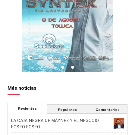
Más noticias
Recientes
Populares
Comentarios
LA CAJA NEGRA DE MÁYNEZ Y EL NEGOCIO
FOSFO FOSFO