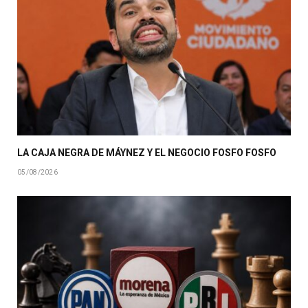
LA CAJA NEGRA DE MÁYNEZ Y EL NEGOCIO FOSFO FOSFO
05/08/2026