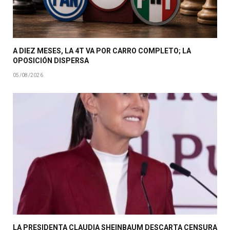
A DIEZ MESES, LA 4T VA POR CARRO COMPLETO; LA
OPOSICIÓN DISPERSA
05/08/2026
LA PRESIDENTA CLAUDIA SHEINBAUM DESCARTA CENSURA