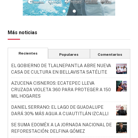
Más noticias
Recientes
Populares
Comentarios
EL GOBIERNO DE TLALNEPANTLA ABRE NUEVA
CASA DE CULTURA EN BELLAVISTA SATÉLITE
AZUCENA CISNEROS: ECATEPEC LLEVA
CRUZADA VIOLETA 360 PARA PROTEGER A 150
MIL HOGARES
DANIEL SERRANO: EL LAGO DE GUADALUPE
DARÁ 30% MÁS AGUA A CUAUTITLÁN IZCALLI
SE SUMA EDOMÉX A LA JORNADA NACIONAL DE
REFORESTACIÓN: DELFINA GÓMEZ