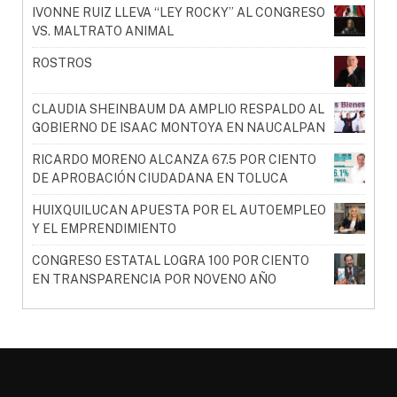
IVONNE RUIZ LLEVA “LEY ROCKY” AL CONGRESO
VS. MALTRATO ANIMAL
ROSTROS
CLAUDIA SHEINBAUM DA AMPLIO RESPALDO AL
GOBIERNO DE ISAAC MONTOYA EN NAUCALPAN
RICARDO MORENO ALCANZA 67.5 POR CIENTO
DE APROBACIÓN CIUDADANA EN TOLUCA
HUIXQUILUCAN APUESTA POR EL AUTOEMPLEO
Y EL EMPRENDIMIENTO
CONGRESO ESTATAL LOGRA 100 POR CIENTO
EN TRANSPARENCIA POR NOVENO AÑO