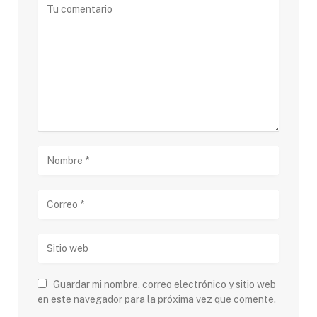
Guardar mi nombre, correo electrónico y sitio web
en este navegador para la próxima vez que comente.