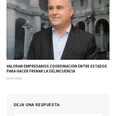
VALORAN EMPRESARIOS COORDINACIÓN ENTRE ESTADOS
PARA HACER FRENAR LA DELINCUENCIA
26/07/2026
DEJA UNA RESPUESTA