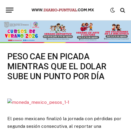
PESO CAE EN PICADA
MIENTRAS QUE EL DOLAR
SUBE UN PUNTO POR DÍA
El peso mexicano finalizó la jornada con pérdidas por
segunda sesión consecutiva, al reportar una