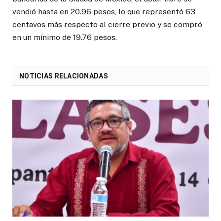
vendió hasta en 20.96 pesos, lo que representó 63
centavos más respecto al cierre previo y se compró
en un mínimo de 19.76 pesos.
NOTICIAS RELACIONADAS