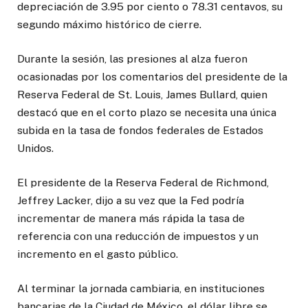
depreciación de 3.95 por ciento o 78.31 centavos, su
segundo máximo histórico de cierre.
Durante la sesión, las presiones al alza fueron
ocasionadas por los comentarios del presidente de la
Reserva Federal de St. Louis, James Bullard, quien
destacó que en el corto plazo se necesita una única
subida en la tasa de fondos federales de Estados
Unidos.
El presidente de la Reserva Federal de Richmond,
Jeffrey Lacker, dijo a su vez que la Fed podría
incrementar de manera más rápida la tasa de
referencia con una reducción de impuestos y un
incremento en el gasto público.
Al terminar la jornada cambiaria, en instituciones
bancarias de la Ciudad de México, el dólar libre se