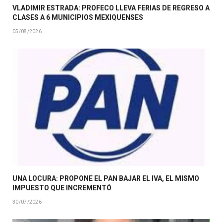
VLADIMIR ESTRADA: PROFECO LLEVA FERIAS DE REGRESO A
CLASES A 6 MUNICIPIOS MEXIQUENSES
05/08/2026
UNA LOCURA: PROPONE EL PAN BAJAR EL IVA, EL MISMO
IMPUESTO QUE INCREMENTÓ
30/07/2026