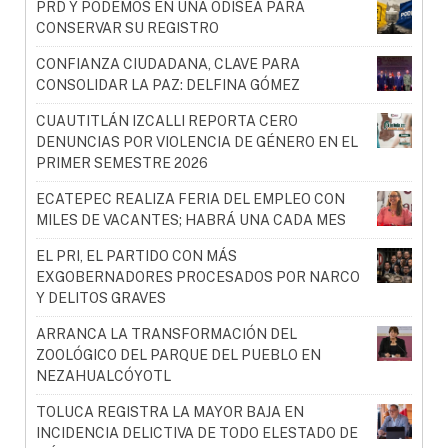
PRD Y PODEMOS EN UNA ODISEA PARA
CONSERVAR SU REGISTRO
CONFIANZA CIUDADANA, CLAVE PARA
CONSOLIDAR LA PAZ: DELFINA GÓMEZ
CUAUTITLÁN IZCALLI REPORTA CERO
DENUNCIAS POR VIOLENCIA DE GÉNERO EN EL
PRIMER SEMESTRE 2026
ECATEPEC REALIZA FERIA DEL EMPLEO CON
MILES DE VACANTES; HABRÁ UNA CADA MES
EL PRI, EL PARTIDO CON MÁS
EXGOBERNADORES PROCESADOS POR NARCO
Y DELITOS GRAVES
ARRANCA LA TRANSFORMACIÓN DEL
ZOOLÓGICO DEL PARQUE DEL PUEBLO EN
NEZAHUALCÓYOTL
TOLUCA REGISTRA LA MAYOR BAJA EN
INCIDENCIA DELICTIVA DE TODO ELESTADO DE