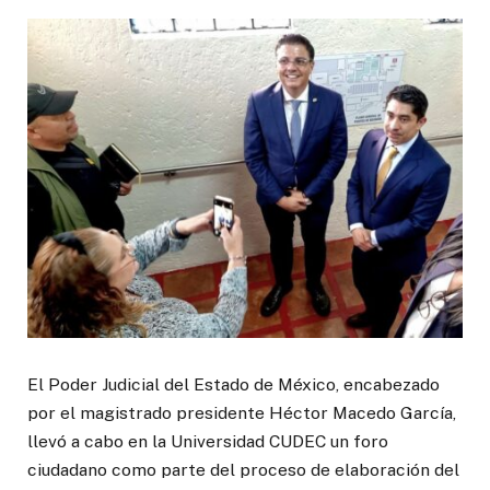
El Poder Judicial del Estado de México, encabezado
por el magistrado presidente Héctor Macedo García,
llevó a cabo en la Universidad CUDEC un foro
ciudadano como parte del proceso de elaboración del