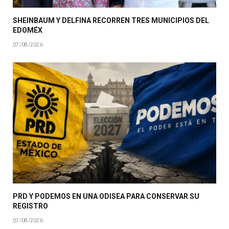
SHEINBAUM Y DELFINA RECORREN TRES MUNICIPIOS DEL
EDOMÉX
07/08/2026
PRD Y PODEMOS EN UNA ODISEA PARA CONSERVAR SU
REGISTRO
07/08/2026