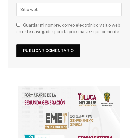
Guardar mi nombre, correo electrónico y sitio web
en este navegador para la próxima vez que comente.