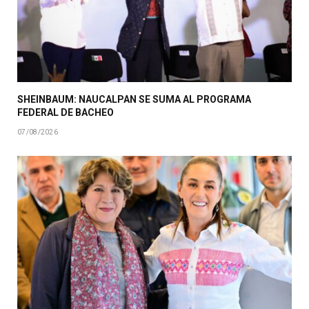
SHEINBAUM: NAUCALPAN SE SUMA AL PROGRAMA
FEDERAL DE BACHEO
07/08/2026