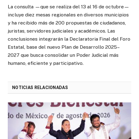
La consulta —que se realiza del 13 al 16 de octubre—
incluye diez mesas regionales en diversos municipios
y ha recibido más de 200 propuestas de ciudadanos,
juristas, servidores judiciales y académicos. Las
conclusiones integrarán la Declaratoria Final del Foro
Estatal, base del nuevo Plan de Desarrollo 2025–
2027 que busca consolidar un Poder Judicial más
humano, eficiente y participativo.
NOTICIAS RELACIONADAS