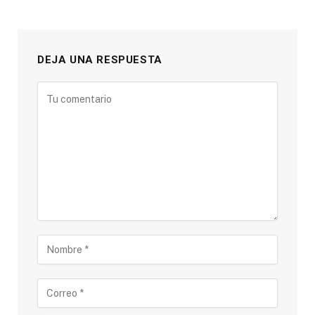
DEJA UNA RESPUESTA