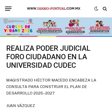
REALIZA PODER JUDICIAL
FORO CIUDADANO EN LA
UNIVERSIDAD CUDEC
MAGISTRADO HÉCTOR MACEDO ENCABEZA LA
CONSULTA PARA CONSTRUIR EL PLAN DE
DESARROLLO 2025–2027
JUAN VÁZQUEZ