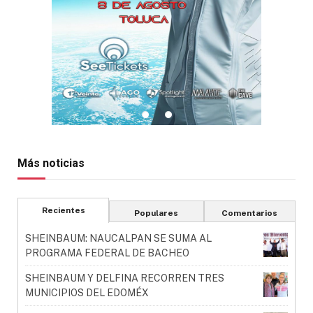
Más noticias
Recientes
Populares
Comentarios
SHEINBAUM: NAUCALPAN SE SUMA AL
PROGRAMA FEDERAL DE BACHEO
SHEINBAUM Y DELFINA RECORREN TRES
MUNICIPIOS DEL EDOMÉX