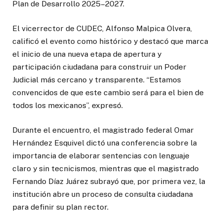
Plan de Desarrollo 2025–2027.
El vicerrector de CUDEC, Alfonso Malpica Olvera,
calificó el evento como histórico y destacó que marca
el inicio de una nueva etapa de apertura y
participación ciudadana para construir un Poder
Judicial más cercano y transparente. “Estamos
convencidos de que este cambio será para el bien de
todos los mexicanos”, expresó.
Durante el encuentro, el magistrado federal Omar
Hernández Esquivel dictó una conferencia sobre la
importancia de elaborar sentencias con lenguaje
claro y sin tecnicismos, mientras que el magistrado
Fernando Díaz Juárez subrayó que, por primera vez, la
institución abre un proceso de consulta ciudadana
para definir su plan rector.