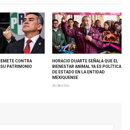
REMETE CONTRA
HORACIO DUARTE SEÑALA QUE EL
R SU PATRIMONIO
BIENESTAR ANIMAL YA ES POLÍTICA
DE ESTADO EN LA ENTIDAD
MEXIQUENSE
05/08/2026