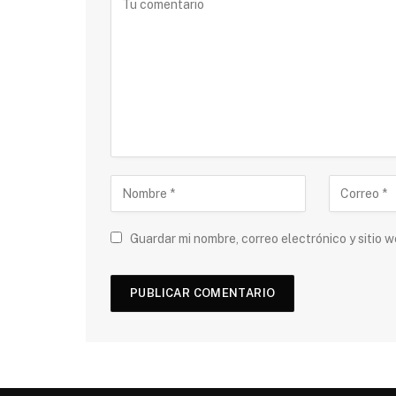
Guardar mi nombre, correo electrónico y sitio