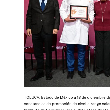
TOLUCA, Estado de México a 18 de diciembre d
constancias de promoción de nivel o rango salar