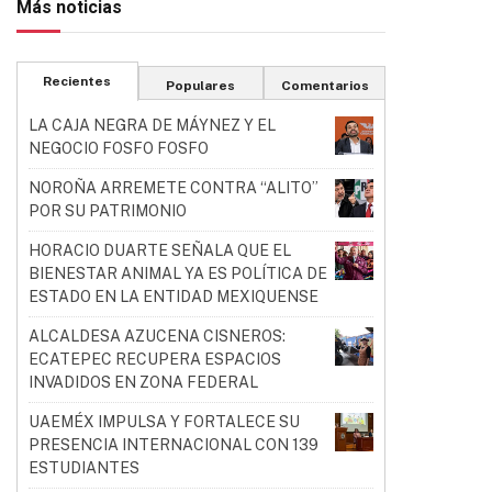
Más noticias
Recientes
Populares
Comentarios
LA CAJA NEGRA DE MÁYNEZ Y EL
NEGOCIO FOSFO FOSFO
NOROÑA ARREMETE CONTRA “ALITO”
POR SU PATRIMONIO
HORACIO DUARTE SEÑALA QUE EL
BIENESTAR ANIMAL YA ES POLÍTICA DE
ESTADO EN LA ENTIDAD MEXIQUENSE
ALCALDESA AZUCENA CISNEROS:
ECATEPEC RECUPERA ESPACIOS
INVADIDOS EN ZONA FEDERAL
UAEMÉX IMPULSA Y FORTALECE SU
PRESENCIA INTERNACIONAL CON 139
ESTUDIANTES