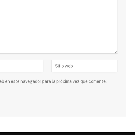
 web en este navegador para la próxima vez que comente.