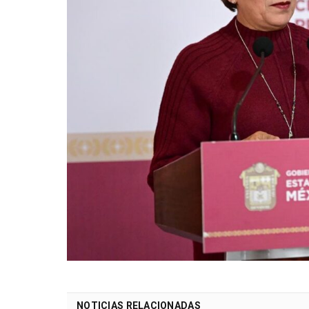
NOTICIAS RELACIONADAS