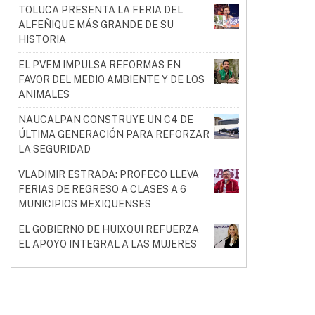
TOLUCA PRESENTA LA FERIA DEL
ALFEÑIQUE MÁS GRANDE DE SU
HISTORIA
EL PVEM IMPULSA REFORMAS EN
FAVOR DEL MEDIO AMBIENTE Y DE LOS
ANIMALES
NAUCALPAN CONSTRUYE UN C4 DE
ÚLTIMA GENERACIÓN PARA REFORZAR
LA SEGURIDAD
VLADIMIR ESTRADA: PROFECO LLEVA
FERIAS DE REGRESO A CLASES A 6
MUNICIPIOS MEXIQUENSES
EL GOBIERNO DE HUIXQUI REFUERZA
EL APOYO INTEGRAL A LAS MUJERES