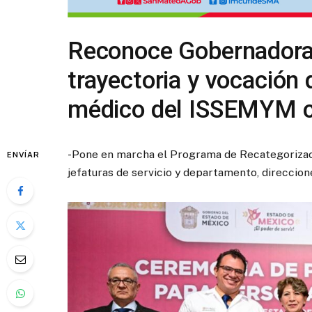
Reconoce Gobernadora
trayectoria y vocación 
médico del ISSEMYM c
-Pone en marcha el Programa de Recategorizació
ENVÍAR
jefaturas de servicio y departamento, direccion