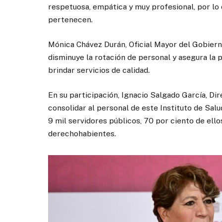
respetuosa, empática y muy profesional, por lo q
pertenecen.
Mónica Chávez Durán, Oficial Mayor del Gobiern
disminuye la rotación de personal y asegura la
brindar servicios de calidad.
En su participación, Ignacio Salgado García, D
consolidar al personal de este Instituto de Salu
9 mil servidores públicos, 70 por ciento de ello
derechohabientes.