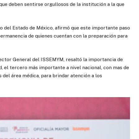
ue deben sentirse orgullosos de la institución a la que
o del Estado de México, afirmó que este importante paso
 permanencia de quienes cuentan con la preparación para
irector General del ISSEMYM, resaltó la importancia de
d, el tercero más importante a nivel nacional, con mas de
s del área médica, para brindar atención a los