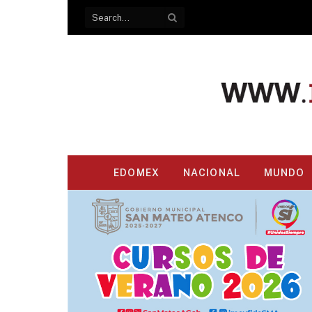
EDOMEX
NACIONAL
MUNDO