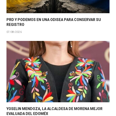
PRD Y PODEMOS EN UNA ODISEA PARA CONSERVAR SU
REGISTRO
07/08/2026
YOSELIN MENDOZA, LA ALCALDESA DE MORENA MEJOR
EVALUADA DEL EDOMÉX