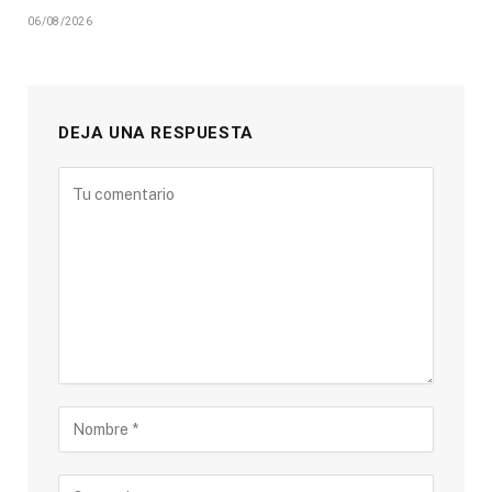
06/08/2026
DEJA UNA RESPUESTA