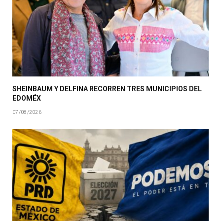
SHEINBAUM Y DELFINA RECORREN TRES MUNICIPIOS DEL
EDOMÉX
07/08/2026