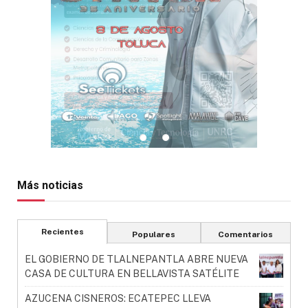
Más noticias
Recientes
Populares
Comentarios
EL GOBIERNO DE TLALNEPANTLA ABRE NUEVA
CASA DE CULTURA EN BELLAVISTA SATÉLITE
AZUCENA CISNEROS: ECATEPEC LLEVA