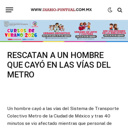
RESCATAN A UN HOMBRE
QUE CAYÓ EN LAS VÍAS DEL
METRO
Un hombre cayó a las vías del Sistema de Transporte
Colectivo Metro de la Ciudad de México y tras 40
minutos se vio afectado mientras que personal de