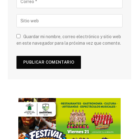
Guardar mi nombre, correo electrónico y sitio web
en este navegador para la próxima vez que comente.