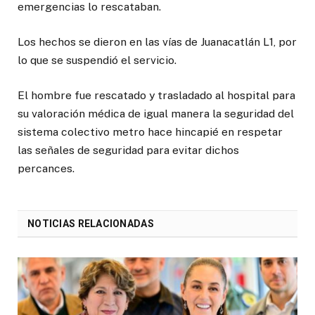
emergencias lo rescataban.
Los hechos se dieron en las vías de Juanacatlán L1, por
lo que se suspendió el servicio.
El hombre fue rescatado y trasladado al hospital para
su valoración médica de igual manera la seguridad del
sistema colectivo metro hace hincapié en respetar
las señales de seguridad para evitar dichos
percances.
NOTICIAS RELACIONADAS