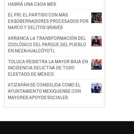
HABRÁ UNA CADA MES
EL PRI, EL PARTIDO CON MÁS
EXGOBERNADORES PROCESADOS POR
NARCO Y DELITOS GRAVES
ARRANCA LA TRANSFORMACIÓN DEL
ZOOLÓGICO DEL PARQUE DEL PUEBLO
EN NEZAHUALCÓYOTL
TOLUCA REGISTRA LA MAYOR BAJA EN
INCIDENCIA DELICTIVA DE TODO
ELESTADO DE MÉXICO
ATIZAPÁN SE CONSOLIDA COMO EL
AYUNTAMIENTO MEXIQUENSE CON
MAYORES APOYOS SOCIALES