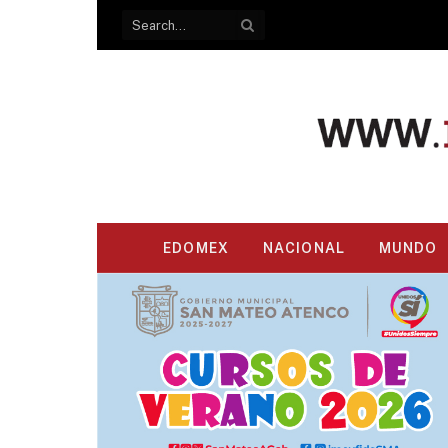
EDOMEX
NACIONAL
MUNDO