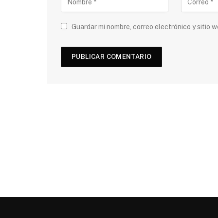
Guardar mi nombre, correo electrónico y sitio