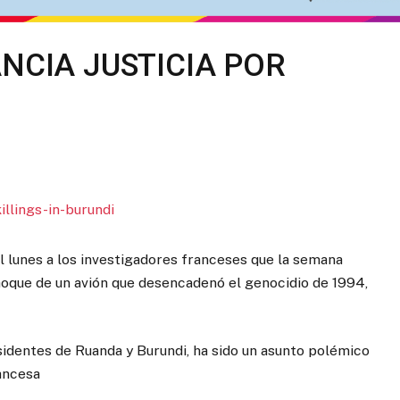
NCIA JUSTICIA POR
l lunes a los investigadores franceses que la semana
hoque de un avión que desencadenó el genocidio de 1994,
sidentes de Ruanda y Burundi, ha sido un asunto polémico
rancesa