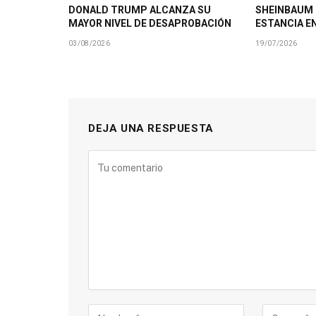
DONALD TRUMP ALCANZA SU
SHEINBAUM
MAYOR NIVEL DE DESAPROBACIÓN
ESTANCIA E
03/08/2026
19/07/2026
DEJA UNA RESPUESTA