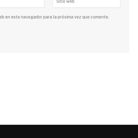
 web en este navegador para la próxima vez que comente.