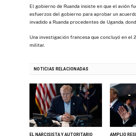
El gobierno de Ruanda insiste en que el avión f
esfuerzos del gobierno para aprobar un acuerdo
invadido a Ruanda procedentes de Uganda, dond
Una investigación francesa que concluyó en el 2
militar.
NOTICIAS RELACIONADAS
EL NARCISISTA Y AUTORITARIO
AMPLIO RES