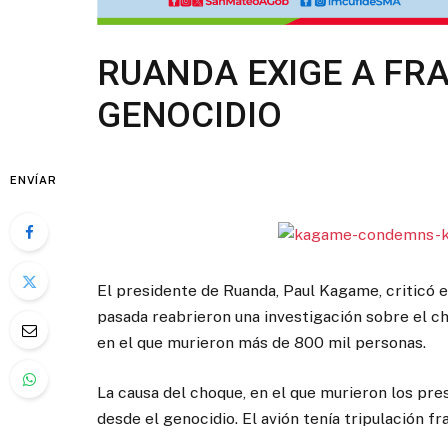
RUANDA EXIGE A FRA
GENOCIDIO
ENVÍAR
El presidente de Ruanda, Paul Kagame, criticó e
pasada reabrieron una investigación sobre el c
en el que murieron más de 800 mil personas.
La causa del choque, en el que murieron los pre
desde el genocidio. El avión tenía tripulación f