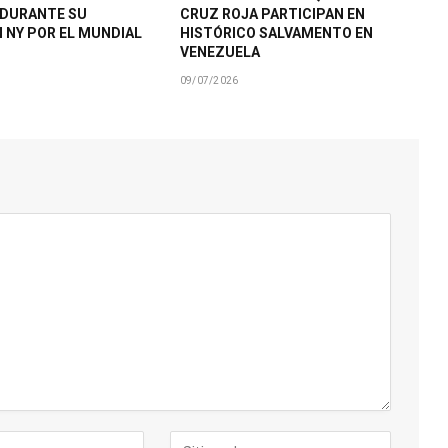
 DURANTE SU
CRUZ ROJA PARTICIPAN EN
N NY POR EL MUNDIAL
HISTÓRICO SALVAMENTO EN
VENEZUELA
09/07/2026