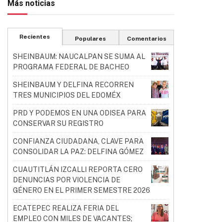
Más noticias
Recientes
Populares
Comentarios
SHEINBAUM: NAUCALPAN SE SUMA AL
PROGRAMA FEDERAL DE BACHEO
SHEINBAUM Y DELFINA RECORREN
TRES MUNICIPIOS DEL EDOMÉX
PRD Y PODEMOS EN UNA ODISEA PARA
CONSERVAR SU REGISTRO
CONFIANZA CIUDADANA, CLAVE PARA
CONSOLIDAR LA PAZ: DELFINA GÓMEZ
CUAUTITLÁN IZCALLI REPORTA CERO
DENUNCIAS POR VIOLENCIA DE
GÉNERO EN EL PRIMER SEMESTRE 2026
ECATEPEC REALIZA FERIA DEL
EMPLEO CON MILES DE VACANTES;