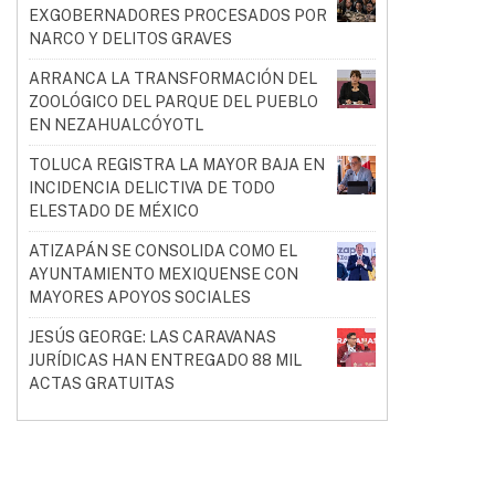
EXGOBERNADORES PROCESADOS POR
NARCO Y DELITOS GRAVES
ARRANCA LA TRANSFORMACIÓN DEL
ZOOLÓGICO DEL PARQUE DEL PUEBLO
EN NEZAHUALCÓYOTL
TOLUCA REGISTRA LA MAYOR BAJA EN
INCIDENCIA DELICTIVA DE TODO
ELESTADO DE MÉXICO
ATIZAPÁN SE CONSOLIDA COMO EL
AYUNTAMIENTO MEXIQUENSE CON
MAYORES APOYOS SOCIALES
JESÚS GEORGE: LAS CARAVANAS
JURÍDICAS HAN ENTREGADO 88 MIL
ACTAS GRATUITAS