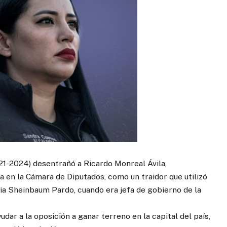
21-2024) desentrañó a Ricardo Monreal Ávila,
en la Cámara de Diputados, como un traidor que utilizó
dia Sheinbaum Pardo, cuando era jefa de gobierno de la
ar a la oposición a ganar terreno en la capital del país,