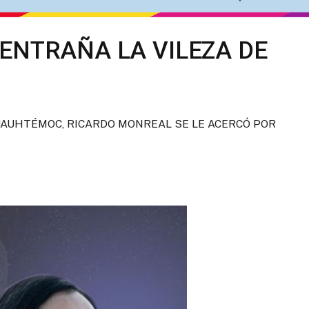
ENTRAÑA LA VILEZA DE
UAUHTÉMOC, RICARDO MONREAL SE LE ACERCÓ POR