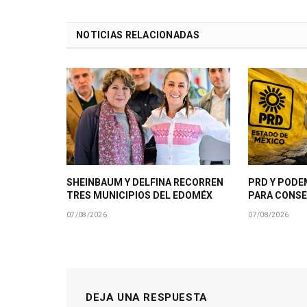
NOTICIAS RELACIONADAS
SHEINBAUM Y DELFINA RECORREN
PRD Y PODE
TRES MUNICIPIOS DEL EDOMÉX
PARA CONSE
07/08/2026
07/08/2026
DEJA UNA RESPUESTA