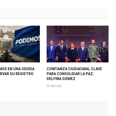
MOS EN UNA ODISEA
CONFIANZA CIUDADANA, CLAVE
RVAR SU REGISTRO
PARA CONSOLIDAR LA PAZ:
DELFINA GÓMEZ
07/08/2026