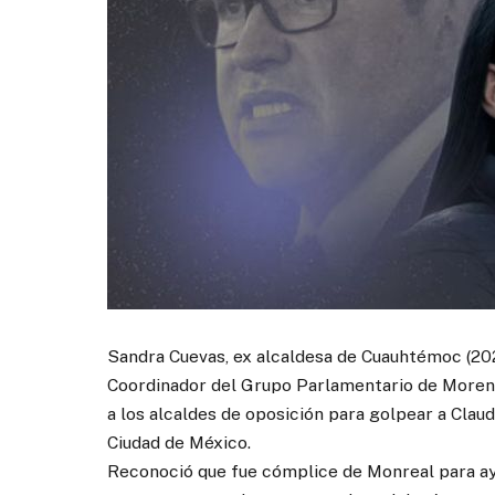
Sandra Cuevas, ex alcaldesa de Cuauhtémoc (20
Coordinador del Grupo Parlamentario de Morena 
a los alcaldes de oposición para golpear a Clau
Ciudad de México.
Reconoció que fue cómplice de Monreal para ayud