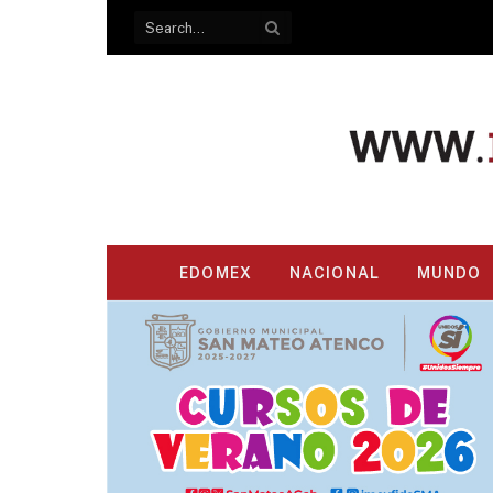
EDOMEX
NACIONAL
MUNDO