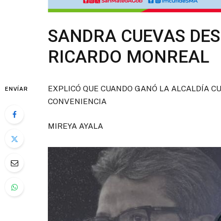
SANDRA CUEVAS DES
RICARDO MONREAL
EXPLICÓ QUE CUANDO GANÓ LA ALCALDÍA C
ENVÍAR
CONVENIENCIA
MIREYA AYALA