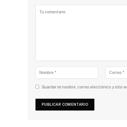
Guardar mi nombre, correo electrónico y sitio