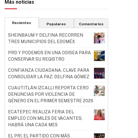
Más noticias
Recientes
Populares
Comentarios
SHEINBAUM Y DELFINA RECORREN
TRES MUNICIPIOS DEL EDOMÉX
PRD Y PODEMOS EN UNA ODISEA PARA
CONSERVAR SU REGISTRO
CONFIANZA CIUDADANA, CLAVE PARA
CONSOLIDAR LA PAZ: DELFINA GÓMEZ
CUAUTITLÁN IZCALLI REPORTA CERO
DENUNCIAS POR VIOLENCIA DE
GÉNERO EN EL PRIMER SEMESTRE 2026
ECATEPEC REALIZA FERIA DEL
EMPLEO CON MILES DE VACANTES;
HABRÁ UNA CADA MES
EL PRI, EL PARTIDO CON MÁS