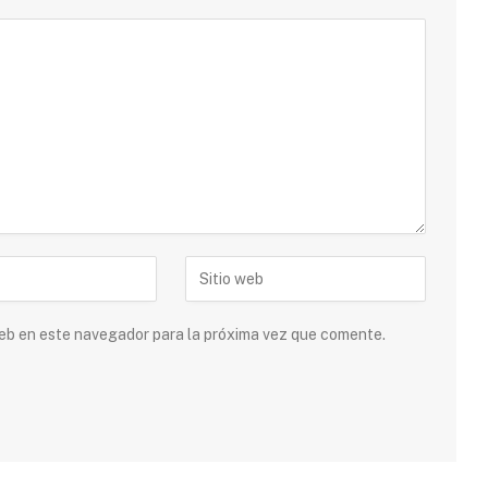
 web en este navegador para la próxima vez que comente.