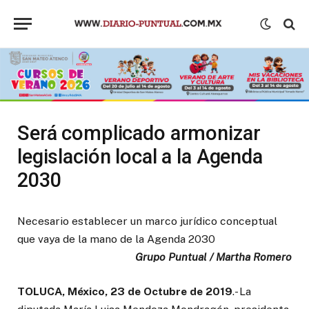
Será complicado armonizar
legislación local a la Agenda
2030
Necesario establecer un marco jurídico conceptual
que vaya de la mano de la Agenda 2030
Grupo Puntual / Martha Romero
TOLUCA, México, 23 de Octubre de 2019
.- La