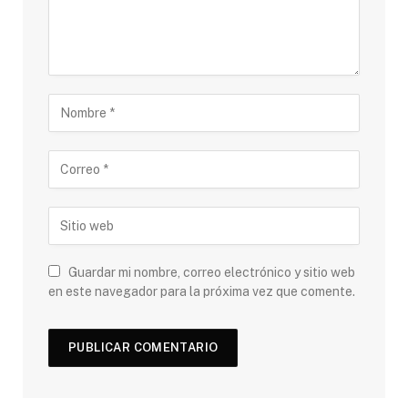
Guardar mi nombre, correo electrónico y sitio web
en este navegador para la próxima vez que comente.