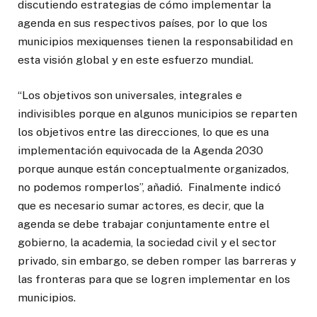
discutiendo estrategias de cómo implementar la
agenda en sus respectivos países, por lo que los
municipios mexiquenses tienen la responsabilidad en
esta visión global y en este esfuerzo mundial.
“Los objetivos son universales, integrales e
indivisibles porque en algunos municipios se reparten
los objetivos entre las direcciones, lo que es una
implementación equivocada de la Agenda 2030
porque aunque están conceptualmente organizados,
no podemos romperlos”, añadió. Finalmente indicó
que es necesario sumar actores, es decir, que la
agenda se debe trabajar conjuntamente entre el
gobierno, la academia, la sociedad civil y el sector
privado, sin embargo, se deben romper las barreras y
las fronteras para que se logren implementar en los
municipios.