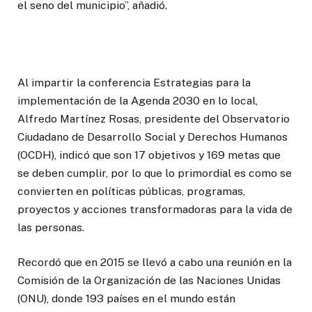
el seno del municipio”, añadió.
Al impartir la conferencia Estrategias para la
implementación de la Agenda 2030 en lo local,
Alfredo Martínez Rosas, presidente del Observatorio
Ciudadano de Desarrollo Social y Derechos Humanos
(OCDH), indicó que son 17 objetivos y 169 metas que
se deben cumplir, por lo que lo primordial es como se
convierten en políticas públicas, programas,
proyectos y acciones transformadoras para la vida de
las personas.
Recordó que en 2015 se llevó a cabo una reunión en la
Comisión de la Organización de las Naciones Unidas
(ONU), donde 193 países en el mundo están