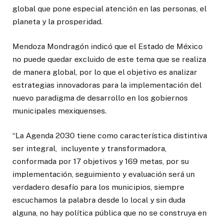
global que pone especial atención en las personas, el
planeta y la prosperidad.
Mendoza Mondragón indicó que el Estado de México
no puede quedar excluido de este tema que se realiza
de manera global, por lo que el objetivo es analizar
estrategias innovadoras para la implementación del
nuevo paradigma de desarrollo en los gobiernos
municipales mexiquenses.
“La Agenda 2030 tiene como característica distintiva
ser integral, incluyente y transformadora,
conformada por 17 objetivos y 169 metas, por su
implementación, seguimiento y evaluación será un
verdadero desafío para los municipios, siempre
escuchamos la palabra desde lo local y sin duda
alguna, no hay política pública que no se construya en