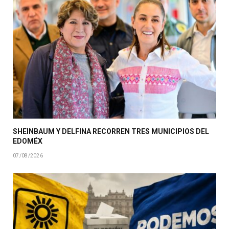
SHEINBAUM Y DELFINA RECORREN TRES MUNICIPIOS DEL
EDOMÉX
07/08/2026