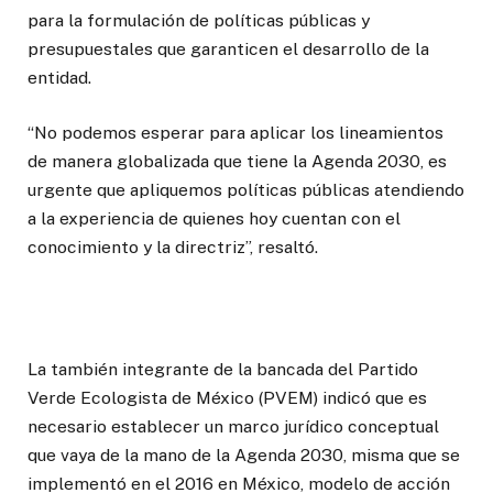
para la formulación de políticas públicas y
presupuestales que garanticen el desarrollo de la
entidad.
“No podemos esperar para aplicar los lineamientos
de manera globalizada que tiene la Agenda 2030, es
urgente que apliquemos políticas públicas atendiendo
a la experiencia de quienes hoy cuentan con el
conocimiento y la directriz”, resaltó.
La también integrante de la bancada del Partido
Verde Ecologista de México (PVEM) indicó que es
necesario establecer un marco jurídico conceptual
que vaya de la mano de la Agenda 2030, misma que se
implementó en el 2016 en México, modelo de acción