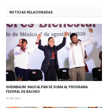
NOTICIAS RELACIONADAS
SHEINBAUM: NAUCALPAN SE SUMA AL PROGRAMA
FEDERAL DE BACHEO
07/08/2026