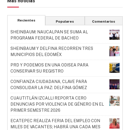
Más noticias
Recientes
Populares
Comentarios
SHEINBAUM: NAUCALPAN SE SUMA AL
PROGRAMA FEDERAL DE BACHEO
SHEINBAUM Y DELFINA RECORREN TRES
MUNICIPIOS DEL EDOMÉX
PRD Y PODEMOS EN UNA ODISEA PARA
CONSERVAR SU REGISTRO
CONFIANZA CIUDADANA, CLAVE PARA
CONSOLIDAR LA PAZ: DELFINA GÓMEZ
CUAUTITLÁN IZCALLI REPORTA CERO
DENUNCIAS POR VIOLENCIA DE GÉNERO EN EL
PRIMER SEMESTRE 2026
ECATEPEC REALIZA FERIA DEL EMPLEO CON
MILES DE VACANTES; HABRÁ UNA CADA MES