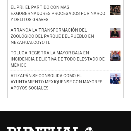
EL PRI, EL PARTIDO CON MÁS
EXGOBERNADORES PROCESADOS POR NARCO
Y DELITOS GRAVES
ARRANCA LA TRANSFORMACIÓN DEL
ZOOLÓGICO DEL PARQUE DEL PUEBLO EN
NEZAHUALCÓYOTL
TOLUCA REGISTRA LA MAYOR BAJA EN
INCIDENCIA DELICTIVA DE TODO ELESTADO DE
MÉXICO
ATIZAPÁN SE CONSOLIDA COMO EL
AYUNTAMIENTO MEXIQUENSE CON MAYORES
APOYOS SOCIALES