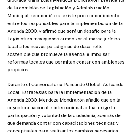
diputada María Luisa Mendoza Mondragón, presidenta
de la comisión de Legislación y Administración
Municipal, reconoció que existe poco conocimiento
entre los responsables para la implementación de la
Agenda 2030, y afirmó que será un desafío para la
Legislatura mexiquense armonizar el marco jurídico
local a los nuevos paradigmas de desarrollo
sostenible que promueve la agenda, e impulsar
reformas locales que permitan contar con ambientes
propicios.
Durante el Conversatorio Pensando Global, Actuando
Local, Estrategias para la Implementación de la
Agenda 2030, Mendoza Mondragón añadió que en la
coyuntura nacional e internacional actual exige la
participación y voluntad de la ciudadanía, además de
que demanda contar con capacitaciones técnicas y
conceptuales para realizar los cambios necesarios