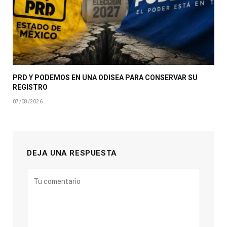
PRD Y PODEMOS EN UNA ODISEA PARA CONSERVAR SU
REGISTRO
07/08/2026
DEJA UNA RESPUESTA