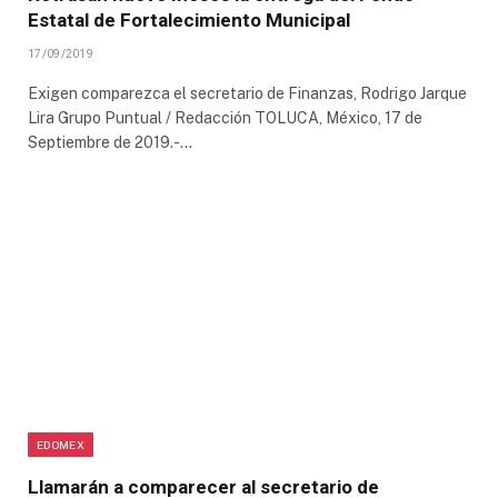
Estatal de Fortalecimiento Municipal
17/09/2019
Exigen comparezca el secretario de Finanzas, Rodrigo Jarque
Lira Grupo Puntual / Redacción TOLUCA, México, 17 de
Septiembre de 2019.-…
EDOMEX
Llamarán a comparecer al secretario de