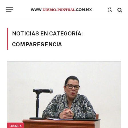
NOTICIAS EN CATEGORÍA:
COMPARESENCIA
EDOMEX