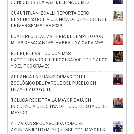
CONSOLIDAR LA PAZ: DELFINA GÓMEZ
CUAUTITLÁN IZCALLI REPORTA CERO
DENUNCIAS POR VIOLENCIA DE GÉNERO EN EL
PRIMER SEMESTRE 2026
ECATEPEC REALIZA FERIA DEL EMPLEO CON
MILES DE VACANTES; HABRÁ UNA CADA MES
EL PRI, EL PARTIDO CON MÁS
EXGOBERNADORES PROCESADOS POR NARCO
Y DELITOS GRAVES
ARRANCA LA TRANSFORMACIÓN DEL
ZOOLÓGICO DEL PARQUE DEL PUEBLO EN
NEZAHUALCÓYOTL
TOLUCA REGISTRA LA MAYOR BAJA EN
INCIDENCIA DELICTIVA DE TODO ELESTADO DE
MÉXICO
ATIZAPÁN SE CONSOLIDA COMO EL
AYUNTAMIENTO MEXIQUENSE CON MAYORES