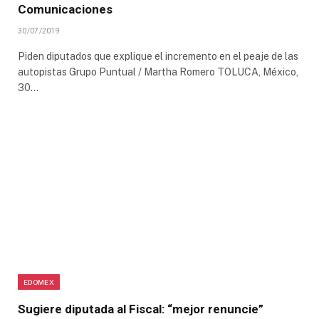
Comunicaciones
30/07/2019
Piden diputados que explique el incremento en el peaje de las
autopistas Grupo Puntual / Martha Romero TOLUCA, México,
30…
EDOMEX
Sugiere diputada al Fiscal: “mejor renuncie”