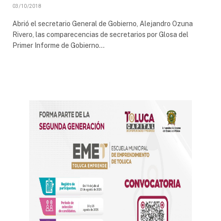
03/10/2018
Abrió el secretario General de Gobierno, Alejandro Ozuna
Rivero, las comparecencias de secretarios por Glosa del
Primer Informe de Gobierno…