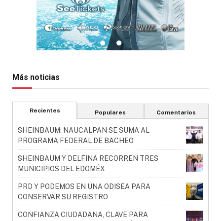
Más noticias
Recientes
Populares
Comentarios
SHEINBAUM: NAUCALPAN SE SUMA AL
PROGRAMA FEDERAL DE BACHEO
SHEINBAUM Y DELFINA RECORREN TRES
MUNICIPIOS DEL EDOMÉX
PRD Y PODEMOS EN UNA ODISEA PARA
CONSERVAR SU REGISTRO
CONFIANZA CIUDADANA, CLAVE PARA