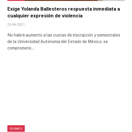
Exige Yolanda Ballesteros respuesta inmediata a
cualquier expresión de violencia
23/04/2021
No habrá aumento a las cuotas de inscripción y semestrales
de la Universidad Autónoma del Estado de México, se
compromete…
EDOMEX