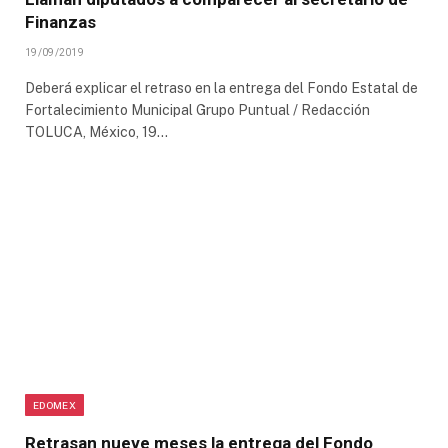
Finanzas
19/09/2019
Deberá explicar el retraso en la entrega del Fondo Estatal de
Fortalecimiento Municipal Grupo Puntual / Redacción
TOLUCA, México, 19…
EDOMEX
Retrasan nueve meses la entrega del Fondo