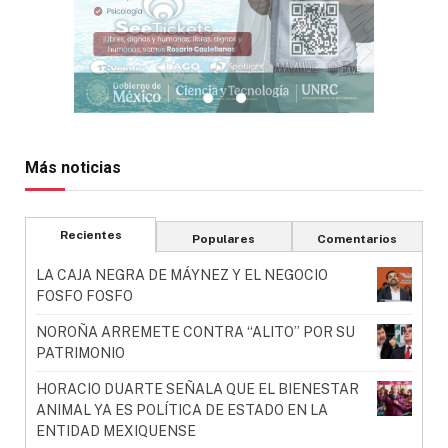
Más noticias
Recientes
Populares
Comentarios
LA CAJA NEGRA DE MÁYNEZ Y EL NEGOCIO
FOSFO FOSFO
NOROÑA ARREMETE CONTRA “ALITO” POR SU
PATRIMONIO
HORACIO DUARTE SEÑALA QUE EL BIENESTAR
ANIMAL YA ES POLÍTICA DE ESTADO EN LA
ENTIDAD MEXIQUENSE