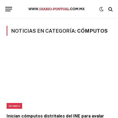
NOTICIAS EN CATEGORÍA:
CÓMPUTOS
EDOMEX
Inician cómputos distritales del INE para avalar