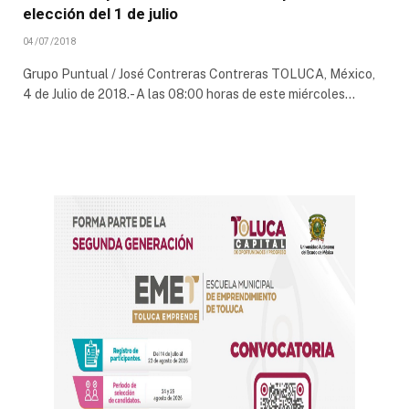
elección del 1 de julio
04/07/2018
Grupo Puntual / José Contreras Contreras TOLUCA, México,
4 de Julio de 2018.- A las 08:00 horas de este miércoles…