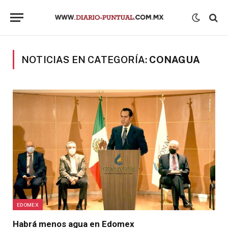
NOTICIAS EN CATEGORÍA:
CONAGUA
EDOMEX
Habrá menos agua en Edomex