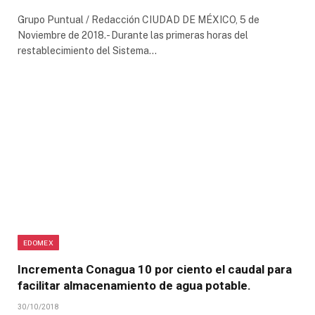
Grupo Puntual / Redacción CIUDAD DE MÉXICO, 5 de
Noviembre de 2018.- Durante las primeras horas del
restablecimiento del Sistema…
EDOMEX
Incrementa Conagua 10 por ciento el caudal para
facilitar almacenamiento de agua potable.
30/10/2018