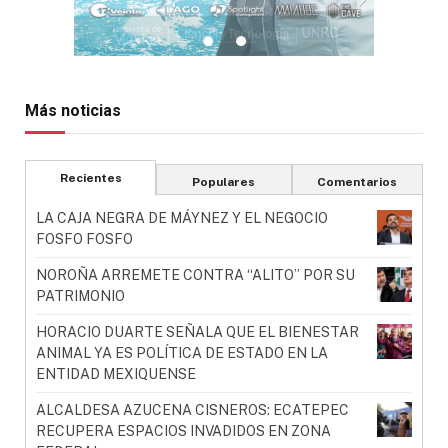
Más noticias
Recientes
Populares
Comentarios
LA CAJA NEGRA DE MÁYNEZ Y EL NEGOCIO
FOSFO FOSFO
NOROÑA ARREMETE CONTRA “ALITO” POR SU
PATRIMONIO
HORACIO DUARTE SEÑALA QUE EL BIENESTAR
ANIMAL YA ES POLÍTICA DE ESTADO EN LA
ENTIDAD MEXIQUENSE
ALCALDESA AZUCENA CISNEROS: ECATEPEC
RECUPERA ESPACIOS INVADIDOS EN ZONA