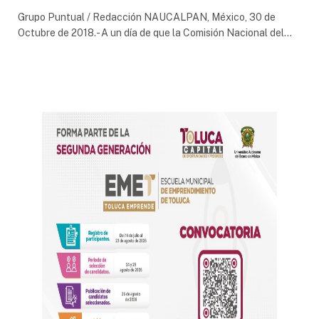
Grupo Puntual / Redacción NAUCALPAN, México, 30 de
Octubre de 2018.- A un día de que la Comisión Nacional del…