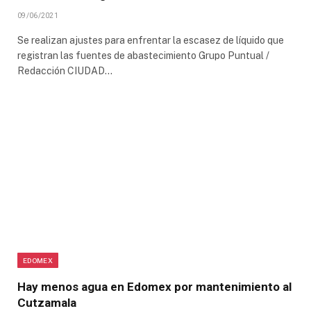
09/06/2021
Se realizan ajustes para enfrentar la escasez de líquido que
registran las fuentes de abastecimiento Grupo Puntual /
Redacción CIUDAD…
EDOMEX
Hay menos agua en Edomex por mantenimiento al
Cutzamala