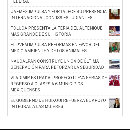
FEDERAL
UAEMÉX IMPULSA Y FORTALECE SU PRESENCIA
INTERNACIONAL CON 139 ESTUDIANTES
TOLUCA PRESENTA LA FERIA DEL ALFEÑIQUE
MÁS GRANDE DE SU HISTORIA
EL PVEM IMPULSA REFORMAS EN FAVOR DEL
MEDIO AMBIENTE Y DE LOS ANIMALES
NAUCALPAN CONSTRUYE UN C4 DE ÚLTIMA
GENERACIÓN PARA REFORZAR LA SEGURIDAD
VLADIMIR ESTRADA: PROFECO LLEVA FERIAS DE
REGRESO A CLASES A 6 MUNICIPIOS
MEXIQUENSES
EL GOBIERNO DE HUIXQUI REFUERZA EL APOYO
INTEGRAL A LAS MUJERES