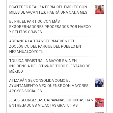
ECATEPEC REALIZA FERIA DEL EMPLEO CON
MILES DE VACANTES; HABRÁ UNA CADA MES
EL PRI, EL PARTIDO CON MÁS
EXGOBERNADORES PROCESADOS POR NARCO
Y DELITOS GRAVES
ARRANCA LA TRANSFORMACIÓN DEL
ZOOLÓGICO DEL PARQUE DEL PUEBLO EN
NEZAHUALCÓYOTL
TOLUCA REGISTRA LA MAYOR BAJA EN
INCIDENCIA DELICTIVA DE TODO ELESTADO DE
MÉXICO
ATIZAPÁN SE CONSOLIDA COMO EL
AYUNTAMIENTO MEXIQUENSE CON MAYORES
APOYOS SOCIALES
JESÚS GEORGE: LAS CARAVANAS JURÍDICAS HAN
ENTREGADO 88 MIL ACTAS GRATUITAS