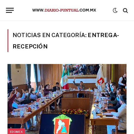
NOTICIAS EN CATEGORÍA:
ENTREGA-
RECEPCIÓN
EDOMEX