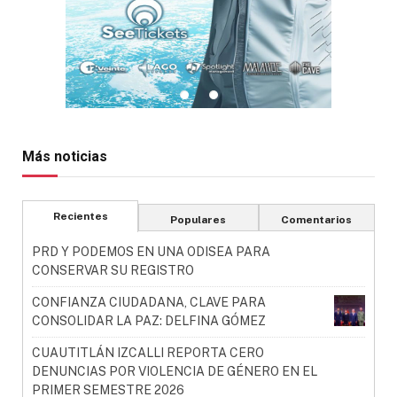
Más noticias
Recientes
Populares
Comentarios
PRD Y PODEMOS EN UNA ODISEA PARA
CONSERVAR SU REGISTRO
CONFIANZA CIUDADANA, CLAVE PARA
CONSOLIDAR LA PAZ: DELFINA GÓMEZ
CUAUTITLÁN IZCALLI REPORTA CERO
DENUNCIAS POR VIOLENCIA DE GÉNERO EN EL
PRIMER SEMESTRE 2026