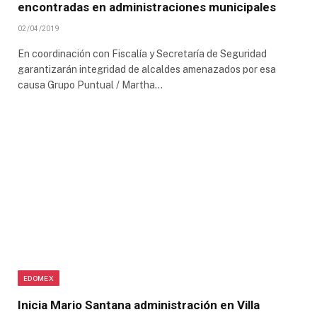
encontradas en administraciones municipales
02/04/2019
En coordinación con Fiscalía y Secretaría de Seguridad
garantizarán integridad de alcaldes amenazados por esa
causa Grupo Puntual / Martha…
EDOMEX
Inicia Mario Santana administración en Villa