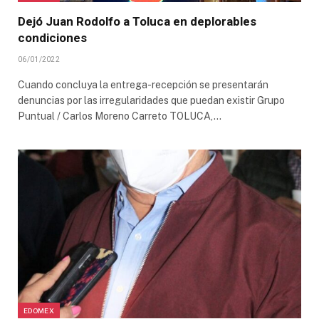
Dejó Juan Rodolfo a Toluca en deplorables
condiciones
06/01/2022
Cuando concluya la entrega-recepción se presentarán
denuncias por las irregularidades que puedan existir Grupo
Puntual / Carlos Moreno Carreto TOLUCA,…
EDOMEX