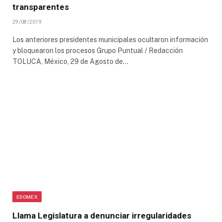
transparentes
29/08/2019
Los anteriores presidentes municipales ocultaron información
y bloquearon los procesos Grupo Puntual / Redacción
TOLUCA, México, 29 de Agosto de…
EDOMEX
Llama Legislatura a denunciar irregularidades