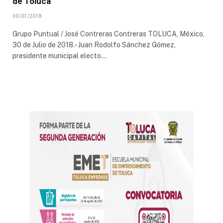
de Toluca
30/07/2018
Grupo Puntual / José Contreras Contreras TOLUCA, México,
30 de Julio de 2018.- Juan Rodolfo Sánchez Gómez,
presidente municipal electo…