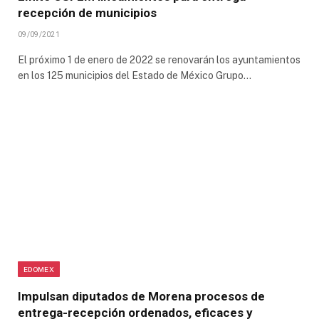
recepción de municipios
09/09/2021
El próximo 1 de enero de 2022 se renovarán los ayuntamientos
en los 125 municipios del Estado de México Grupo…
EDOMEX
Impulsan diputados de Morena procesos de
entrega-recepción ordenados, eficaces y