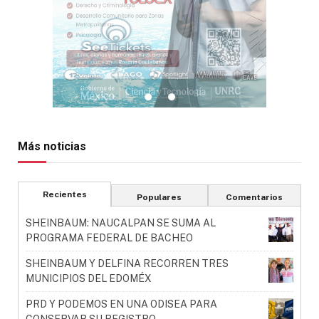
Más noticias
Recientes
Populares
Comentarios
SHEINBAUM: NAUCALPAN SE SUMA AL
PROGRAMA FEDERAL DE BACHEO
SHEINBAUM Y DELFINA RECORREN TRES
MUNICIPIOS DEL EDOMÉX
PRD Y PODEMOS EN UNA ODISEA PARA
CONSERVAR SU REGISTRO