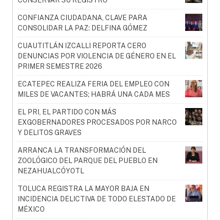
CONFIANZA CIUDADANA, CLAVE PARA
CONSOLIDAR LA PAZ: DELFINA GÓMEZ
CUAUTITLÁN IZCALLI REPORTA CERO
DENUNCIAS POR VIOLENCIA DE GÉNERO EN EL
PRIMER SEMESTRE 2026
ECATEPEC REALIZA FERIA DEL EMPLEO CON
MILES DE VACANTES; HABRÁ UNA CADA MES
EL PRI, EL PARTIDO CON MÁS
EXGOBERNADORES PROCESADOS POR NARCO
Y DELITOS GRAVES
ARRANCA LA TRANSFORMACIÓN DEL
ZOOLÓGICO DEL PARQUE DEL PUEBLO EN
NEZAHUALCÓYOTL
TOLUCA REGISTRA LA MAYOR BAJA EN
INCIDENCIA DELICTIVA DE TODO ELESTADO DE
MÉXICO