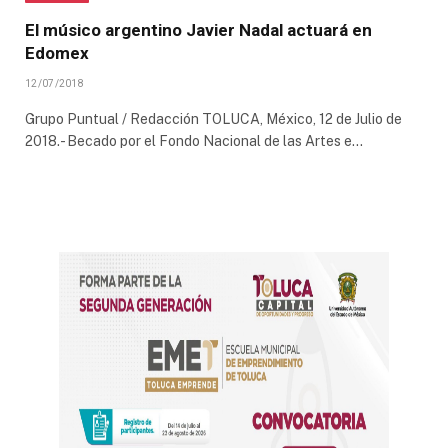
El músico argentino Javier Nadal actuará en
Edomex
12/07/2018
Grupo Puntual / Redacción TOLUCA, México, 12 de Julio de
2018.- Becado por el Fondo Nacional de las Artes e…