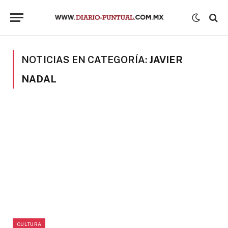
NOTICIAS EN CATEGORÍA:
JAVIER
NADAL
CULTURA