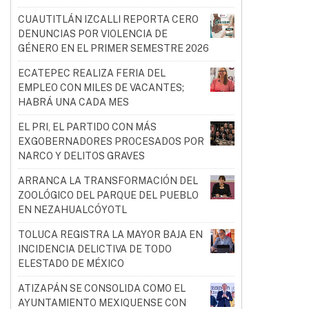
CUAUTITLÁN IZCALLI REPORTA CERO
DENUNCIAS POR VIOLENCIA DE
GÉNERO EN EL PRIMER SEMESTRE 2026
ECATEPEC REALIZA FERIA DEL
EMPLEO CON MILES DE VACANTES;
HABRÁ UNA CADA MES
EL PRI, EL PARTIDO CON MÁS
EXGOBERNADORES PROCESADOS POR
NARCO Y DELITOS GRAVES
ARRANCA LA TRANSFORMACIÓN DEL
ZOOLÓGICO DEL PARQUE DEL PUEBLO
EN NEZAHUALCÓYOTL
TOLUCA REGISTRA LA MAYOR BAJA EN
INCIDENCIA DELICTIVA DE TODO
ELESTADO DE MÉXICO
ATIZAPÁN SE CONSOLIDA COMO EL
AYUNTAMIENTO MEXIQUENSE CON