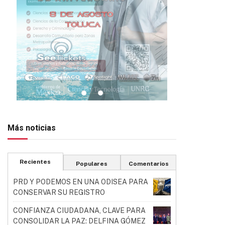
Más noticias
Recientes
Populares
Comentarios
PRD Y PODEMOS EN UNA ODISEA PARA
CONSERVAR SU REGISTRO
CONFIANZA CIUDADANA, CLAVE PARA
CONSOLIDAR LA PAZ: DELFINA GÓMEZ