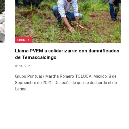
EDOMEX
Llama PVEM a solidarizarse con damnificados
de Temascalcingo
08/09/2021
Grupo Puntual / Martha Romero TOLUCA, México, 8 de
Septiembre de 2021.- Después de que se desbordó el río
Lerma…