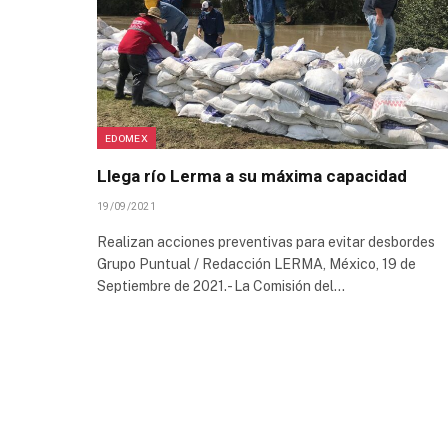
EDOMEX
Llega río Lerma a su máxima capacidad
19/09/2021
Realizan acciones preventivas para evitar desbordes
Grupo Puntual / Redacción LERMA, México, 19 de
Septiembre de 2021.- La Comisión del…