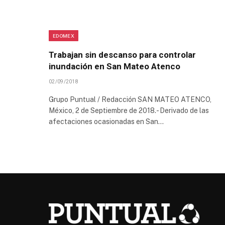
EDOMEX
Trabajan sin descanso para controlar
inundación en San Mateo Atenco
02/09/2018
Grupo Puntual / Redacción SAN MATEO ATENCO,
México, 2 de Septiembre de 2018.- Derivado de las
afectaciones ocasionadas en San…