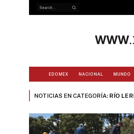
EDOMEX
NACIONAL
MUNDO
NOTICIAS EN CATEGORÍA:
RÍO LE