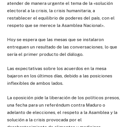
atender de manera urgente el tema de la «solución
electoral a la crisis, la crisis humanitaria, a
restablecer el equilibrio de poderes del país, con el
respeto que se merece la Asamblea Nacional».
Hoy se espera que las mesas que se instalaron
entreguen un resultado de las conversaciones, lo que
sería el primer producto del diálogo.
Las expectativas sobre los acuerdos en la mesa
bajaron en los últimos días, debido a las posiciones
inflexibles de ambos lados.
La oposición pide la liberación de los políticos presos,
una fecha para un referéndum contra Maduro o
adelanto de elecciones, el respeto a la Asamblea y la
solución a la crisis provocada por el