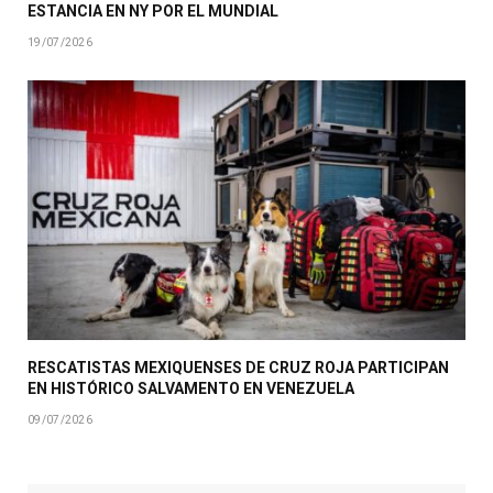
ESTANCIA EN NY POR EL MUNDIAL
19/07/2026
RESCATISTAS MEXIQUENSES DE CRUZ ROJA PARTICIPAN
EN HISTÓRICO SALVAMENTO EN VENEZUELA
09/07/2026