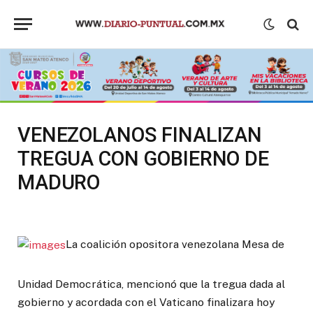
VENEZOLANOS FINALIZAN
TREGUA CON GOBIERNO DE
MADURO
La coalición opositora venezolana Mesa de
Unidad Democrática, mencionó que la tregua dada al
gobierno y acordada con el Vaticano finalizara hoy