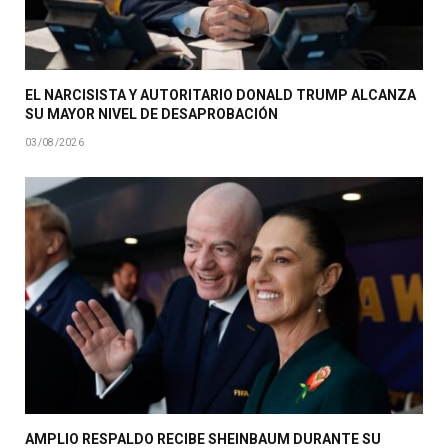
EL NARCISISTA Y AUTORITARIO DONALD TRUMP ALCANZA
SU MAYOR NIVEL DE DESAPROBACIÓN
03/08/2026
AMPLIO RESPALDO RECIBE SHEINBAUM DURANTE SU