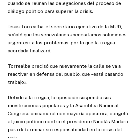
cuando se reúnan las delegaciones del proceso de
diálogo político para superar la crisis.
Jesús Torrealba, el secretario ejecutivo de la MUD,
señaló que los venezolanos «necesitamos soluciones
urgentes» a los problemas, por lo que la tregua
acordada finalizará.
Torrealba precisó que nuevamente la calle se va a
reactivar en defensa del pueblo, que «está pasando
trabajo».
Debido a la tregua, la oposición suspendió sus
movilizaciones populares y la Asamblea Nacional,
Congreso unicameral con mayoría opositora, congeló
el juicio político contra el presidente Nicolás Maduro
para determinar su responsabilidad en la crisis del
país.