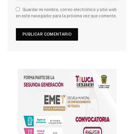
Guardar mi nombre, correo electrónico y sitio web
en este navegador para la próxima vez que comente.