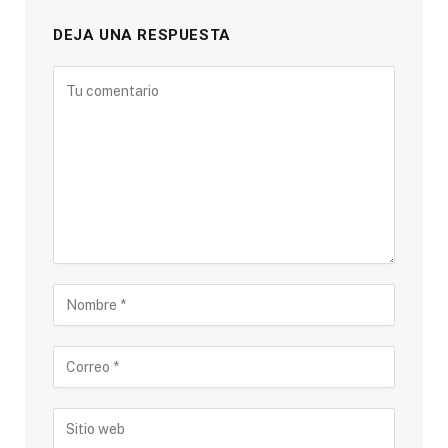
DEJA UNA RESPUESTA