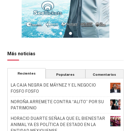
Más noticias
Recientes
Populares
Comentarios
LA CAJA NEGRA DE MÁYNEZ Y EL NEGOCIO
FOSFO FOSFO
NOROÑA ARREMETE CONTRA “ALITO” POR SU
PATRIMONIO
HORACIO DUARTE SEÑALA QUE EL BIENESTAR
ANIMAL YA ES POLÍTICA DE ESTADO EN LA
ENTIDAD MEXIQUENSE