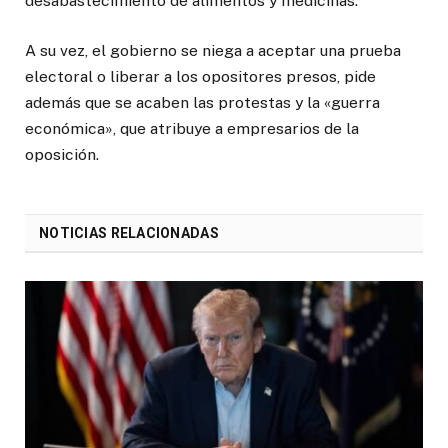
desabastecimiento de alimentos y medicinas.
A su vez, el gobierno se niega a aceptar una prueba
electoral o liberar a los opositores presos, pide
además que se acaben las protestas y la «guerra
económica», que atribuye a empresarios de la
oposición.
NOTICIAS RELACIONADAS