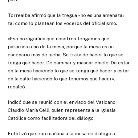
Torrealba afirmó que la tregua «no es una amenaza»,
tal como lo plantean los voceros del oficialismo.
«Eso no significa que nosotros tengamos que
pararnos o no de la mesa, porque la mesa es un
escenario más de lucha. Se trata de hacer lo que se
tenga que hacer. De caminar y mascar chicle. De estar
en la mesa haciendo lo que se tenga que hacer y estar
en la calle haciendo lo que tenemos que hacer»,
recalcó.
Indicó que se reunió con el enviado del Vaticano,
Claudio María Celli, quien representa a la Iglesia
Católica como facilitadora del diálogo.
Enfatizó que irán mañana a la mesa de diálogo a